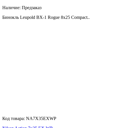
Наличие:
Предзаказ
Бинокль Leupold BX-1 Rogue 8x25 Compact..
Код товара:
NA7X35EXWP