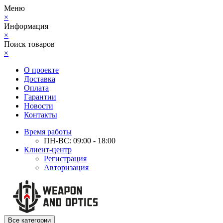
Меню
×
Информация
×
Поиск товаров
×
О проекте
Доставка
Оплата
Гарантии
Новости
Контакты
Время работы
ПН-ВС: 09:00 - 18:00
Клиент-центр
Регистрация
Авторизация
Все категории