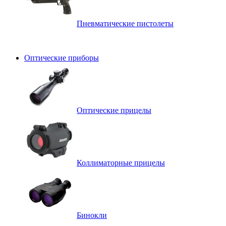
Пневматические пистолеты
Оптические приборы
Оптические прицелы
Коллиматорные прицелы
Бинокли