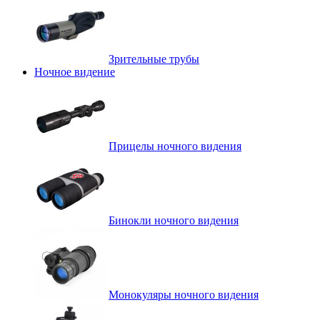
Зрительные трубы
Ночное видение
Прицелы ночного видения
Бинокли ночного видения
Монокуляры ночного видения