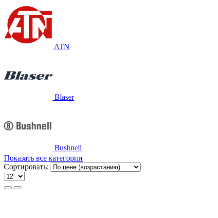
ATN
Blaser
Bushnell
Показать все категории
Сортировать:
Canon