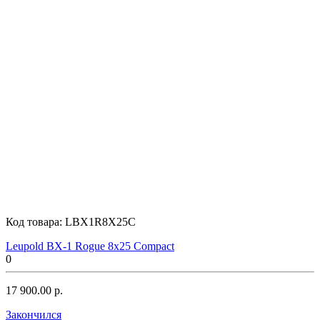
Код товара:
LBX1R8X25C
Leupold BX-1 Rogue 8x25 Compact
0
17 900.00 р.
Закончился