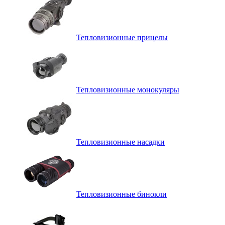
Тепловизионные прицелы
Тепловизионные монокуляры
Тепловизионные насадки
Тепловизионные бинокли