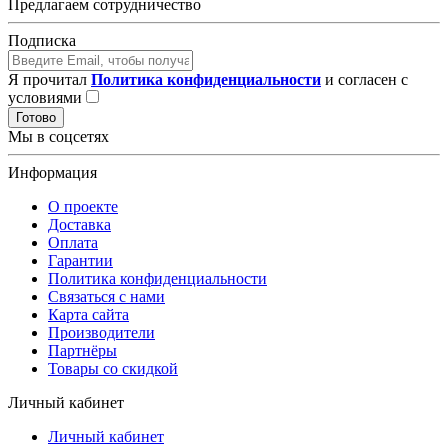
Предлагаем сотрудничество
Подписка
Я прочитал
Политика конфиденциальности
и согласен с
условиями
Готово
Мы в соцсетях
Информация
О проекте
Доставка
Оплата
Гарантии
Политика конфиденциальности
Связаться с нами
Карта сайта
Производители
Партнёры
Товары со скидкой
Личный кабинет
Личный кабинет