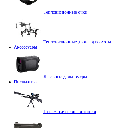
Тепловизионные очки
Тепловизионные дроны для охоты
Аксессуары
Лазерные дальномеры
Пневматика
Пневматические винтовки