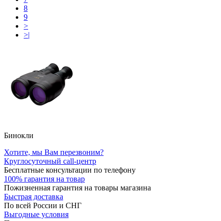
8
9
>
>|
Бинокли
Хотите, мы Вам перезвоним?
Круглосуточный call-центр
Бесплатные консультации по телефону
100% гарантия на товар
Пожизненная гарантия на товары магазина
Быстрая доставка
По всей России и СНГ
Выгодные условия