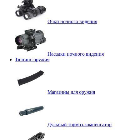
Очки ночного видения
Насадки ночного видения
Тюнинг оружия
Магазины для оружия
Дульный тормоз-компенсатор