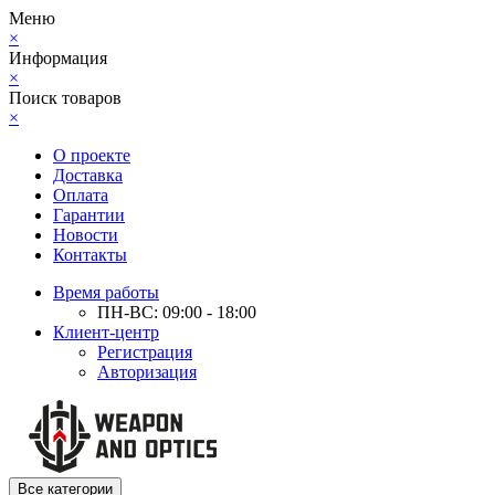
Меню
×
Информация
×
Поиск товаров
×
О проекте
Доставка
Оплата
Гарантии
Новости
Контакты
Время работы
ПН-ВС: 09:00 - 18:00
Клиент-центр
Регистрация
Авторизация
Все категории