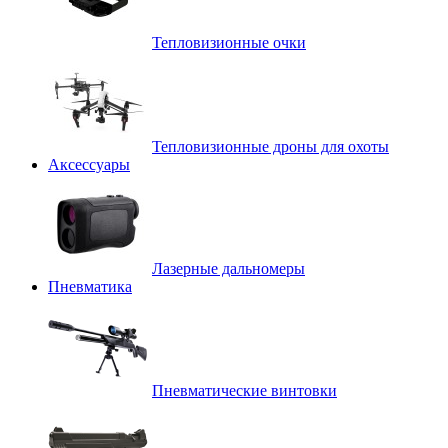
Тепловизионные очки
Тепловизионные дроны для охоты
Аксессуары
Лазерные дальномеры
Пневматика
Пневматические винтовки