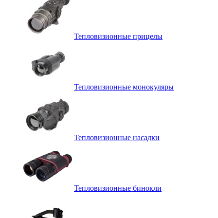
Тепловизионные прицелы
Тепловизионные монокуляры
Тепловизионные насадки
Тепловизионные бинокли