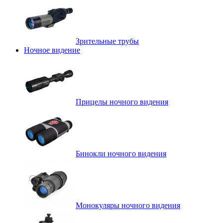
Зрительные трубы
Ночное видение
Прицелы ночного видения
Бинокли ночного видения
Монокуляры ночного видения