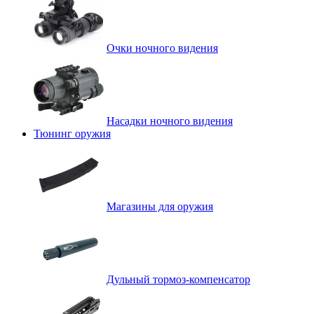
Очки ночного видения
Насадки ночного видения
Тюнинг оружия
Магазины для оружия
Дульный тормоз-компенсатор