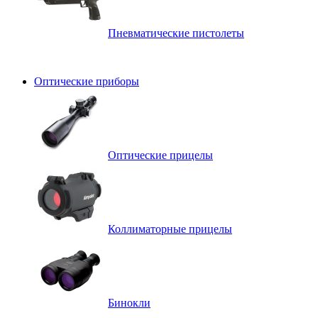
Пневматические пистолеты
Оптические приборы
Оптические прицелы
Коллиматорные прицелы
Бинокли