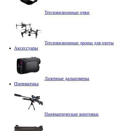
Тепловизионные очки
Тепловизионные дроны для охоты
Аксессуары
Лазерные дальномеры
Пневматика
Пневматические винтовки