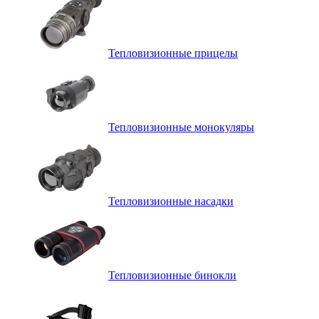
Тепловизионные прицелы
Тепловизионные монокуляры
Тепловизионные насадки
Тепловизионные бинокли