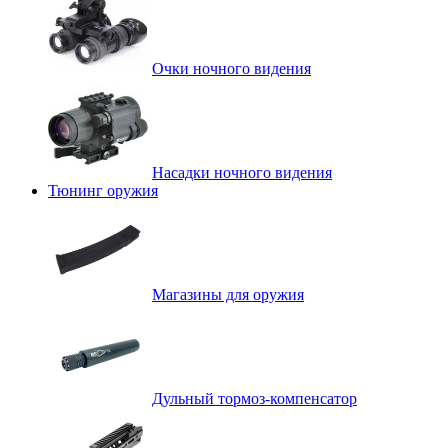
Очки ночного видения
Насадки ночного видения
Тюнинг оружия
Магазины для оружия
Дульный тормоз-компенсатор