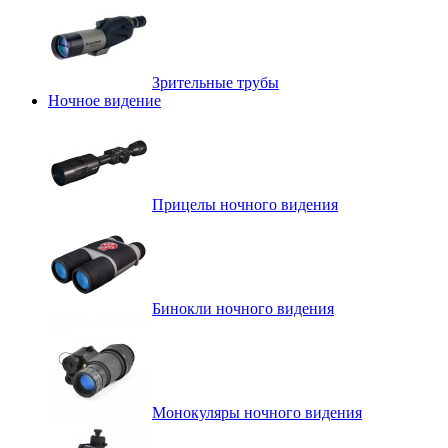
Зрительные трубы
Ночное видение
Прицелы ночного видения
Бинокли ночного видения
Монокуляры ночного видения