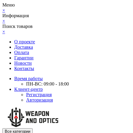
Меню
×
Информация
×
Поиск товаров
×
О проекте
Доставка
Оплата
Гарантии
Новости
Контакты
Время работы
ПН-ВС: 09:00 - 18:00
Клиент-центр
Регистрация
Авторизация
Все категории