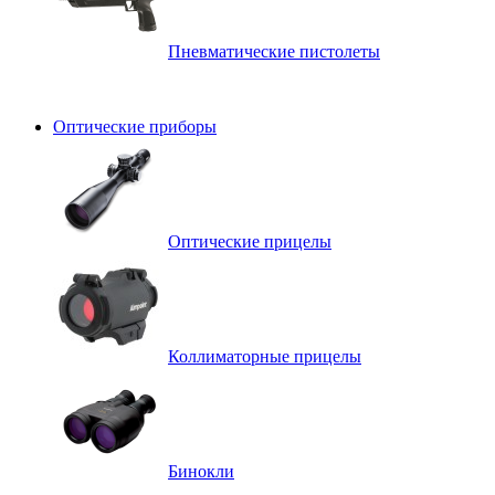
Пневматические пистолеты
Оптические приборы
Оптические прицелы
Коллиматорные прицелы
Бинокли