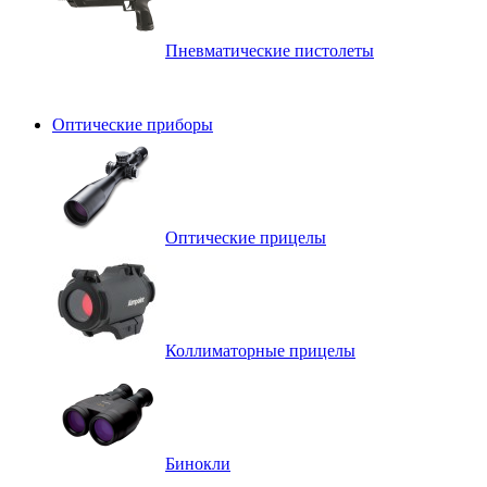
Пневматические пистолеты
Оптические приборы
Оптические прицелы
Коллиматорные прицелы
Бинокли