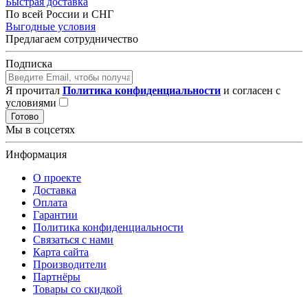
Быстрая доставка
По всей России и СНГ
Выгодные условия
Предлагаем сотрудничество
Подписка
Я прочитал
Политика конфиденциальности
и согласен с
условиями
Готово
Мы в соцсетях
Информация
О проекте
Доставка
Оплата
Гарантии
Политика конфиденциальности
Связаться с нами
Карта сайта
Производители
Партнёры
Товары со скидкой