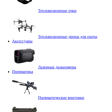
Тепловизионные очки
Тепловизионные дроны для охоты
Аксессуары
Лазерные дальномеры
Пневматика
Пневматические винтовки