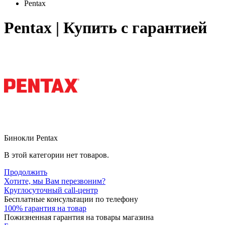
Pentax
Pentax | Купить с гарантией
Бинокли Pentax
В этой категории нет товаров.
Продолжить
Хотите, мы Вам перезвоним?
Круглосуточный call-центр
Бесплатные консультации по телефону
100% гарантия на товар
Пожизненная гарантия на товары магазина