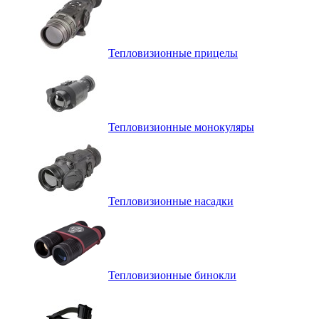
Тепловизионные прицелы
Тепловизионные монокуляры
Тепловизионные насадки
Тепловизионные бинокли