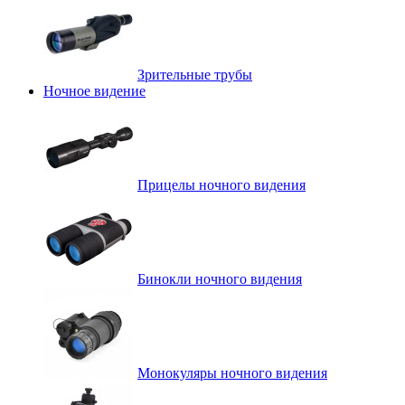
Зрительные трубы
Ночное видение
Прицелы ночного видения
Бинокли ночного видения
Монокуляры ночного видения