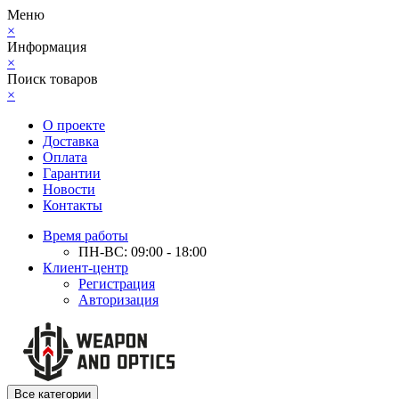
Меню
×
Информация
×
Поиск товаров
×
О проекте
Доставка
Оплата
Гарантии
Новости
Контакты
Время работы
ПН-ВС: 09:00 - 18:00
Клиент-центр
Регистрация
Авторизация
Все категории