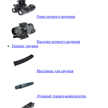
Очки ночного видения
Насадки ночного видения
Тюнинг оружия
Магазины для оружия
Дульный тормоз-компенсатор