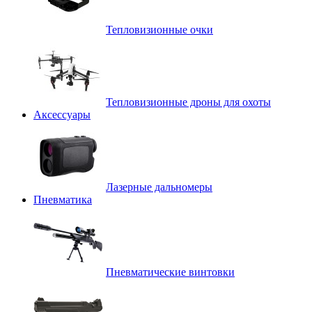
Тепловизионные очки
Тепловизионные дроны для охоты
Аксессуары
Лазерные дальномеры
Пневматика
Пневматические винтовки