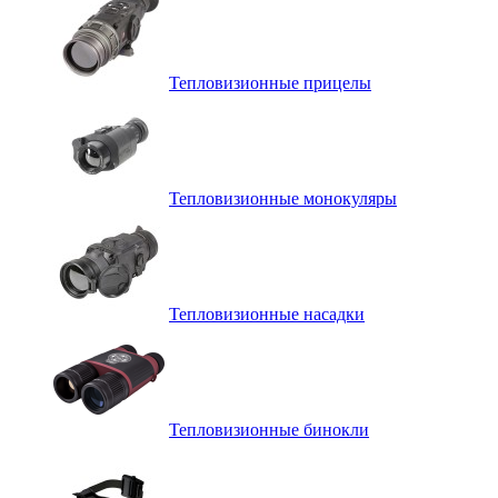
Тепловизионные прицелы
Тепловизионные монокуляры
Тепловизионные насадки
Тепловизионные бинокли