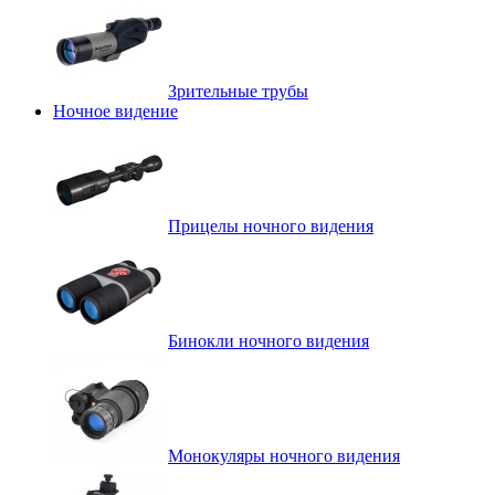
Зрительные трубы
Ночное видение
Прицелы ночного видения
Бинокли ночного видения
Монокуляры ночного видения