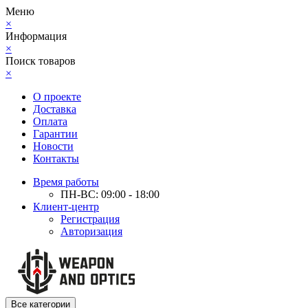
Меню
×
Информация
×
Поиск товаров
×
О проекте
Доставка
Оплата
Гарантии
Новости
Контакты
Время работы
ПН-ВС: 09:00 - 18:00
Клиент-центр
Регистрация
Авторизация
Все категории