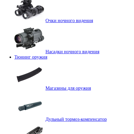
Очки ночного видения
Насадки ночного видения
Тюнинг оружия
Магазины для оружия
Дульный тормоз-компенсатор