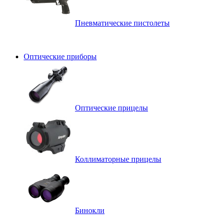
Пневматические пистолеты
Оптические приборы
Оптические прицелы
Коллиматорные прицелы
Бинокли