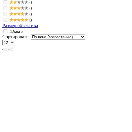
0
0
0
0
Размер объектива
42мм
2
Сортировать: