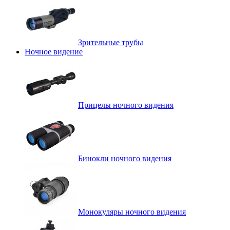
Зрительные трубы
Ночное видение
Прицелы ночного видения
Бинокли ночного видения
Монокуляры ночного видения