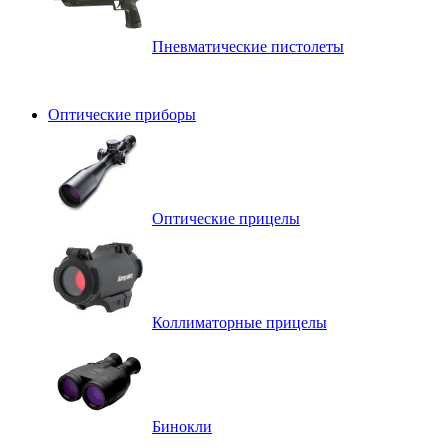
Пневматические пистолеты
Оптические приборы
Оптические прицелы
Коллиматорные прицелы
Бинокли