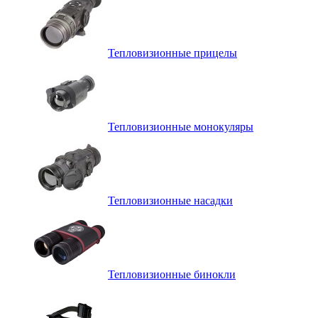
Тепловизионные прицелы
Тепловизионные монокуляры
Тепловизионные насадки
Тепловизионные бинокли