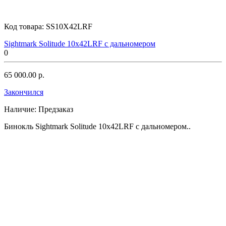
Код товара:
SS10X42LRF
Sightmark Solitude 10x42LRF с дальномером
0
65 000.00 р.
Закончился
Наличие:
Предзаказ
Бинокль Sightmark Solitude 10x42LRF с дальномером..