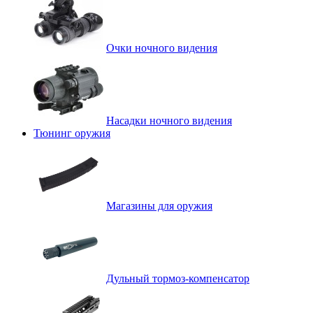
Очки ночного видения
Насадки ночного видения
Тюнинг оружия
Магазины для оружия
Дульный тормоз-компенсатор