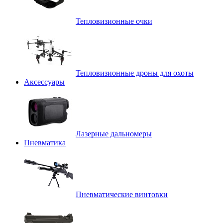
Тепловизионные очки
Тепловизионные дроны для охоты
Аксессуары
Лазерные дальномеры
Пневматика
Пневматические винтовки