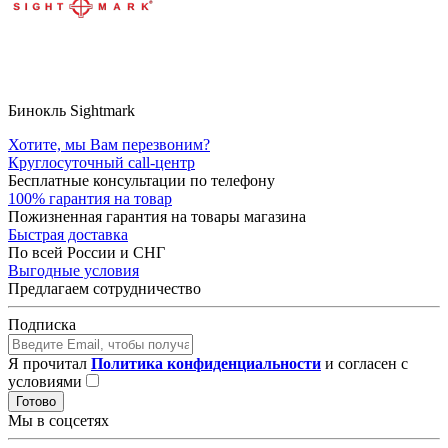
Бинокль Sightmark
Хотите, мы Вам перезвоним?
Круглосуточный call-центр
Бесплатные консультации по телефону
100% гарантия на товар
Пожизненная гарантия на товары магазина
Быстрая доставка
По всей России и СНГ
Выгодные условия
Предлагаем сотрудничество
Подписка
Я прочитал
Политика конфиденциальности
и согласен с
условиями
Готово
Мы в соцсетях