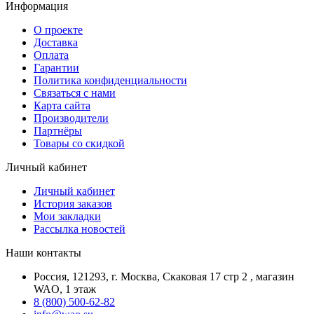
Информация
О проекте
Доставка
Оплата
Гарантии
Политика конфиденциальности
Связаться с нами
Карта сайта
Производители
Партнёры
Товары со скидкой
Личный кабинет
Личный кабинет
История заказов
Мои закладки
Рассылка новостей
Наши контакты
Россия, 121293, г. Москва, Скаковая 17 стр 2 , магазин
WAO, 1 этаж
8 (800) 500-62-82