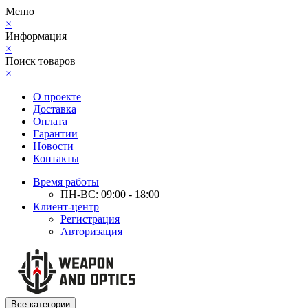
Меню
×
Информация
×
Поиск товаров
×
О проекте
Доставка
Оплата
Гарантии
Новости
Контакты
Время работы
ПН-ВС: 09:00 - 18:00
Клиент-центр
Регистрация
Авторизация
Все категории