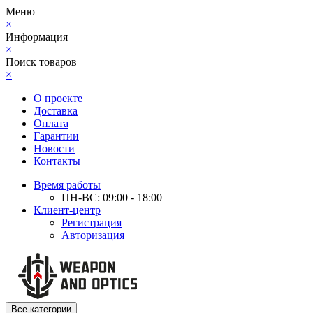
Меню
×
Информация
×
Поиск товаров
×
О проекте
Доставка
Оплата
Гарантии
Новости
Контакты
Время работы
ПН-ВС: 09:00 - 18:00
Клиент-центр
Регистрация
Авторизация
Все категории