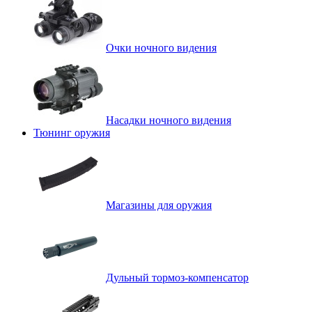
Очки ночного видения
Насадки ночного видения
Тюнинг оружия
Магазины для оружия
Дульный тормоз-компенсатор