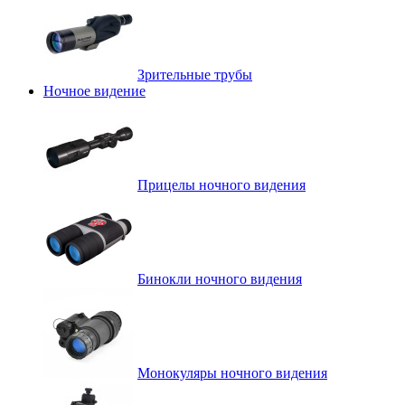
Зрительные трубы
Ночное видение
Прицелы ночного видения
Бинокли ночного видения
Монокуляры ночного видения