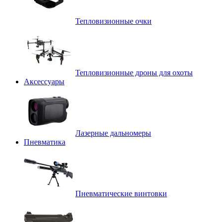
Тепловизионные очки
Тепловизионные дроны для охоты
Аксессуары
Лазерные дальномеры
Пневматика
Пневматические винтовки