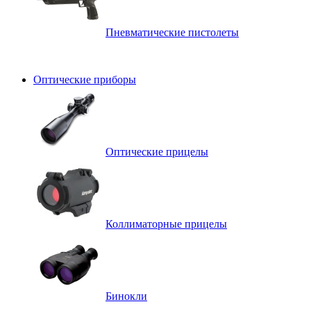
Пневматические пистолеты
Оптические приборы
Оптические прицелы
Коллиматорные прицелы
Бинокли