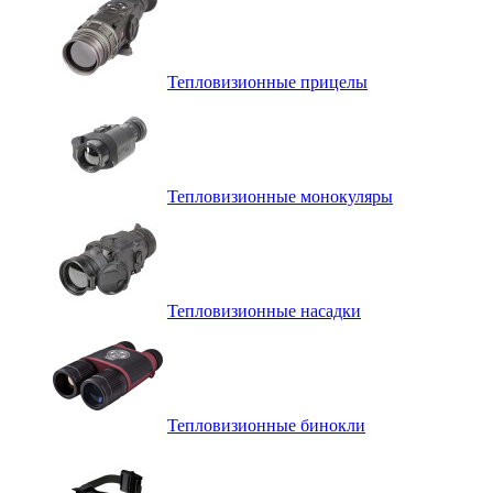
Тепловизионные прицелы
Тепловизионные монокуляры
Тепловизионные насадки
Тепловизионные бинокли