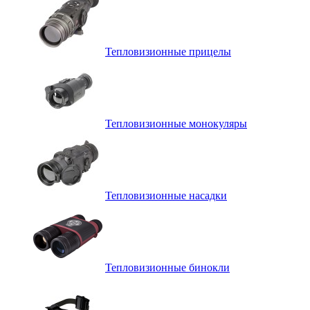
Тепловизионные прицелы
Тепловизионные монокуляры
Тепловизионные насадки
Тепловизионные бинокли