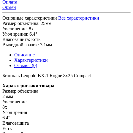
Оплата
Обмен
Основные характеристики
Все характеристики
Размер объектива:
25мм
Увеличение:
8x
Угол зрения:
6.4°
Влагозащита:
Есть
Выходной зрачок:
3.1мм
Описание
Характеристики
Отзывы (0)
Бинокль Leupold BX-1 Rogue 8x25 Compact
Характеристики товара
Размер объектива
25мм
Увеличение
8x
Угол зрения
6.4°
Влагозащита
Есть