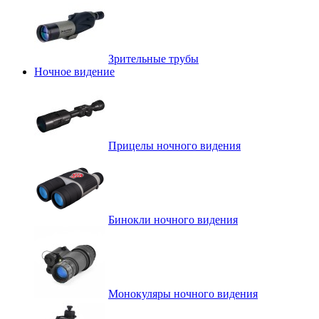
Зрительные трубы
Ночное видение
Прицелы ночного видения
Бинокли ночного видения
Монокуляры ночного видения