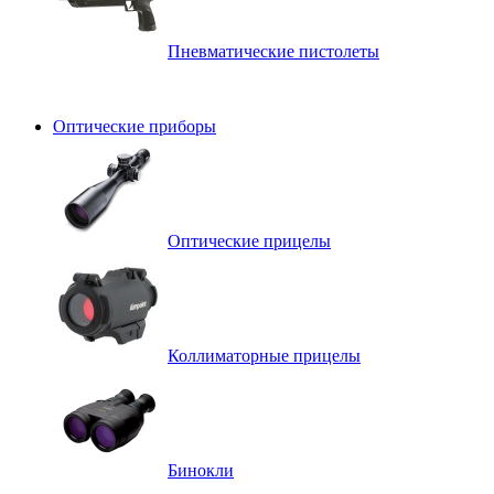
Пневматические пистолеты
Оптические приборы
Оптические прицелы
Коллиматорные прицелы
Бинокли