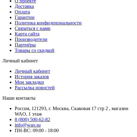
О проекте
Доставка
Оплата
Гарантии
Политика конфиденциальности
Связаться с нами
Карта сайта
Производители
Партнёры
Товары со скидкой
Личный кабинет
Личный кабинет
История заказов
Мои закладки
Рассылка новостей
Наши контакты
Россия, 121293, г. Москва, Скаковая 17 стр 2 , магазин
WAO, 1 этаж
8 (800) 500-62-82
info@wao.su
ПН-ВС: 09:00 - 18:00