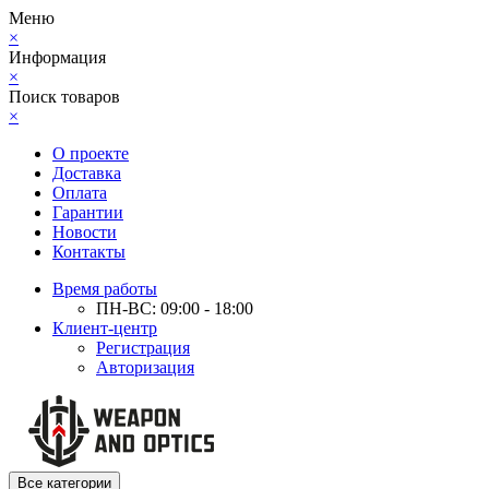
Меню
×
Информация
×
Поиск товаров
×
О проекте
Доставка
Оплата
Гарантии
Новости
Контакты
Время работы
ПН-ВС: 09:00 - 18:00
Клиент-центр
Регистрация
Авторизация
Все категории