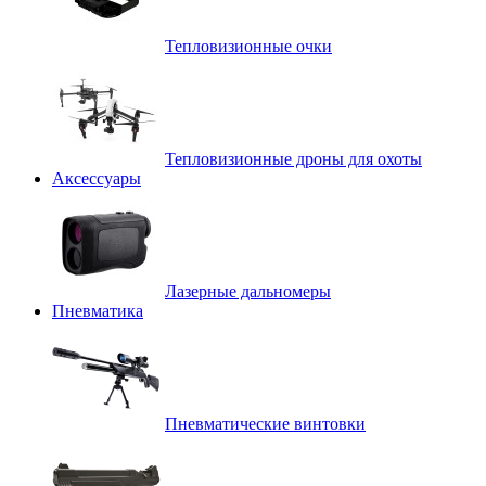
Тепловизионные очки
Тепловизионные дроны для охоты
Аксессуары
Лазерные дальномеры
Пневматика
Пневматические винтовки