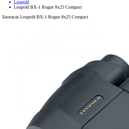
Leupold
Leupold BX-1 Rogue 8x25 Compact
Бинокль Leupold BX-1 Rogue 8x25 Compact