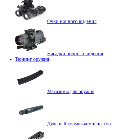
Очки ночного видения
Насадки ночного видения
Тюнинг оружия
Магазины для оружия
Дульный тормоз-компенсатор