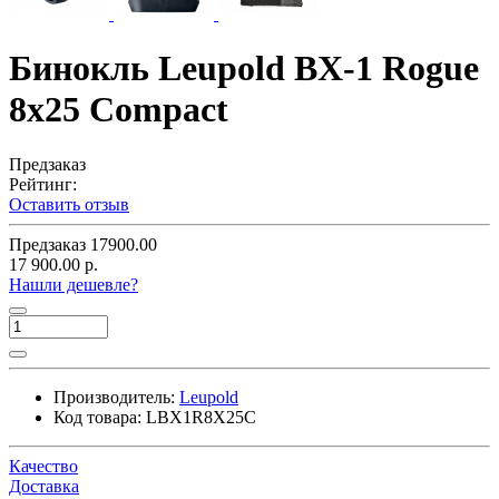
Бинокль Leupold BX-1 Rogue
8x25 Compact
Предзаказ
Рейтинг:
Оставить отзыв
Предзаказ
17900.00
17 900.00 р.
Нашли дешевле?
Производитель:
Leupold
Код товара:
LBX1R8X25C
Качество
Доставка