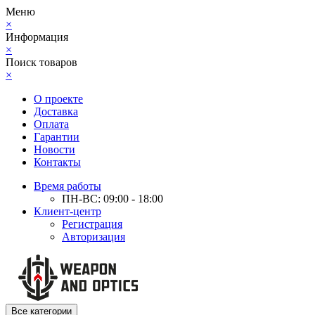
Меню
×
Информация
×
Поиск товаров
×
О проекте
Доставка
Оплата
Гарантии
Новости
Контакты
Время работы
ПН-ВС: 09:00 - 18:00
Клиент-центр
Регистрация
Авторизация
Все категории