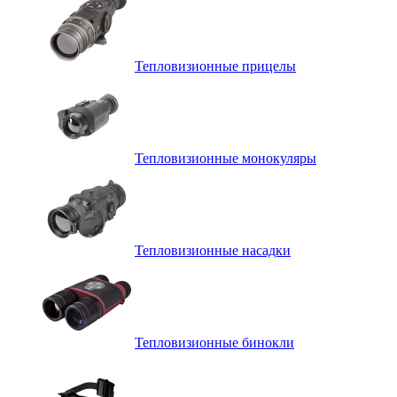
Тепловизионные прицелы
Тепловизионные монокуляры
Тепловизионные насадки
Тепловизионные бинокли