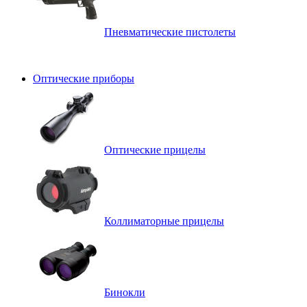
Пневматические пистолеты
Оптические приборы
Оптические прицелы
Коллиматорные прицелы
Бинокли