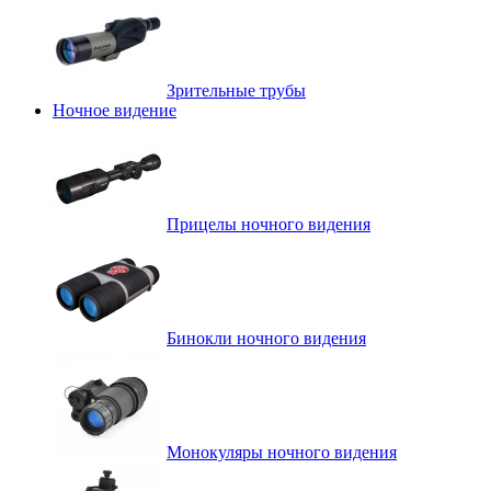
Зрительные трубы
Ночное видение
Прицелы ночного видения
Бинокли ночного видения
Монокуляры ночного видения