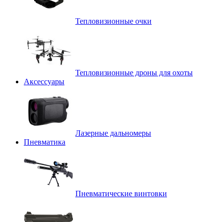
Тепловизионные очки
Тепловизионные дроны для охоты
Аксессуары
Лазерные дальномеры
Пневматика
Пневматические винтовки