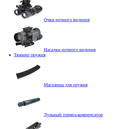
Очки ночного видения
Насадки ночного видения
Тюнинг оружия
Магазины для оружия
Дульный тормоз-компенсатор