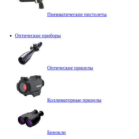
Пневматические пистолеты
Оптические приборы
Оптические прицелы
Коллиматорные прицелы
Бинокли