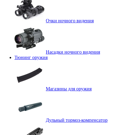
Очки ночного видения
Насадки ночного видения
Тюнинг оружия
Магазины для оружия
Дульный тормоз-компенсатор