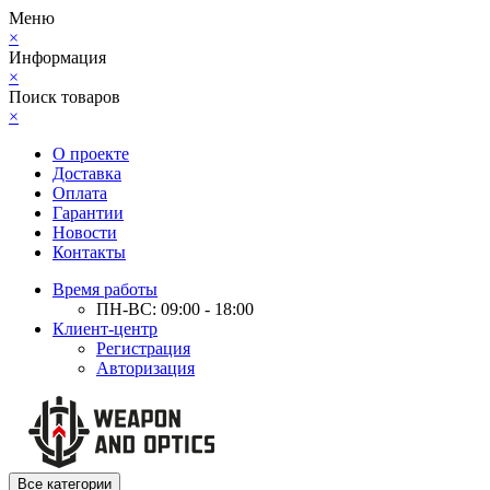
Меню
×
Информация
×
Поиск товаров
×
О проекте
Доставка
Оплата
Гарантии
Новости
Контакты
Время работы
ПН-ВС: 09:00 - 18:00
Клиент-центр
Регистрация
Авторизация
Все категории