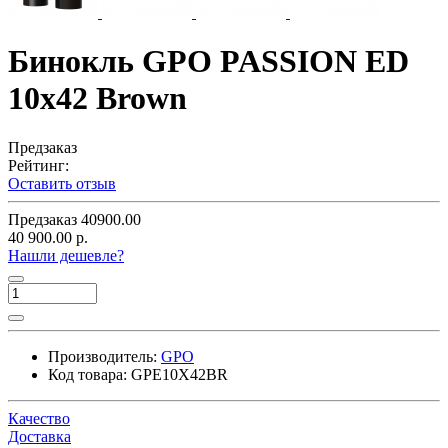
Бинокль GPO PASSION ED
10x42 Brown
Предзаказ
Рейтинг:
Оставить отзыв
Предзаказ
40900.00
40 900.00 р.
Нашли дешевле?
Производитель:
GPO
Код товара:
GPE10X42BR
Качество
Доставка