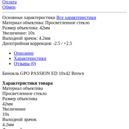
Оплата
Обмен
Основные характеристики
Все характеристики
Материал объектива:
Просветленное стекло
Размер объектива:
42мм
Увеличение:
10x
Выходной зрачок:
4.2мм
Диоптрийная коррекция:
-2.5 / +2.5
Описание
Характеристики
Отзывы (0)
Бинокль GPO PASSION ED 10x42 Brown
Характеристики товара
Материал объектива
Просветленное стекло
Размер объектива
42мм
Увеличение
10x
Выходной зрачок
4.2мм