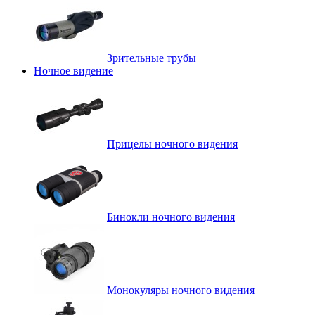
Зрительные трубы
Ночное видение
Прицелы ночного видения
Бинокли ночного видения
Монокуляры ночного видения