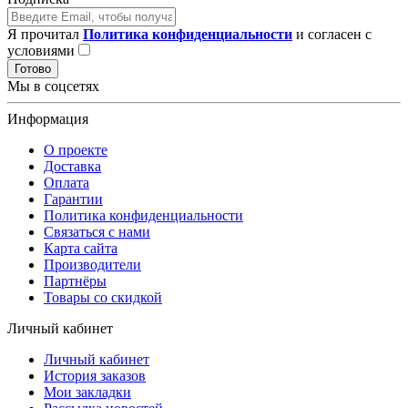
Я прочитал
Политика конфиденциальности
и согласен с
условиями
Готово
Мы в соцсетях
Информация
О проекте
Доставка
Оплата
Гарантии
Политика конфиденциальности
Связаться с нами
Карта сайта
Производители
Партнёры
Товары со скидкой
Личный кабинет
Личный кабинет
История заказов
Мои закладки