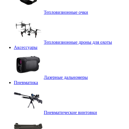
Тепловизионные очки
Тепловизионные дроны для охоты
Аксессуары
Лазерные дальномеры
Пневматика
Пневматические винтовки