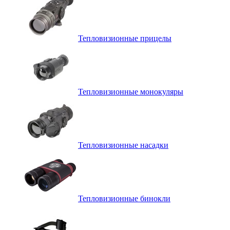
Тепловизионные прицелы
Тепловизионные монокуляры
Тепловизионные насадки
Тепловизионные бинокли