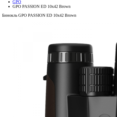
GPO
GPO PASSION ED 10x42 Brown
Бинокль GPO PASSION ED 10x42 Brown