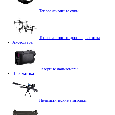
Тепловизионные очки
Тепловизионные дроны для охоты
Аксессуары
Лазерные дальномеры
Пневматика
Пневматические винтовки