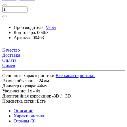
Производитель:
Veber
Код товара:
00463
Артикул:
00463
Качество
Доставка
Оплата
Обмен
Основные характеристики
Все характеристики
Размер объектива:
24мм
Диаметр окуляра:
44мм
Увеличение:
1x - 4x
Диоптрийная коррекция:
-3D / +3D
Подсветка сетки:
Есть
Описание
Характеристики
Отзывы (0)