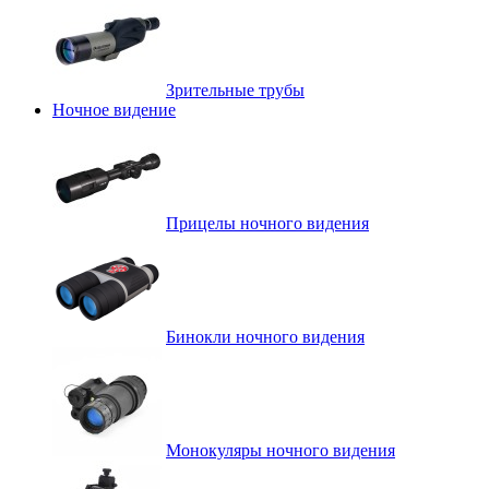
Зрительные трубы
Ночное видение
Прицелы ночного видения
Бинокли ночного видения
Монокуляры ночного видения