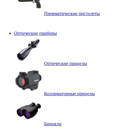
Пневматические пистолеты
Оптические приборы
Оптические прицелы
Коллиматорные прицелы
Бинокли