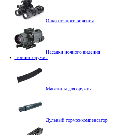
Очки ночного видения
Насадки ночного видения
Тюнинг оружия
Магазины для оружия
Дульный тормоз-компенсатор