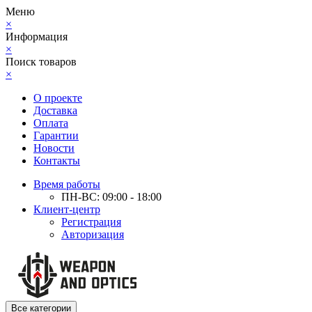
Меню
×
Информация
×
Поиск товаров
×
О проекте
Доставка
Оплата
Гарантии
Новости
Контакты
Время работы
ПН-ВС: 09:00 - 18:00
Клиент-центр
Регистрация
Авторизация
Все категории