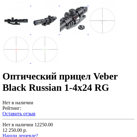
Оптический прицел Veber
Black Russian 1-4x24 RG
Нет в наличии
Рейтинг:
Оставить отзыв
Нет в наличии
12250.00
12 250.00 р.
Нашли дешевле?