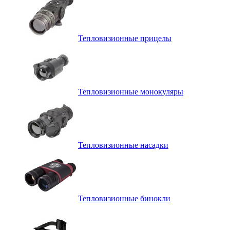
Тепловизионные прицелы
Тепловизионные монокуляры
Тепловизионные насадки
Тепловизионные бинокли