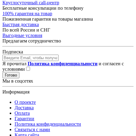
Круглосуточный call-центр
Бесплатные консультации по телефону
100% гарантия на товар
Пожизненная гарантия на товары магазина
Быстрая доставка
По всей России и СНГ
Выгодные условия
Предлагаем сотрудничество
Подписка
Я прочитал
Политика конфиденциальности
и согласен с
условиями
Готово
Мы в соцсетях
Информация
О проекте
Доставка
Оплата
Гарантии
Политика конфиденциальности
Связаться с нами
Карта сайта