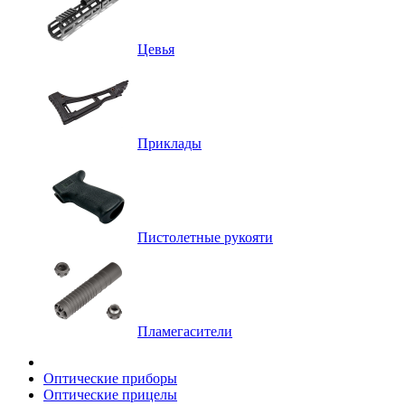
Цевья
Приклады
Пистолетные рукояти
Пламегасители
Оптические приборы
Оптические прицелы