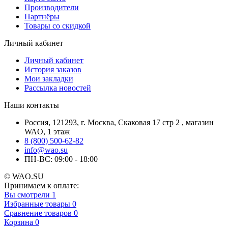
Производители
Партнёры
Товары со скидкой
Личный кабинет
Личный кабинет
История заказов
Мои закладки
Рассылка новостей
Наши контакты
Россия, 121293, г. Москва, Скаковая 17 стр 2 , магазин
WAO, 1 этаж
8 (800) 500-62-82
info@wao.su
ПН-ВС: 09:00 - 18:00
© WAO.SU
Принимаем к оплате:
Вы смотрели
1
Избранные товары
0
Сравнение товаров
0
Корзина
0