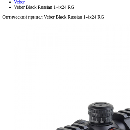
Veber
Veber Black Russian 1-4x24 RG
Оптический прицел Veber Black Russian 1-4x24 RG