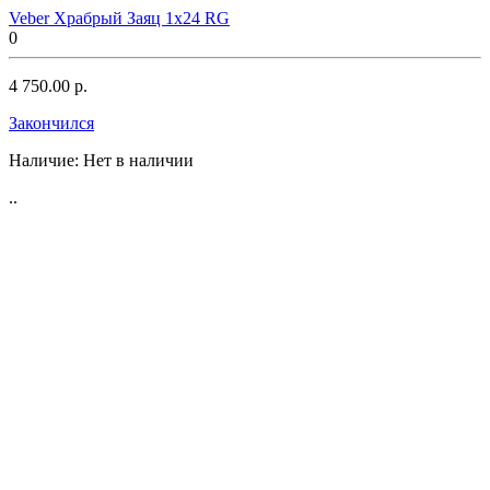
Veber Храбрый Заяц 1x24 RG
0
4 750.00 р.
Закончился
Наличие:
Нет в наличии
..