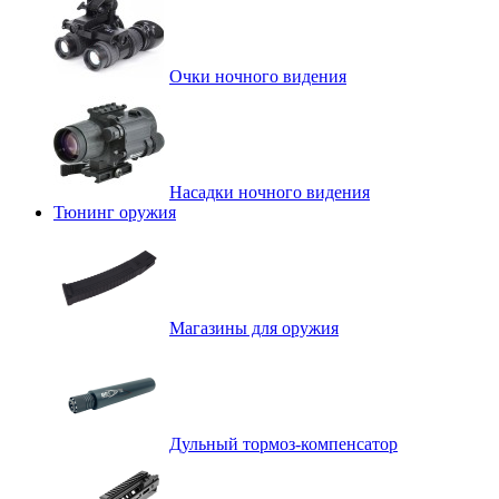
Очки ночного видения
Насадки ночного видения
Тюнинг оружия
Магазины для оружия
Дульный тормоз-компенсатор