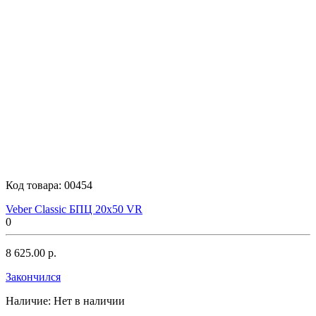
Код товара:
00454
Veber Classic БПЦ 20x50 VR
0
8 625.00 р.
Закончился
Наличие:
Нет в наличии