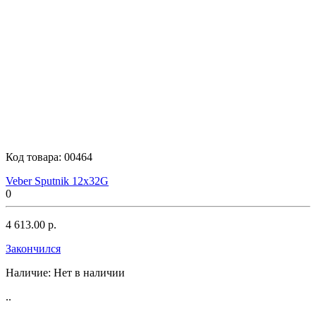
Код товара:
00464
Veber Sputnik 12x32G
0
4 613.00 р.
Закончился
Наличие:
Нет в наличии
..