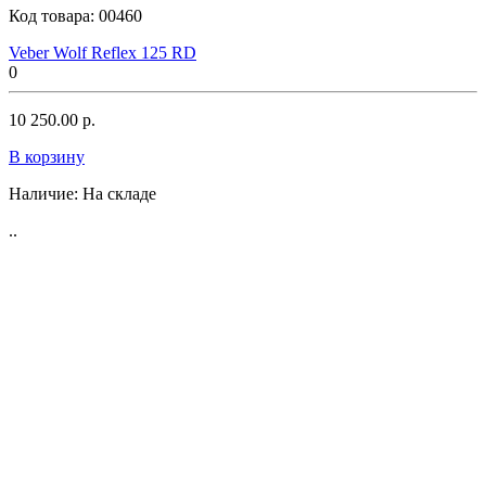
Код товара:
00460
Veber Wolf Reflex 125 RD
0
10 250.00 р.
В корзину
Наличие:
На складе
..