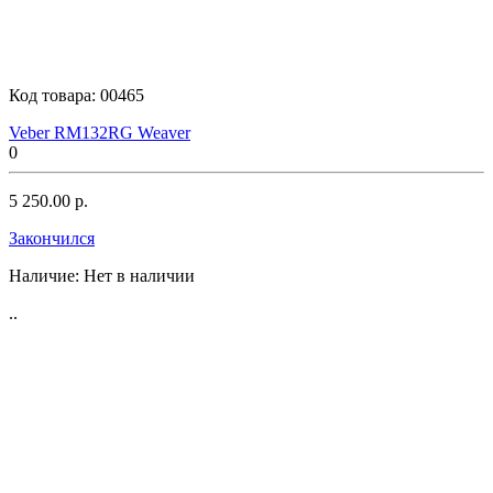
Код товара:
00465
Veber RM132RG Weaver
0
5 250.00 р.
Закончился
Наличие:
Нет в наличии
..