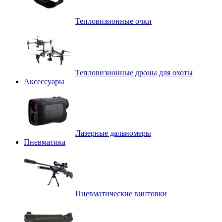
Тепловизионные очки
Тепловизионные дроны для охоты
Аксессуары
Лазерные дальномеры
Пневматика
Пневматические винтовки