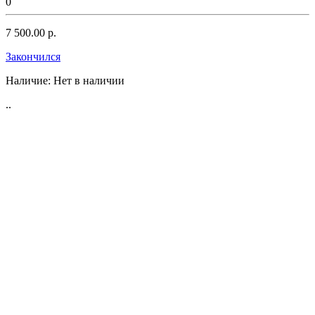
0
7 500.00 р.
Закончился
Наличие:
Нет в наличии
..