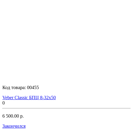
Код товара:
00455
Veber Classic БПЦ 8-32x50
0
6 500.00 р.
Закончился