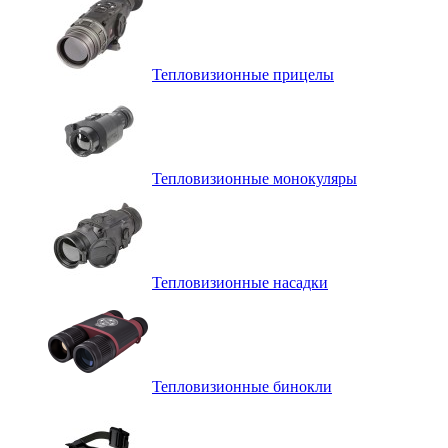
Тепловизионные прицелы
Тепловизионные монокуляры
Тепловизионные насадки
Тепловизионные бинокли