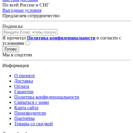
По всей России и СНГ
Выгодные условия
Предлагаем сотрудничество
Подписка
Я прочитал
Политика конфиденциальности
и согласен с
условиями
Готово
Мы в соцсетях
Информация
О проекте
Доставка
Оплата
Гарантии
Политика конфиденциальности
Связаться с нами
Карта сайта
Производители
Партнёры
Товары со скидкой