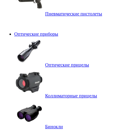
Пневматические пистолеты
Оптические приборы
Оптические прицелы
Коллиматорные прицелы
Бинокли