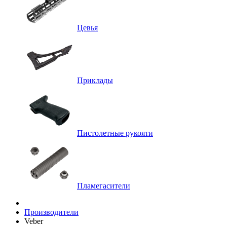
Цевья
Приклады
Пистолетные рукояти
Пламегасители
Производители
Veber