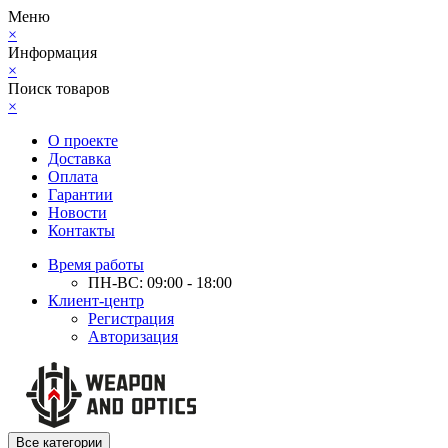
Меню
×
Информация
×
Поиск товаров
×
О проекте
Доставка
Оплата
Гарантии
Новости
Контакты
Время работы
ПН-ВС: 09:00 - 18:00
Клиент-центр
Регистрация
Авторизация
Все категории