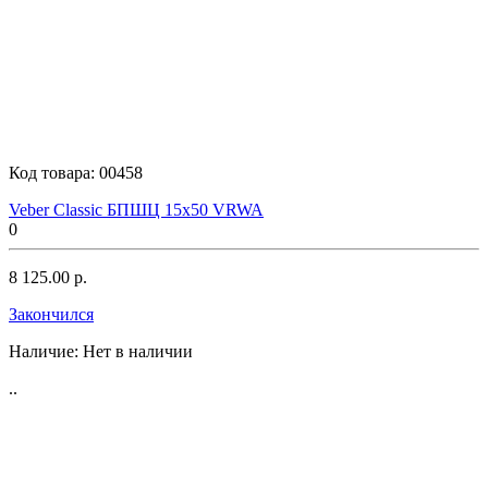
Код товара:
00458
Veber Classic БПШЦ 15x50 VRWA
0
8 125.00 р.
Закончился
Наличие:
Нет в наличии
..