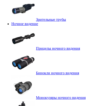
Зрительные трубы
Ночное видение
Прицелы ночного видения
Бинокли ночного видения
Монокуляры ночного видения