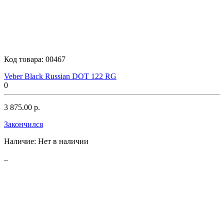
Код товара:
00467
Veber Black Russian DOT 122 RG
0
3 875.00 р.
Закончился
Наличие:
Нет в наличии
..