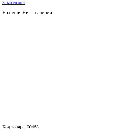
Закончился
Наличие:
Нет в наличии
..
Код товара:
00468