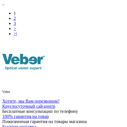
..
1
2
3
>
>|
Veber
Хотите, мы Вам перезвоним?
Круглосуточный call-центр
Бесплатные консультации по телефону
100% гарантия на товар
Пожизненная гарантия на товары магазина
Быстрая доставка