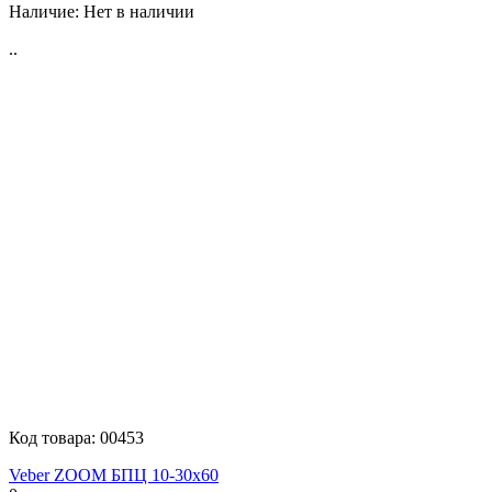
Наличие:
Нет в наличии
..
Код товара:
00453
Veber ZOOM БПЦ 10-30x60