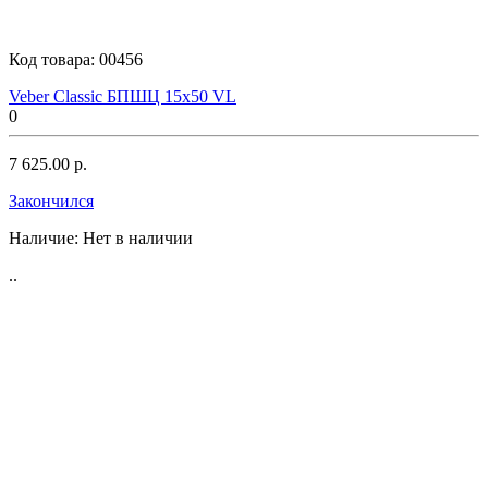
Код товара:
00456
Veber Classic БПШЦ 15x50 VL
0
7 625.00 р.
Закончился
Наличие:
Нет в наличии
..