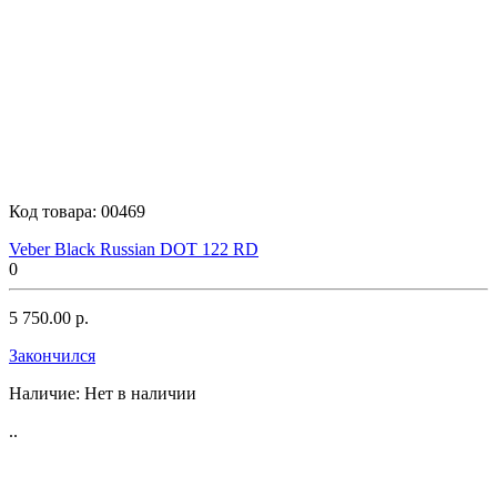
Код товара:
00469
Veber Black Russian DOT 122 RD
0
5 750.00 р.
Закончился
Наличие:
Нет в наличии
..