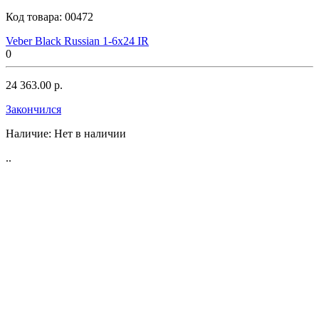
Код товара:
00472
Veber Black Russian 1-6x24 IR
0
24 363.00 р.
Закончился
Наличие:
Нет в наличии
..