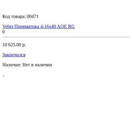
Код товара:
00471
Veber Пневматика 4-16x40 AOE RG
0
10 625.00 р.
Закончился
Наличие:
Нет в наличии
..