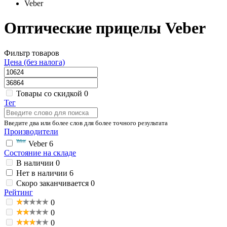
Veber
Оптические прицелы Veber
Фильтр товаров
Цена (без налога)
Товары со скидкой
0
Тег
Введите два или более слов для более точного результата
Производители
Veber
6
Состояние на складе
В наличии
0
Нет в наличии
6
Скоро заканчивается
0
Рейтинг
0
0
0