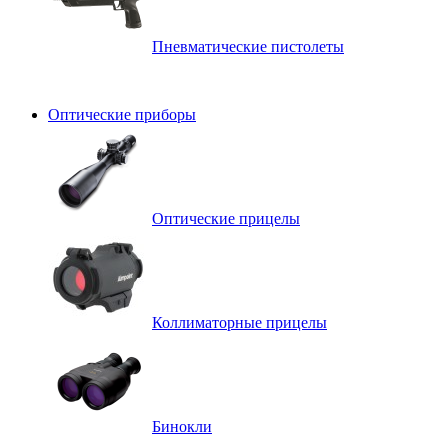
Пневматические пистолеты
Оптические приборы
Оптические прицелы
Коллиматорные прицелы
Бинокли