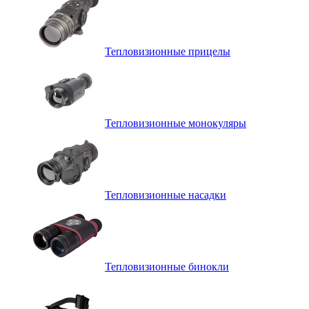
Тепловизионные прицелы
Тепловизионные монокуляры
Тепловизионные насадки
Тепловизионные бинокли