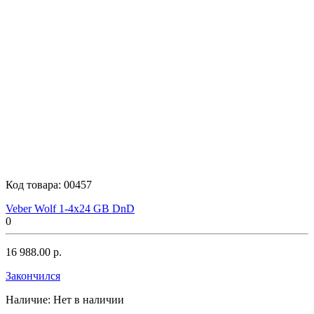
Код товара:
00457
Veber Wolf 1-4x24 GB DnD
0
16 988.00 р.
Закончился
Наличие:
Нет в наличии