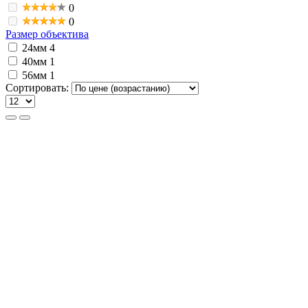
0
0
Размер объектива
24мм
4
40мм
1
56мм
1
Сортировать: