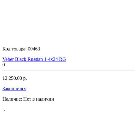
Код товара:
00463
Veber Black Russian 1-4x24 RG
0
12 250.00 р.
Закончился
Наличие:
Нет в наличии
..