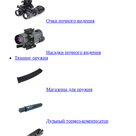
Очки ночного видения
Насадки ночного видения
Тюнинг оружия
Магазины для оружия
Дульный тормоз-компенсатор