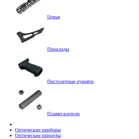
Цевья
Приклады
Пистолетные рукояти
Пламегасители
Оптические приборы
Оптические прицелы