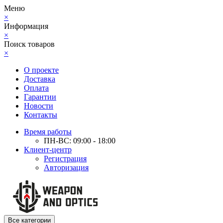
Меню
×
Информация
×
Поиск товаров
×
О проекте
Доставка
Оплата
Гарантии
Новости
Контакты
Время работы
ПН-ВС: 09:00 - 18:00
Клиент-центр
Регистрация
Авторизация
Все категории