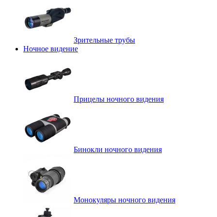
Зрительные трубы
Ночное видение
Прицелы ночного видения
Бинокли ночного видения
Монокуляры ночного видения