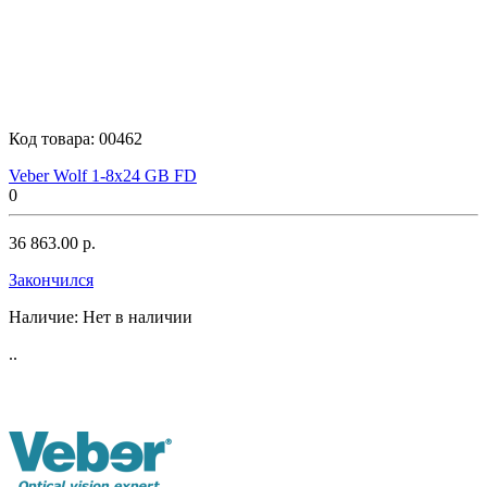
Код товара:
00462
Veber Wolf 1-8x24 GB FD
0
36 863.00 р.
Закончился
Наличие:
Нет в наличии
..