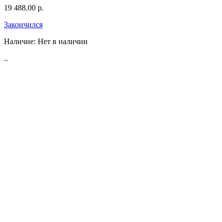
19 488.00 р.
Закончился
Наличие:
Нет в наличии
..