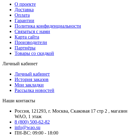
О проекте
Доставка
Оплата
Гарантии
Политика конфиденциальности
Связаться с нами
Карта сайта
Производители
Партнёры
Товары со скидкой
Личный кабинет
Личный кабинет
История заказов
Мои закладки
Рассылка новостей
Наши контакты
Россия, 121293, г. Москва, Скаковая 17 стр 2 , магазин
WAO, 1 этаж
8 (800) 500-62-82
info@wao.su
ПН-ВС: 09:00 - 18:00