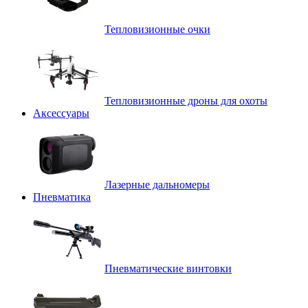
Тепловизионные очки
Тепловизионные дроны для охоты
Аксессуары
Лазерные дальномеры
Пневматика
Пневматические винтовки