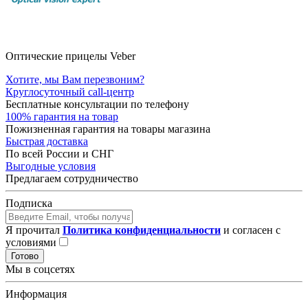
Оптические прицелы Veber
Хотите, мы Вам перезвоним?
Круглосуточный call-центр
Бесплатные консультации по телефону
100% гарантия на товар
Пожизненная гарантия на товары магазина
Быстрая доставка
По всей России и СНГ
Выгодные условия
Предлагаем сотрудничество
Подписка
Я прочитал
Политика конфиденциальности
и согласен с
условиями
Готово
Мы в соцсетях
Информация