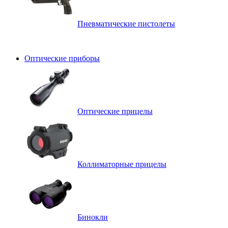
Пневматические пистолеты
Оптические приборы
Оптические прицелы
Коллиматорные прицелы
Бинокли