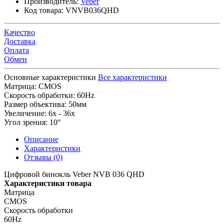
Производитель:
Veber
Код товара:
VNVB036QHD
Качество
Доставка
Оплата
Обмен
Основные характеристики
Все характеристики
Матрица:
CMOS
Скорость обработки:
60Hz
Размер объектива:
50мм
Увеличение:
6x - 36x
Угол зрения:
10°
Описание
Характеристики
Отзывы (0)
Цифровой бинокль Veber NVB 036 QHD
Характеристики товара
Матрица
CMOS
Скорость обработки
60Hz