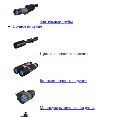
Зрительные трубы
Ночное видение
Прицелы ночного видения
Бинокли ночного видения
Монокуляры ночного видения