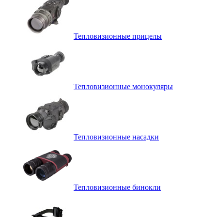
Тепловизионные прицелы
Тепловизионные монокуляры
Тепловизионные насадки
Тепловизионные бинокли