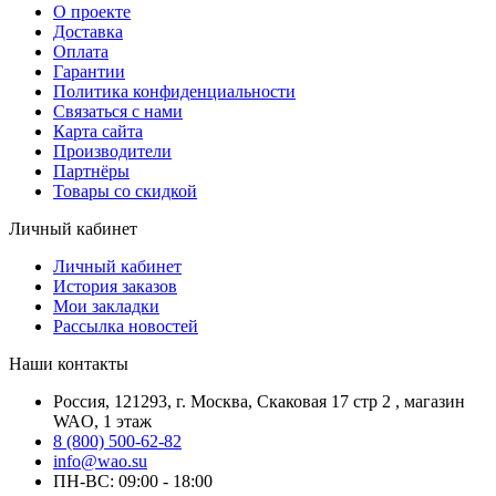
О проекте
Доставка
Оплата
Гарантии
Политика конфиденциальности
Связаться с нами
Карта сайта
Производители
Партнёры
Товары со скидкой
Личный кабинет
Личный кабинет
История заказов
Мои закладки
Рассылка новостей
Наши контакты
Россия, 121293, г. Москва, Скаковая 17 стр 2 , магазин
WAO, 1 этаж
8 (800) 500-62-82
info@wao.su
ПН-ВС: 09:00 - 18:00