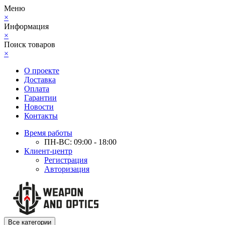
Меню
×
Информация
×
Поиск товаров
×
О проекте
Доставка
Оплата
Гарантии
Новости
Контакты
Время работы
ПН-ВС: 09:00 - 18:00
Клиент-центр
Регистрация
Авторизация
Все категории