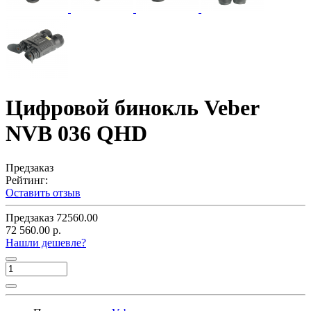
Цифровой бинокль Veber
NVB 036 QHD
Предзаказ
Рейтинг:
Оставить отзыв
Предзаказ
72560.00
72 560.00 р.
Нашли дешевле?