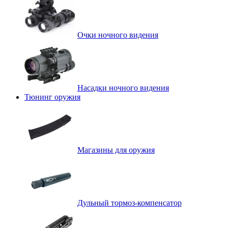
Очки ночного видения
Насадки ночного видения
Тюнинг оружия
Магазины для оружия
Дульный тормоз-компенсатор