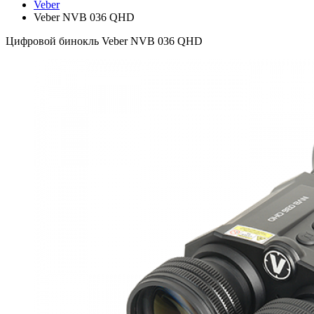
Veber
Veber NVB 036 QHD
Цифровой бинокль Veber NVB 036 QHD