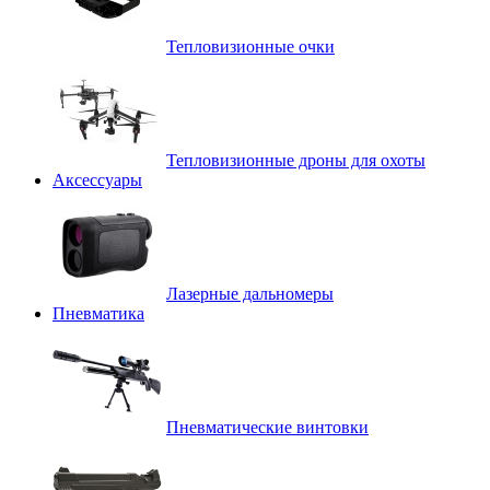
Тепловизионные очки
Тепловизионные дроны для охоты
Аксессуары
Лазерные дальномеры
Пневматика
Пневматические винтовки