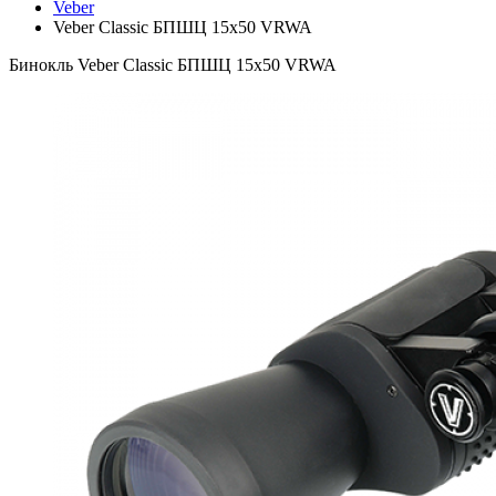
Veber
Veber Classic БПШЦ 15x50 VRWA
Бинокль Veber Classic БПШЦ 15x50 VRWA