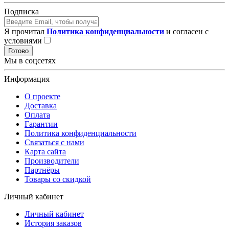
Подписка
Я прочитал
Политика конфиденциальности
и согласен с
условиями
Готово
Мы в соцсетях
Информация
О проекте
Доставка
Оплата
Гарантии
Политика конфиденциальности
Связаться с нами
Карта сайта
Производители
Партнёры
Товары со скидкой
Личный кабинет
Личный кабинет
История заказов