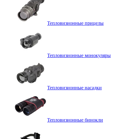
Тепловизионные прицелы
Тепловизионные монокуляры
Тепловизионные насадки
Тепловизионные бинокли