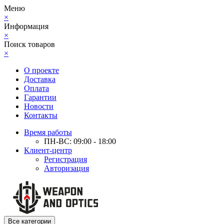
Меню
×
Информация
×
Поиск товаров
×
О проекте
Доставка
Оплата
Гарантии
Новости
Контакты
Время работы
ПН-ВС: 09:00 - 18:00
Клиент-центр
Регистрация
Авторизация
Все категории