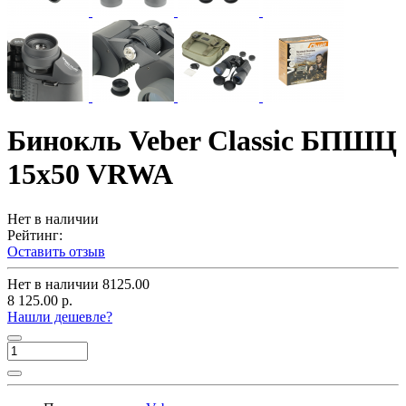
Бинокль Veber Classic БПШЦ
15x50 VRWA
Нет в наличии
Рейтинг:
Оставить отзыв
Нет в наличии
8125.00
8 125.00 р.
Нашли дешевле?