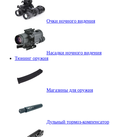
Очки ночного видения
Насадки ночного видения
Тюнинг оружия
Магазины для оружия
Дульный тормоз-компенсатор