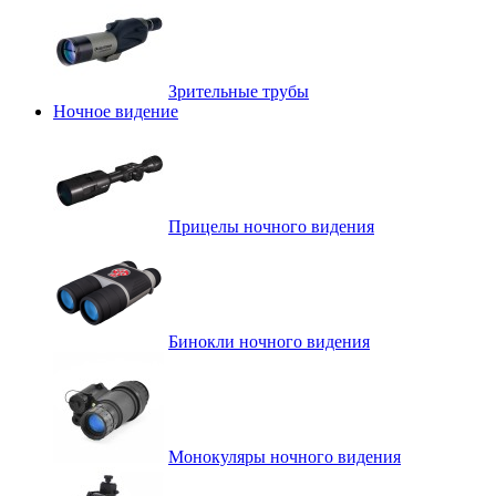
Зрительные трубы
Ночное видение
Прицелы ночного видения
Бинокли ночного видения
Монокуляры ночного видения