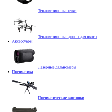
Тепловизионные очки
Тепловизионные дроны для охоты
Аксессуары
Лазерные дальномеры
Пневматика
Пневматические винтовки