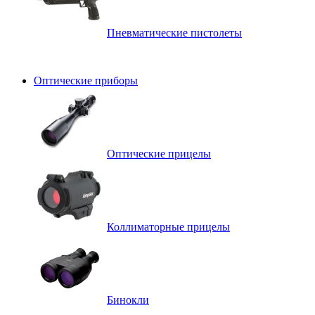
Пневматические пистолеты
Оптические приборы
Оптические прицелы
Коллиматорные прицелы
Бинокли