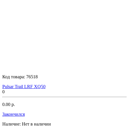
Код товара:
76518
Pulsar Trail LRF XQ50
0
0.00 р.
Закончился
Наличие:
Нет в наличии