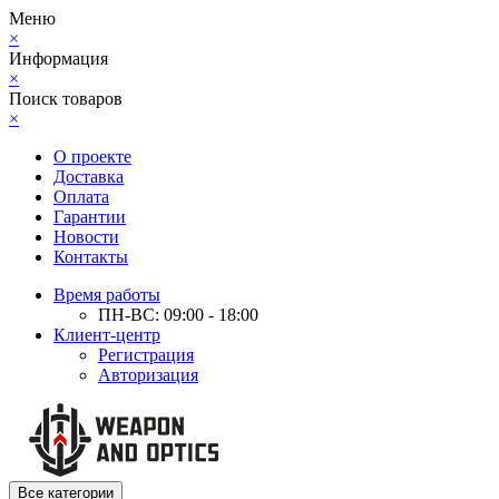
Меню
×
Информация
×
Поиск товаров
×
О проекте
Доставка
Оплата
Гарантии
Новости
Контакты
Время работы
ПН-ВС: 09:00 - 18:00
Клиент-центр
Регистрация
Авторизация
Все категории