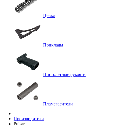
Цевья
Приклады
Пистолетные рукояти
Пламегасители
Производители
Pulsar