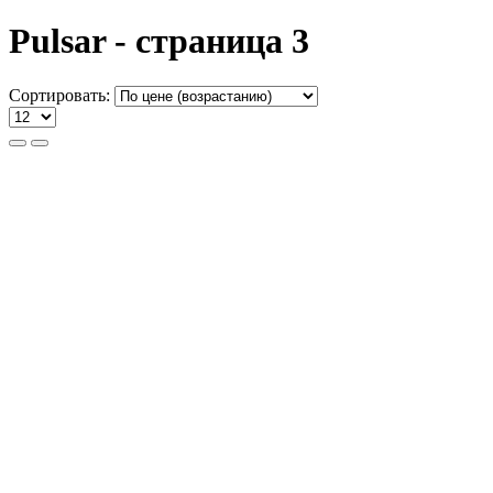
Pulsar - страница 3
Сортировать: