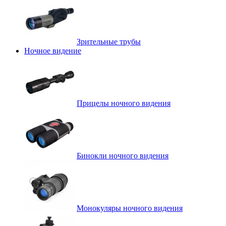
Зрительные трубы
Ночное видение
Прицелы ночного видения
Бинокли ночного видения
Монокуляры ночного видения