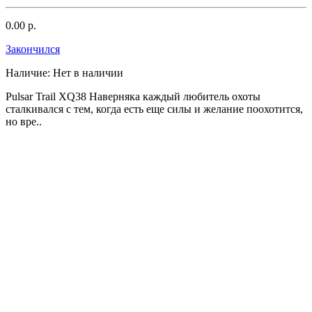
0.00 р.
Закончился
Наличие:
Нет в наличии
Pulsar Trail XQ38 Наверняка каждый любитель охоты
сталкивался с тем, когда есть еще силы и желание поохотится,
но вре..