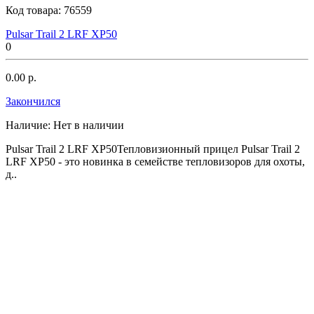
Код товара:
76559
Pulsar Trail 2 LRF XP50
0
0.00 р.
Закончился
Наличие:
Нет в наличии
Pulsar Trail 2 LRF XP50Тепловизионный прицел Pulsar Trail 2
LRF XP50 - это новинка в семействе тепловизоров для охоты,
д..