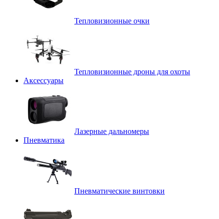
Тепловизионные очки
Тепловизионные дроны для охоты
Аксессуары
Лазерные дальномеры
Пневматика
Пневматические винтовки