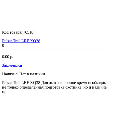
Код товара:
76516
Pulsar Trail LRF XQ38
0
0.00 р.
Закончился
Наличие:
Нет в наличии
Pulsar Trail LRF XQ38 Для охоты в ночное время необходима
не только определенная подготовка охотника, но и наличие
пр..