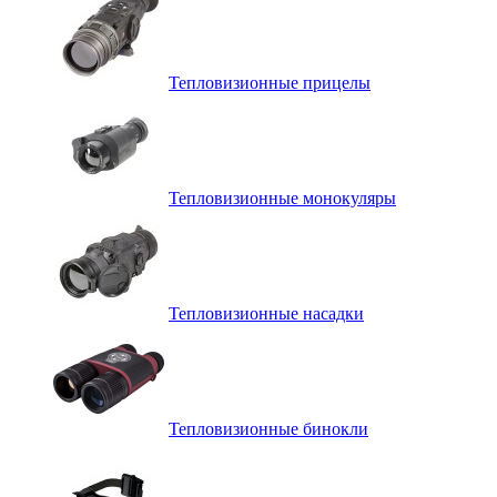
Тепловизионные прицелы
Тепловизионные монокуляры
Тепловизионные насадки
Тепловизионные бинокли