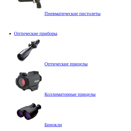
Пневматические пистолеты
Оптические приборы
Оптические прицелы
Коллиматорные прицелы
Бинокли