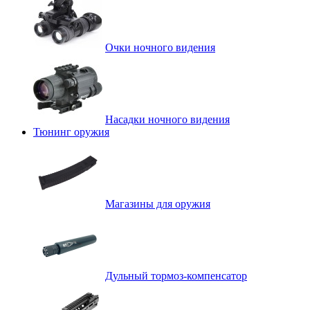
Очки ночного видения
Насадки ночного видения
Тюнинг оружия
Магазины для оружия
Дульный тормоз-компенсатор