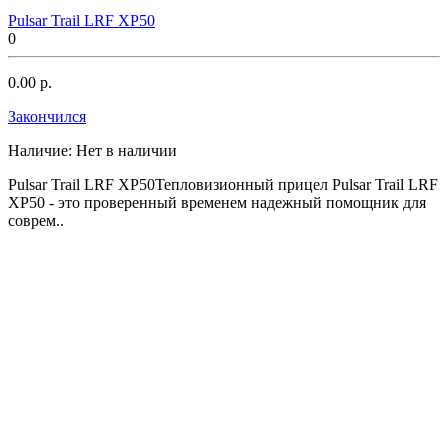
Pulsar Trail LRF XP50
0
0.00 р.
Закончился
Наличие:
Нет в наличии
Pulsar Trail LRF XP50Тепловизионный прицел Pulsar Trail LRF
XP50 - это проверенный временем надежный помощник для
соврем..