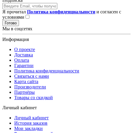
Подписка
Я прочитал
Политика конфиденциальности
и согласен с
условиями
Готово
Мы в соцсетях
Информация
О проекте
Доставка
Оплата
Гарантии
Политика конфиденциальности
Связаться с нами
Карта сайта
Производители
Партнёры
Товары со скидкой
Личный кабинет
Личный кабинет
История заказов
Мои закладки