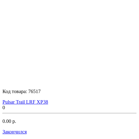
Код товара:
76517
Pulsar Trail LRF XP38
0
0.00 р.
Закончился