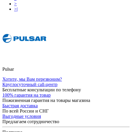
>
>|
Pulsar
Хотите, мы Вам перезвоним?
Круглосуточный call-центр
Бесплатные консультации по телефону
100% гарантия на товар
Пожизненная гарантия на товары магазина
Быстрая доставка
По всей России и СНГ
Выгодные условия
Предлагаем сотрудничество