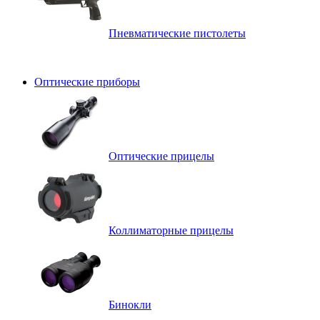
Пневматические пистолеты
Оптические приборы
Оптические прицелы
Коллиматорные прицелы
Бинокли