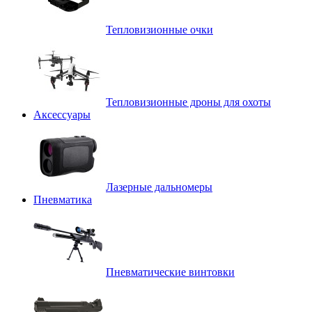
Тепловизионные очки
Тепловизионные дроны для охоты
Аксессуары
Лазерные дальномеры
Пневматика
Пневматические винтовки