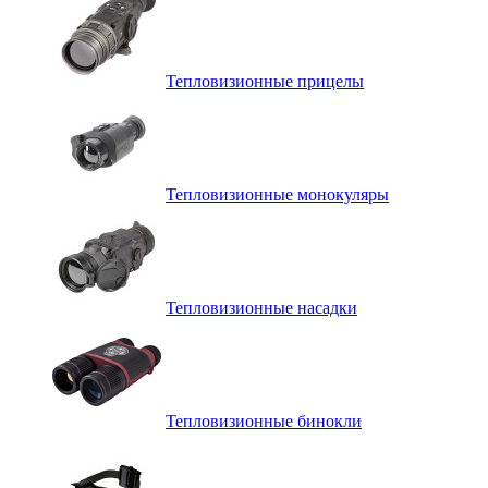
Тепловизионные прицелы
Тепловизионные монокуляры
Тепловизионные насадки
Тепловизионные бинокли