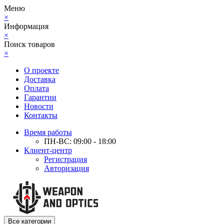
Меню
×
Информация
×
Поиск товаров
×
О проекте
Доставка
Оплата
Гарантии
Новости
Контакты
Время работы
ПН-ВС: 09:00 - 18:00
Клиент-центр
Регистрация
Авторизация
Все категории