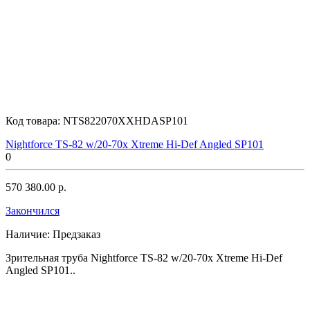
Код товара:
NTS822070XXHDASP101
Nightforce TS-82 w/20-70x Xtreme Hi-Def Angled SP101
0
570 380.00 р.
Закончился
Наличие:
Предзаказ
Зрительная труба Nightforce TS-82 w/20-70x Xtreme Hi-Def
Angled SP101..