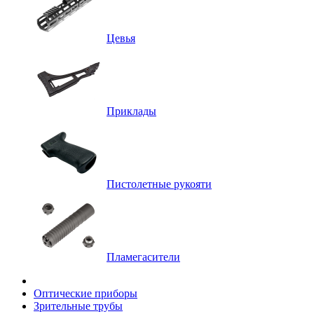
Цевья
Приклады
Пистолетные рукояти
Пламегасители
Оптические приборы
Зрительные трубы