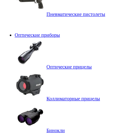
Пневматические пистолеты
Оптические приборы
Оптические прицелы
Коллиматорные прицелы
Бинокли