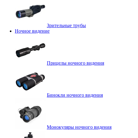
Зрительные трубы
Ночное видение
Прицелы ночного видения
Бинокли ночного видения
Монокуляры ночного видения