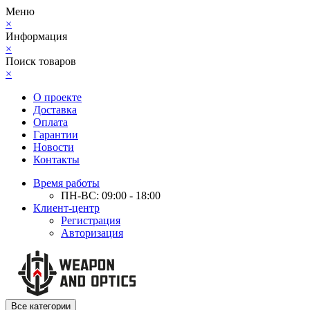
Меню
×
Информация
×
Поиск товаров
×
О проекте
Доставка
Оплата
Гарантии
Новости
Контакты
Время работы
ПН-ВС: 09:00 - 18:00
Клиент-центр
Регистрация
Авторизация
Все категории