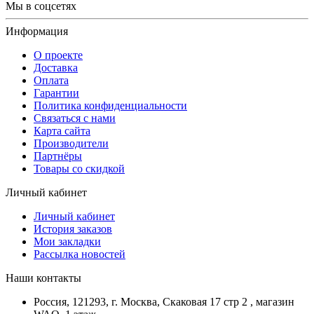
Мы в соцсетях
Информация
О проекте
Доставка
Оплата
Гарантии
Политика конфиденциальности
Связаться с нами
Карта сайта
Производители
Партнёры
Товары со скидкой
Личный кабинет
Личный кабинет
История заказов
Мои закладки
Рассылка новостей
Наши контакты
Россия, 121293, г. Москва, Скаковая 17 стр 2 , магазин