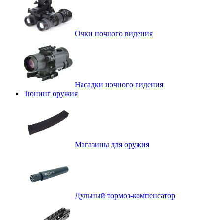
Очки ночного видения
Насадки ночного видения
Тюнинг оружия
Магазины для оружия
Дульный тормоз-компенсатор