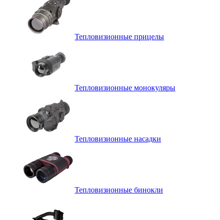
Тепловизионные прицелы
Тепловизионные монокуляры
Тепловизионные насадки
Тепловизионные бинокли