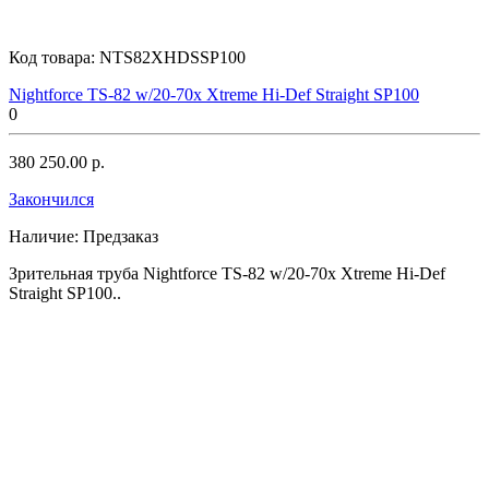
Код товара:
NTS82XHDSSP100
Nightforce TS-82 w/20-70x Xtreme Hi-Def Straight SP100
0
380 250.00 р.
Закончился
Наличие:
Предзаказ
Зрительная труба Nightforce TS-82 w/20-70x Xtreme Hi-Def
Straight SP100..