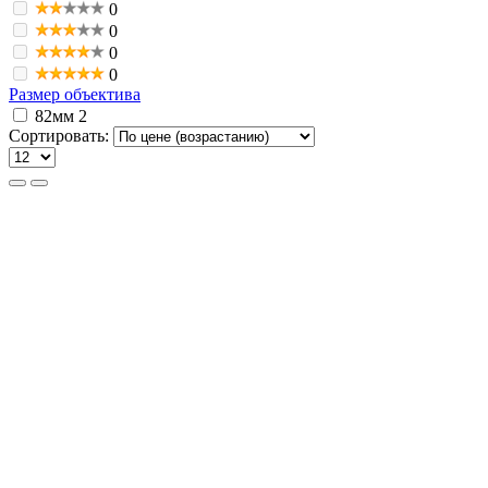
0
0
0
0
Размер объектива
82мм
2
Сортировать: