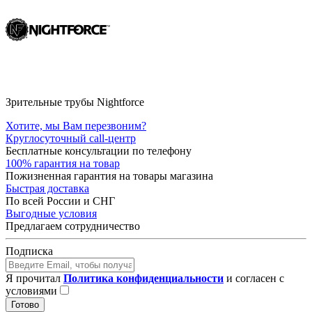
Зрительные трубы Nightforce
Хотите, мы Вам перезвоним?
Круглосуточный call-центр
Бесплатные консультации по телефону
100% гарантия на товар
Пожизненная гарантия на товары магазина
Быстрая доставка
По всей России и СНГ
Выгодные условия
Предлагаем сотрудничество
Подписка
Я прочитал
Политика конфиденциальности
и согласен с
условиями
Готово