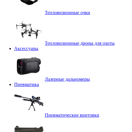
Тепловизионные очки
Тепловизионные дроны для охоты
Аксессуары
Лазерные дальномеры
Пневматика
Пневматические винтовки