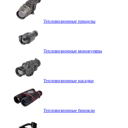
Тепловизионные прицелы
Тепловизионные монокуляры
Тепловизионные насадки
Тепловизионные бинокли