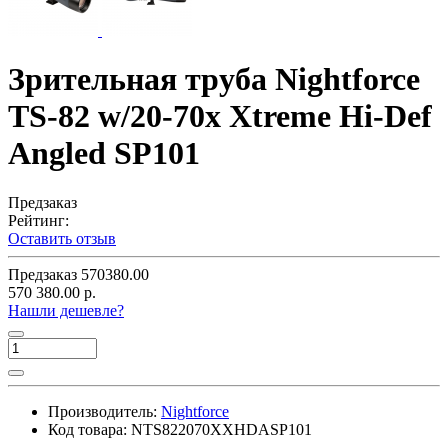
Зрительная труба Nightforce
TS-82 w/20-70x Xtreme Hi-Def
Angled SP101
Предзаказ
Рейтинг:
Оставить отзыв
Предзаказ
570380.00
570 380.00 р.
Нашли дешевле?
Производитель:
Nightforce
Код товара:
NTS822070XXHDASP101