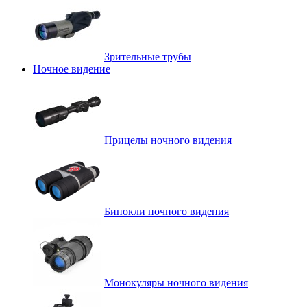
Зрительные трубы
Ночное видение
Прицелы ночного видения
Бинокли ночного видения
Монокуляры ночного видения