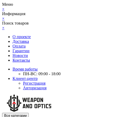
Меню
×
Информация
×
Поиск товаров
×
О проекте
Доставка
Оплата
Гарантии
Новости
Контакты
Время работы
ПН-ВС: 09:00 - 18:00
Клиент-центр
Регистрация
Авторизация
Все категории