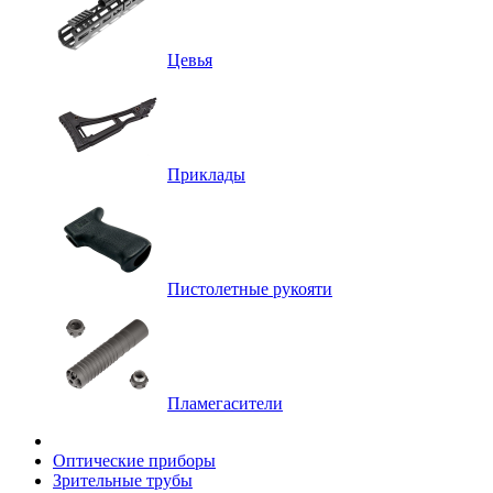
Цевья
Приклады
Пистолетные рукояти
Пламегасители
Оптические приборы
Зрительные трубы