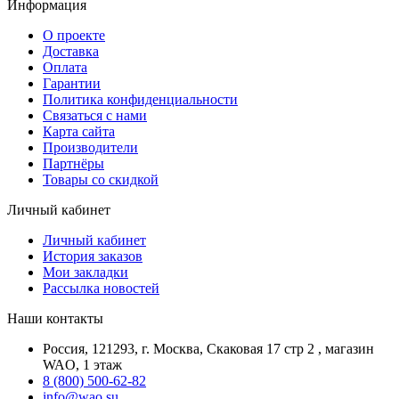
Информация
О проекте
Доставка
Оплата
Гарантии
Политика конфиденциальности
Связаться с нами
Карта сайта
Производители
Партнёры
Товары со скидкой
Личный кабинет
Личный кабинет
История заказов
Мои закладки
Рассылка новостей
Наши контакты
Россия, 121293, г. Москва, Скаковая 17 стр 2 , магазин
WAO, 1 этаж
8 (800) 500-62-82
info@wao.su