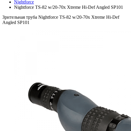
Nightforce
Nightforce TS-82 w/20-70x Xtreme Hi-Def Angled SP101
Зрительная труба Nightforce TS-82 w/20-70x Xtreme Hi-Def
Angled SP101