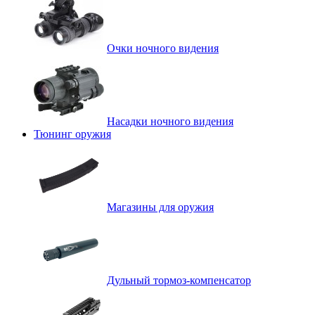
Очки ночного видения
Насадки ночного видения
Тюнинг оружия
Магазины для оружия
Дульный тормоз-компенсатор