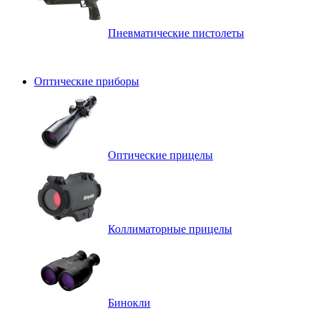
Пневматические пистолеты
Оптические приборы
Оптические прицелы
Коллиматорные прицелы
Бинокли