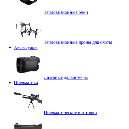
Тепловизионные очки
Тепловизионные дроны для охоты
Аксессуары
Лазерные дальномеры
Пневматика
Пневматические винтовки