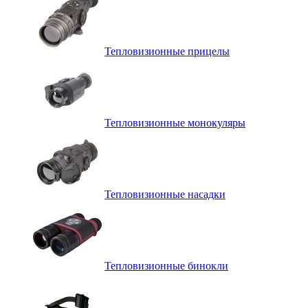
Тепловизионные прицелы
Тепловизионные монокуляры
Тепловизионные насадки
Тепловизионные бинокли