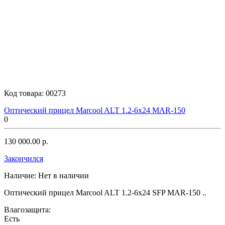
Код товара:
00273
Оптический прицел Marcool ALT 1.2-6x24 MAR-150
0
130 000.00 р.
Закончился
Наличие:
Нет в наличии
Оптический прицел Marcool ALT 1.2-6x24 SFP MAR-150 ..
Влагозащита:
Есть