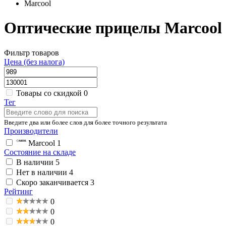
Marcool
Оптические прицелы Marcool
Фильтр товаров
Цена (без налога)
Товары со скидкой
0
Тег
Введите два или более слов для более точного результата
Производители
Marcool
1
Состояние на складе
В наличии
5
Нет в наличии
4
Скоро заканчивается
3
Рейтинг
0
0
0