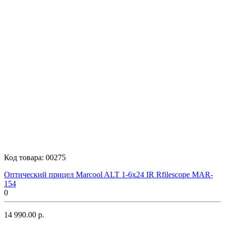
Код товара:
00275
Оптический прицел Marcool ALT 1-6x24 IR Rfilescope MAR-
154
0
14 990.00 р.