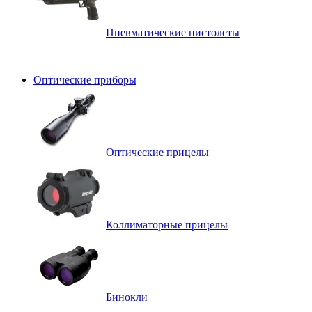
Пневматические пистолеты
Оптические приборы
Оптические прицелы
Коллиматорные прицелы
Бинокли