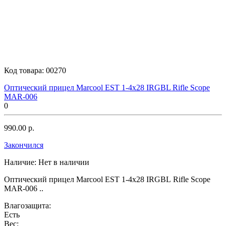
Код товара:
00270
Оптический прицел Marcool EST 1-4x28 IRGBL Rifle Scope
MAR-006
0
990.00 р.
Закончился
Наличие:
Нет в наличии
Оптический прицел Marcool EST 1-4x28 IRGBL Rifle Scope
MAR-006 ..
Влагозащита:
Есть
Вес: