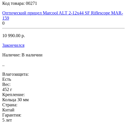
Код товара:
00271
Оптический прицел Marcool ALT 2-12x44 SF Riflescope MAR-
159
0
10 990.00 р.
Закончился
Наличие:
В наличии
..
Влагозащита:
Есть
Вес:
452 г
Крепление:
Кольца 30 мм
Страна:
Китай
Гарантия:
5 лет