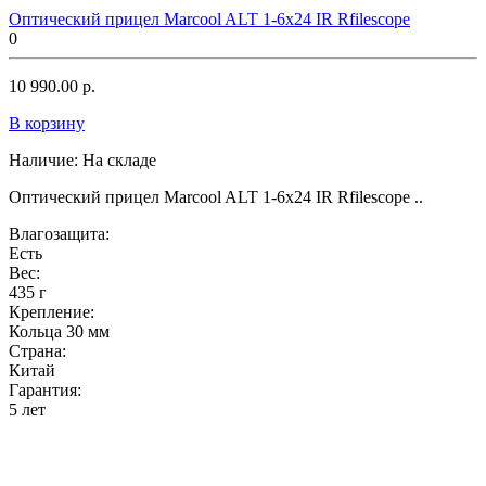
Оптический прицел Marcool ALT 1-6x24 IR Rfilescope
0
10 990.00 р.
В корзину
Наличие:
На складе
Оптический прицел Marcool ALT 1-6x24 IR Rfilescope ..
Влагозащита:
Есть
Вес:
435 г
Крепление:
Кольца 30 мм
Страна:
Китай
Гарантия:
5 лет