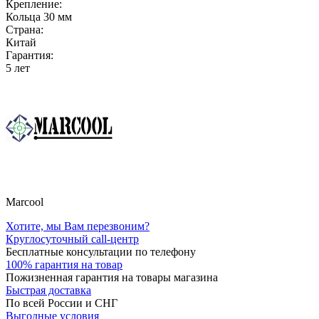
Крепление:
Кольца 30 мм
Страна:
Китай
Гарантия:
5 лет
Marcool
Хотите, мы Вам перезвоним?
Круглосуточный call-центр
Бесплатные консультации по телефону
100% гарантия на товар
Пожизненная гарантия на товары магазина
Быстрая доставка
По всей России и СНГ
Выгодные условия