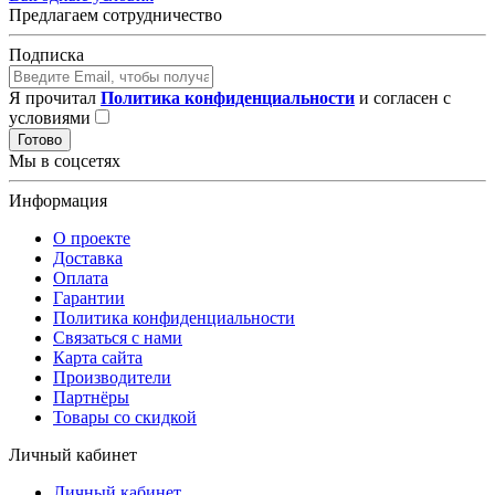
Предлагаем сотрудничество
Подписка
Я прочитал
Политика конфиденциальности
и согласен с
условиями
Готово
Мы в соцсетях
Информация
О проекте
Доставка
Оплата
Гарантии
Политика конфиденциальности
Связаться с нами
Карта сайта
Производители
Партнёры
Товары со скидкой
Личный кабинет
Личный кабинет