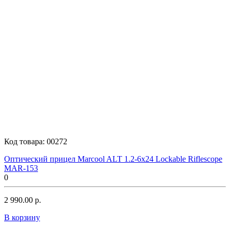
Код товара:
00272
Оптический прицел Marcool ALT 1.2-6x24 Lockable Riflescope
MAR-153
0
2 990.00 р.
В корзину