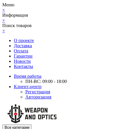
Меню
×
Информация
×
Поиск товаров
×
О проекте
Доставка
Оплата
Гарантии
Новости
Контакты
Время работы
ПН-ВС: 09:00 - 18:00
Клиент-центр
Регистрация
Авторизация
Все категории