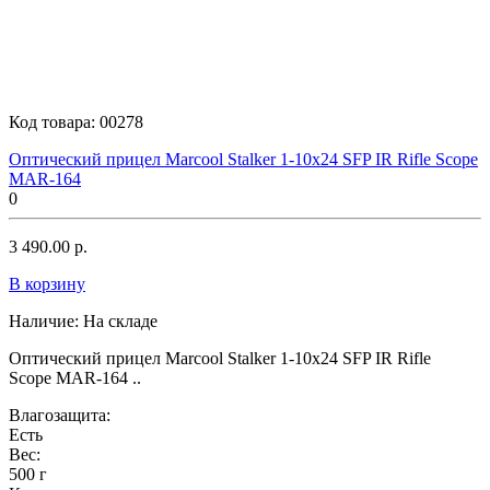
Код товара:
00278
Оптический прицел Marcool Stalker 1-10x24 SFP IR Rifle Scope
MAR-164
0
3 490.00 р.
В корзину
Наличие:
На складе
Оптический прицел Marcool Stalker 1-10x24 SFP IR Rifle
Scope MAR-164 ..
Влагозащита:
Есть
Вес:
500 г