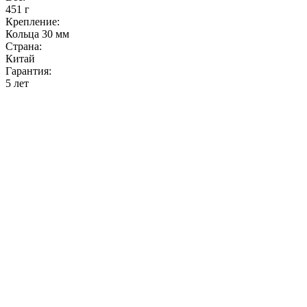
451 г
Крепление:
Кольца 30 мм
Страна:
Китай
Гарантия:
5 лет