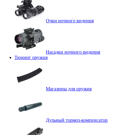
Очки ночного видения
Насадки ночного видения
Тюнинг оружия
Магазины для оружия
Дульный тормоз-компенсатор