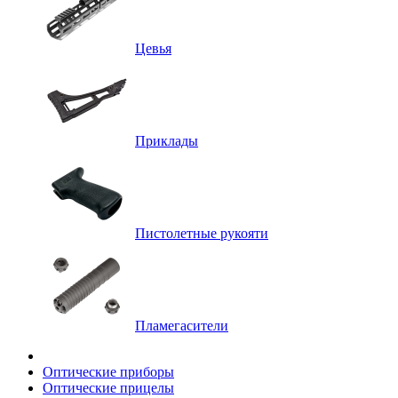
Цевья
Приклады
Пистолетные рукояти
Пламегасители
Оптические приборы
Оптические прицелы