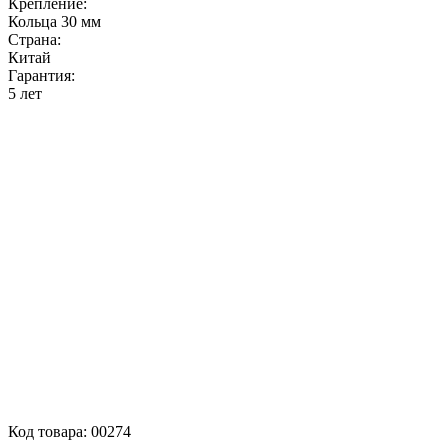
Крепление:
Кольца 30 мм
Страна:
Китай
Гарантия:
5 лет
Код товара:
00274