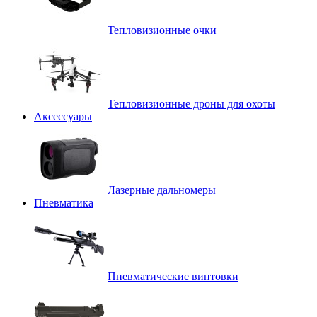
Тепловизионные очки
Тепловизионные дроны для охоты
Аксессуары
Лазерные дальномеры
Пневматика
Пневматические винтовки