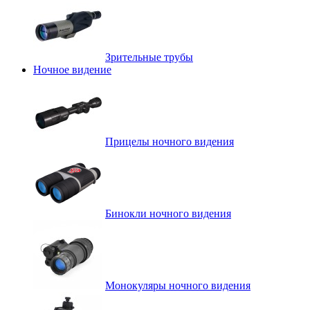
Зрительные трубы
Ночное видение
Прицелы ночного видения
Бинокли ночного видения
Монокуляры ночного видения