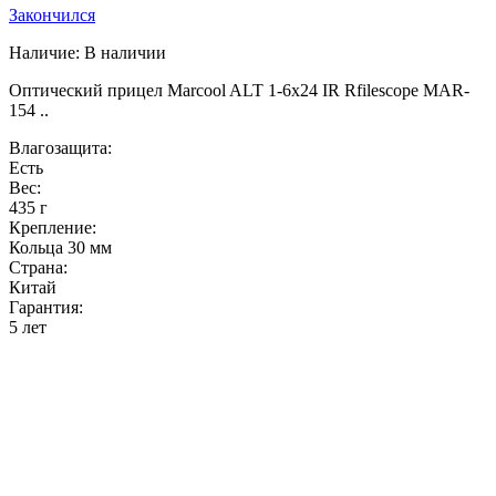
Закончился
Наличие:
В наличии
Оптический прицел Marcool ALT 1-6x24 IR Rfilescope MAR-
154 ..
Влагозащита:
Есть
Вес:
435 г
Крепление:
Кольца 30 мм
Страна:
Китай
Гарантия:
5 лет