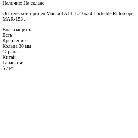
Наличие:
На складе
Оптический прицел Marcool ALT 1.2-6x24 Lockable Riflescope
MAR-153 ..
Влагозащита:
Есть
Крепление:
Кольца 30 мм
Страна:
Китай
Гарантия:
5 лет