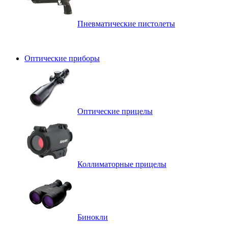
Пневматические пистолеты
Оптические приборы
Оптические прицелы
Коллиматорные прицелы
Бинокли