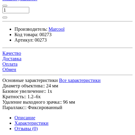
Производитель:
Marcool
Код товара:
00273
Артикул:
00273
Качество
Доставка
Оплата
Обмен
Основные характеристики
Все характеристики
Диаметр объектива::
24 мм
Базовое увеличение::
1x
Кратность::
1.2–6x
Удаление выходного зрачка::
96 мм
Параллакс::
Фиксированный
Описание
Характеристики
Отзывы (0)