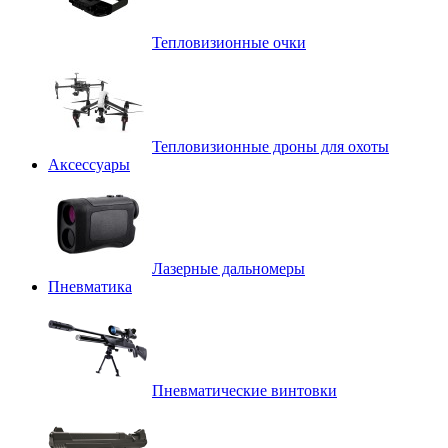
Тепловизионные очки
Тепловизионные дроны для охоты
Аксессуары
Лазерные дальномеры
Пневматика
Пневматические винтовки