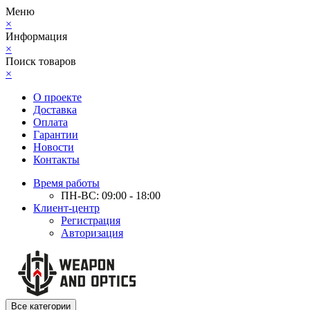
Меню
×
Информация
×
Поиск товаров
×
О проекте
Доставка
Оплата
Гарантии
Новости
Контакты
Время работы
ПН-ВС: 09:00 - 18:00
Клиент-центр
Регистрация
Авторизация
Все категории