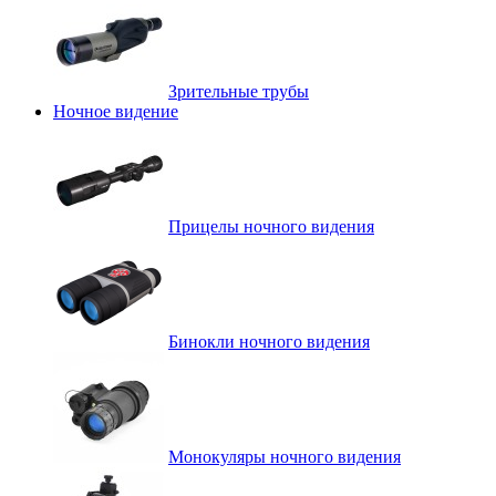
Зрительные трубы
Ночное видение
Прицелы ночного видения
Бинокли ночного видения
Монокуляры ночного видения