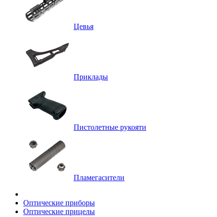
Цевья
Приклады
Пистолетные рукояти
Пламегасители
Оптические приборы
Оптические прицелы