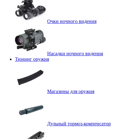
Очки ночного видения
Насадки ночного видения
Тюнинг оружия
Магазины для оружия
Дульный тормоз-компенсатор