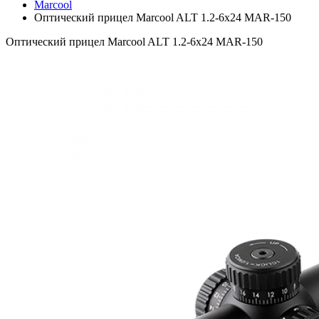
Marcool
Оптический прицел Marcool ALT 1.2-6x24 MAR-150
Оптический прицел Marcool ALT 1.2-6x24 MAR-150