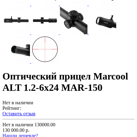
Оптический прицел Marcool
ALT 1.2-6x24 MAR-150
Нет в наличии
Рейтинг:
Оставить отзыв
Нет в наличии
130000.00
130 000.00 р.
Нашли дешевле?