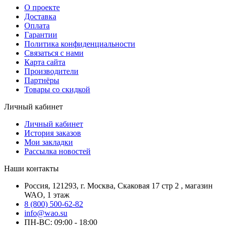
О проекте
Доставка
Оплата
Гарантии
Политика конфиденциальности
Связаться с нами
Карта сайта
Производители
Партнёры
Товары со скидкой
Личный кабинет
Личный кабинет
История заказов
Мои закладки
Рассылка новостей
Наши контакты
Россия, 121293, г. Москва, Скаковая 17 стр 2 , магазин
WAO, 1 этаж
8 (800) 500-62-82
info@wao.su
ПН-ВС: 09:00 - 18:00