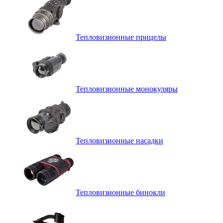
Тепловизионные прицелы
Тепловизионные монокуляры
Тепловизионные насадки
Тепловизионные бинокли