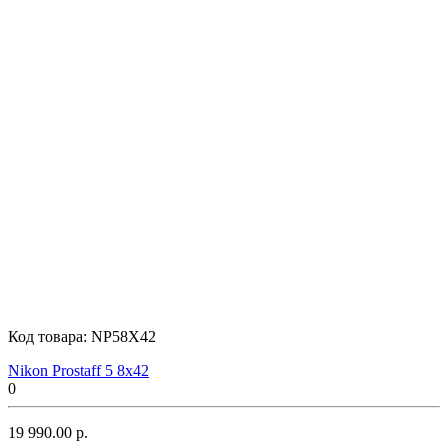
Код товара:
NP58X42
Nikon Prostaff 5 8x42
0
19 990.00 р.