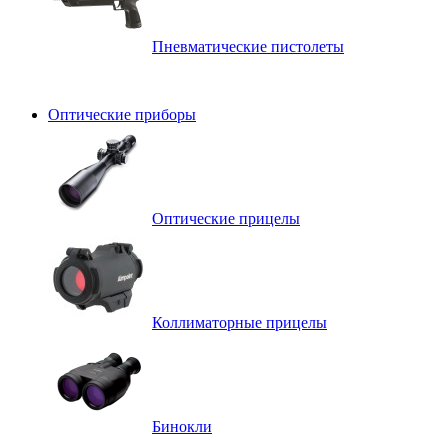
Пневматические пистолеты
Оптические приборы
Оптические прицелы
Коллиматорные прицелы
Бинокли