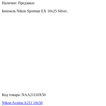
Наличие:
Предзаказ
Бинокль Nikon Sportstar EX 10x25 Silver..
Код товара:
NAA21110X50
Nikon Aculon A211 10x50