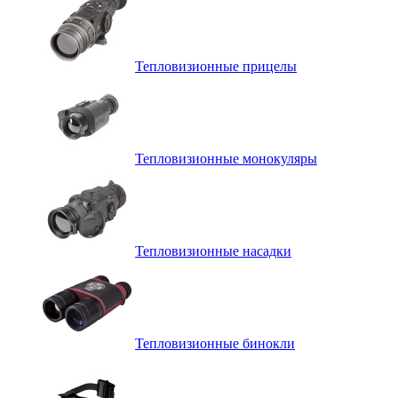
Тепловизионные прицелы
Тепловизионные монокуляры
Тепловизионные насадки
Тепловизионные бинокли