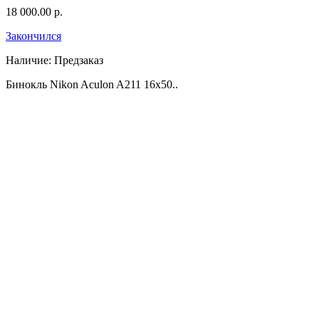
18 000.00 р.
Закончился
Наличие:
Предзаказ
Бинокль Nikon Aculon A211 16x50..