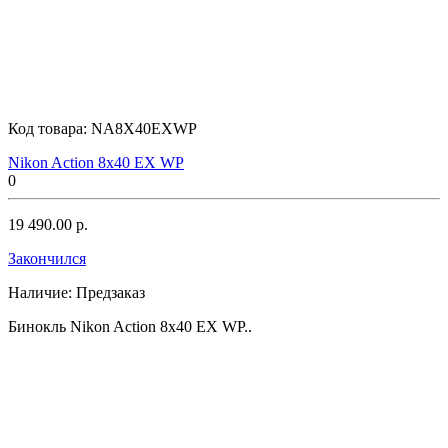
Код товара:
NA8X40EXWP
Nikon Action 8x40 EX WP
0
19 490.00 р.
Закончился
Наличие:
Предзаказ
Бинокль Nikon Action 8x40 EX WP..