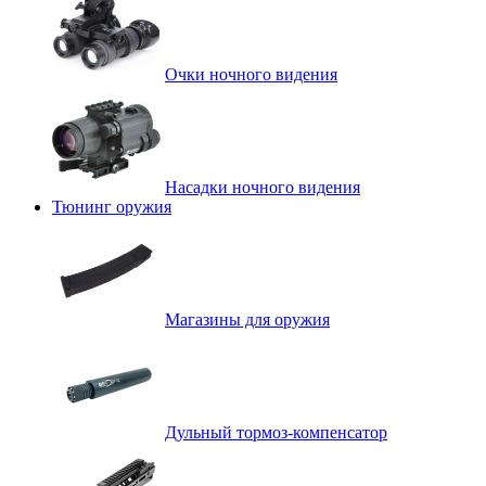
Очки ночного видения
Насадки ночного видения
Тюнинг оружия
Магазины для оружия
Дульный тормоз-компенсатор