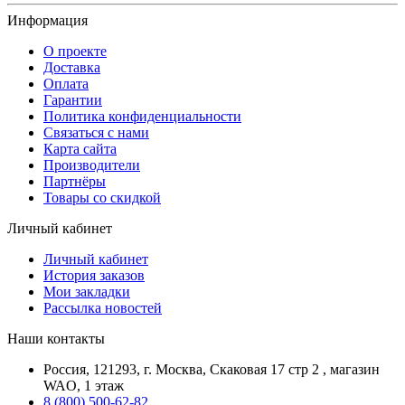
Информация
О проекте
Доставка
Оплата
Гарантии
Политика конфиденциальности
Связаться с нами
Карта сайта
Производители
Партнёры
Товары со скидкой
Личный кабинет
Личный кабинет
История заказов
Мои закладки
Рассылка новостей
Наши контакты
Россия, 121293, г. Москва, Скаковая 17 стр 2 , магазин
WAO, 1 этаж
8 (800) 500-62-82