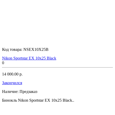
Код товара:
NSEX10X25B
Nikon Sportstar EX 10x25 Black
0
14 000.00 р.
Закончился
Наличие:
Предзаказ
Бинокль Nikon Sportstar EX 10x25 Black..