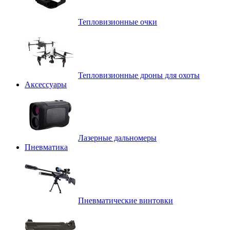
Тепловизионные очки
Тепловизионные дроны для охоты
Аксессуары
Лазерные дальномеры
Пневматика
Пневматические винтовки