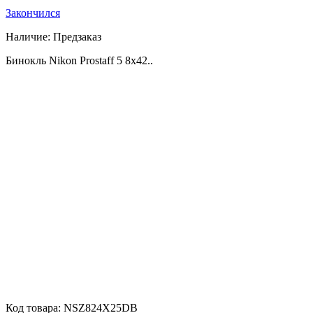
Закончился
Наличие:
Предзаказ
Бинокль Nikon Prostaff 5 8x42..
Код товара:
NSZ824X25DB