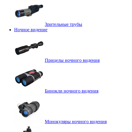
Зрительные трубы
Ночное видение
Прицелы ночного видения
Бинокли ночного видения
Монокуляры ночного видения