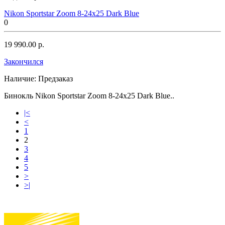
Nikon Sportstar Zoom 8-24x25 Dark Blue
0
19 990.00 р.
Закончился
Наличие:
Предзаказ
Бинокль Nikon Sportstar Zoom 8-24x25 Dark Blue..
|<
<
1
2
3
4
5
>
>|