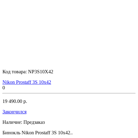
Код товара:
NP3S10X42
Nikon Prostaff 3S 10x42
0
19 490.00 р.
Закончился
Наличие:
Предзаказ
Бинокль Nikon Prostaff 3S 10x42..