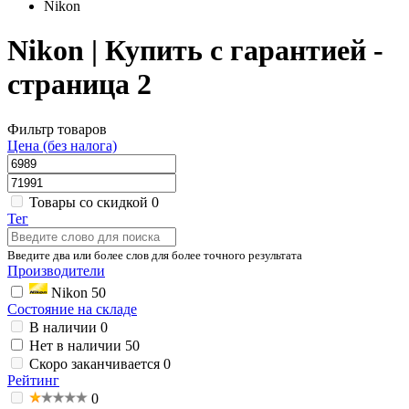
Nikon
Nikon | Купить с гарантией -
страница 2
Фильтр товаров
Цена (без налога)
Товары со скидкой
0
Тег
Введите два или более слов для более точного результата
Производители
Nikon
50
Состояние на складе
В наличии
0
Нет в наличии
50
Скоро заканчивается
0
Рейтинг
0