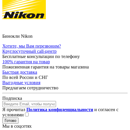
Бинокли Nikon
Хотите, мы Вам перезвоним?
Круглосуточный call-центр
Бесплатные консультации по телефону
100% гарантия на товар
Пожизненная гарантия на товары магазина
Быстрая доставка
По всей России и СНГ
Выгодные условия
Предлагаем сотрудничество
Подписка
Я прочитал
Политика конфиденциальности
и согласен с
условиями
Готово
Мы в соцсетях