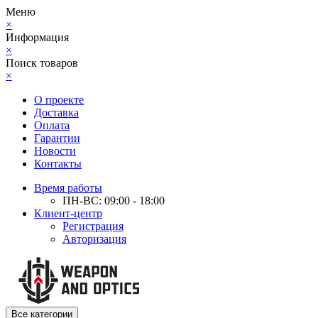
Меню
×
Информация
×
Поиск товаров
×
О проекте
Доставка
Оплата
Гарантии
Новости
Контакты
Время работы
ПН-ВС: 09:00 - 18:00
Клиент-центр
Регистрация
Авторизация
Все категории