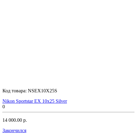
Код товара:
NSEX10X25S
Nikon Sportstar EX 10x25 Silver
0
14 000.00 р.
Закончился