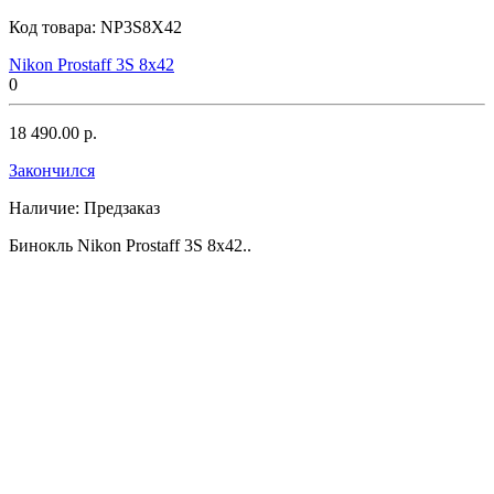
Код товара:
NP3S8X42
Nikon Prostaff 3S 8x42
0
18 490.00 р.
Закончился
Наличие:
Предзаказ
Бинокль Nikon Prostaff 3S 8x42..