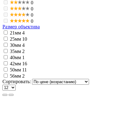
0
0
0
0
Размер объектива
21мм
4
25мм
10
30мм
4
35мм
2
40мм
1
42мм
16
50мм
11
56мм
2
Сортировать: