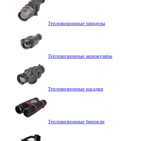
Тепловизионные прицелы
Тепловизионные монокуляры
Тепловизионные насадки
Тепловизионные бинокли