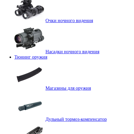
Очки ночного видения
Насадки ночного видения
Тюнинг оружия
Магазины для оружия
Дульный тормоз-компенсатор