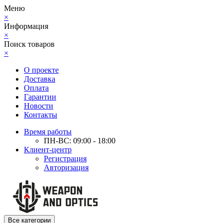
Меню
×
Информация
×
Поиск товаров
×
О проекте
Доставка
Оплата
Гарантии
Новости
Контакты
Время работы
ПН-ВС: 09:00 - 18:00
Клиент-центр
Регистрация
Авторизация
Все категории