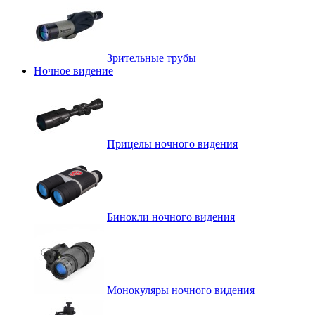
Зрительные трубы
Ночное видение
Прицелы ночного видения
Бинокли ночного видения
Монокуляры ночного видения