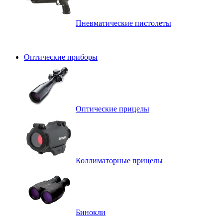
Пневматические пистолеты
Оптические приборы
Оптические прицелы
Коллиматорные прицелы
Бинокли