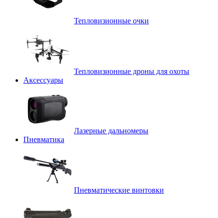
Тепловизионные очки
Тепловизионные дроны для охоты
Аксессуары
Лазерные дальномеры
Пневматика
Пневматические винтовки