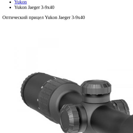
Yukon
Yukon Jaeger 3-9x40
Оптический прицел Yukon Jaeger 3-9x40