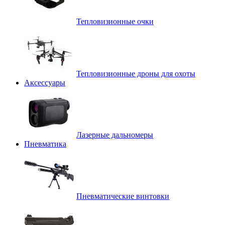
Тепловизионные очки
Тепловизионные дроны для охоты
Аксессуары
Лазерные дальномеры
Пневматика
Пневматические винтовки