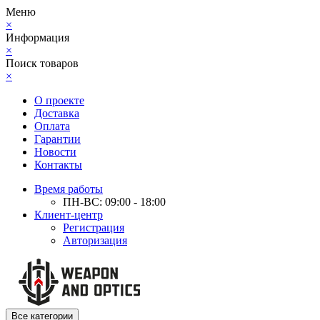
Меню
×
Информация
×
Поиск товаров
×
О проекте
Доставка
Оплата
Гарантии
Новости
Контакты
Время работы
ПН-ВС: 09:00 - 18:00
Клиент-центр
Регистрация
Авторизация
Все категории