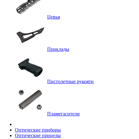
Цевья
Приклады
Пистолетные рукояти
Пламегасители
Оптические приборы
Оптические прицелы