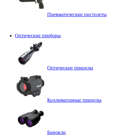
Пневматические пистолеты
Оптические приборы
Оптические прицелы
Коллиматорные прицелы
Бинокли