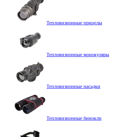
Тепловизионные прицелы
Тепловизионные монокуляры
Тепловизионные насадки
Тепловизионные бинокли