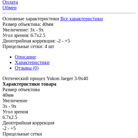
Оплата
Обмен
Основные характеристики
Все характеристики
Размер объектива:
40мм
Увеличение:
3x - 9x
Угол зрения:
6.7x2.5
Диоптрийная коррекция:
-2 - +5
Прицельные сетки:
4 шт
Описание
Характеристики
Отзывы (0)
Оптический прицел Yukon Jaeger 3-9x40
Характеристики товара
Размер объектива
40мм
Увеличение
3x - 9x
Угол зрения
6.7x2.5
Диоптрийная коррекция
-2 - +5
Прицельные сетки