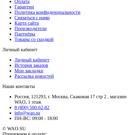
Оплата
Гарантии
Политика конфиденциальности
Связаться с нами
Карта сайта
Производители
Партнёры
Товары со скидкой
Личный кабинет
Личный кабинет
История заказов
Мои закладки
Рассылка новостей
Наши контакты
Россия, 121293, г. Москва, Скаковая 17 стр 2 , магазин
WAO, 1 этаж
8 (800) 500-62-82
info@wao.su
ПН-ВС: 09:00 - 18:00
© WAO.SU
Принимаем к оплате: