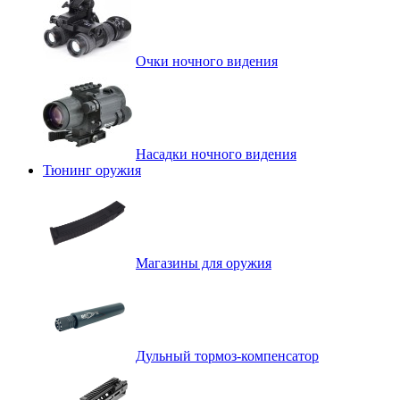
Очки ночного видения
Насадки ночного видения
Тюнинг оружия
Магазины для оружия
Дульный тормоз-компенсатор