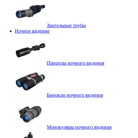
Зрительные трубы
Ночное видение
Прицелы ночного видения
Бинокли ночного видения
Монокуляры ночного видения