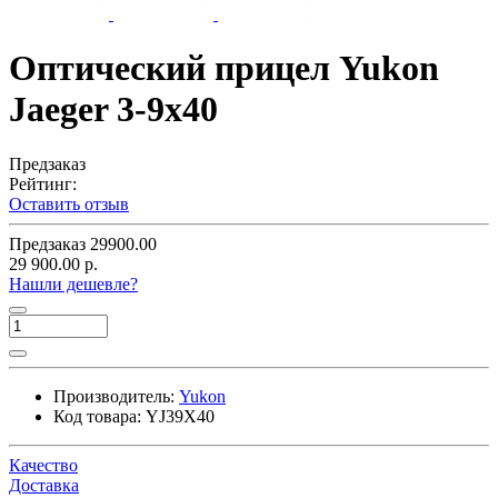
Оптический прицел Yukon
Jaeger 3-9x40
Предзаказ
Рейтинг:
Оставить отзыв
Предзаказ
29900.00
29 900.00 р.
Нашли дешевле?
Производитель:
Yukon
Код товара:
YJ39X40
Качество
Доставка