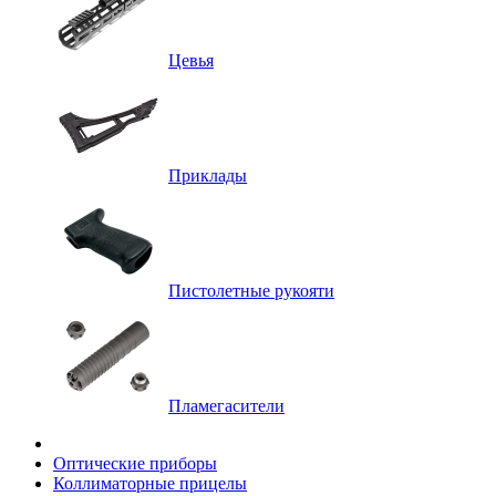
Цевья
Приклады
Пистолетные рукояти
Пламегасители
Оптические приборы
Коллиматорные прицелы