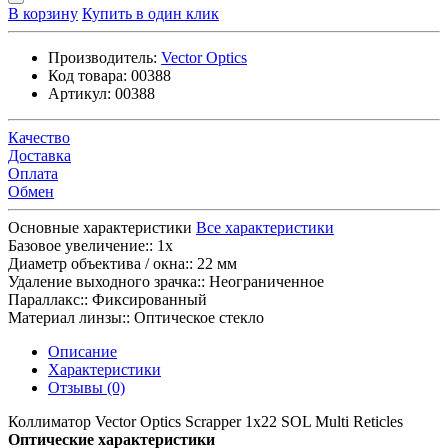
В корзину
Купить в один клик
Производитель:
Vector Optics
Код товара:
00388
Артикул:
00388
Качество
Доставка
Оплата
Обмен
Основные характеристики
Все характеристики
Базовое увеличение::
1x
Диаметр объектива / окна::
22 мм
Удаление выходного зрачка::
Неограниченное
Параллакс::
Фиксированный
Материал линзы::
Оптическое стекло
Описание
Характеристики
Отзывы (0)
Коллиматор Vector Optics Scrapper 1x22 SOL Multi Reticles
Оптические характеристики