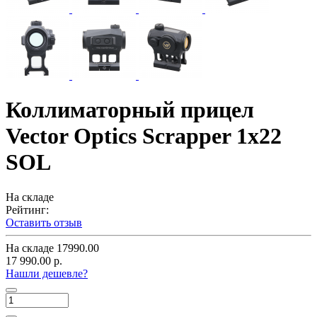
Коллиматорный прицел
Vector Optics Scrapper 1x22
SOL
На складе
Рейтинг:
Оставить отзыв
На складе
17990.00
17 990.00 р.
Нашли дешевле?