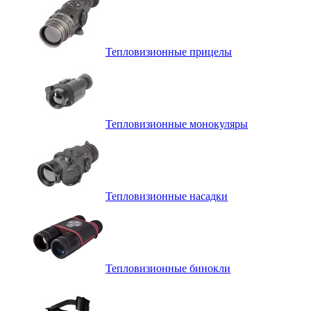
Тепловизионные прицелы
Тепловизионные монокуляры
Тепловизионные насадки
Тепловизионные бинокли