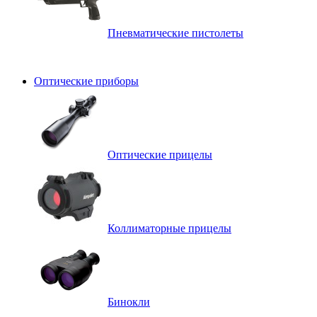
Пневматические пистолеты
Оптические приборы
Оптические прицелы
Коллиматорные прицелы
Бинокли