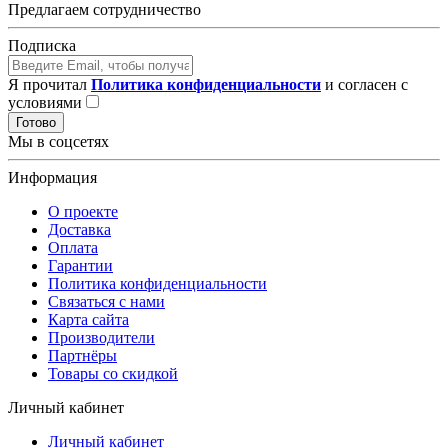
Предлагаем сотрудничество
Подписка
Я прочитал
Политика конфиденциальности
и согласен с
условиями
Готово
Мы в соцсетях
Информация
О проекте
Доставка
Оплата
Гарантии
Политика конфиденциальности
Связаться с нами
Карта сайта
Производители
Партнёры
Товары со скидкой
Личный кабинет
Личный кабинет