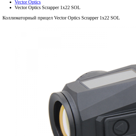
Vector Optics
Vector Optics Scrapper 1x22 SOL
Коллиматорный прицел Vector Optics Scrapper 1x22 SOL