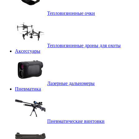
Тепловизионные очки
Тепловизионные дроны для охоты
Аксессуары
Лазерные дальномеры
Пневматика
Пневматические винтовки