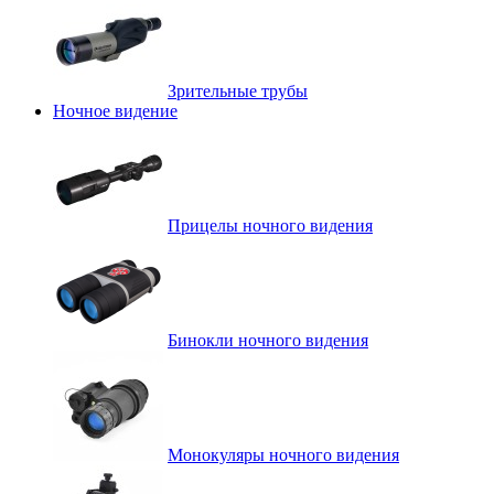
Зрительные трубы
Ночное видение
Прицелы ночного видения
Бинокли ночного видения
Монокуляры ночного видения