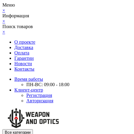
Меню
×
Информация
×
Поиск товаров
×
О проекте
Доставка
Оплата
Гарантии
Новости
Контакты
Время работы
ПН-ВС: 09:00 - 18:00
Клиент-центр
Регистрация
Авторизация
Все категории