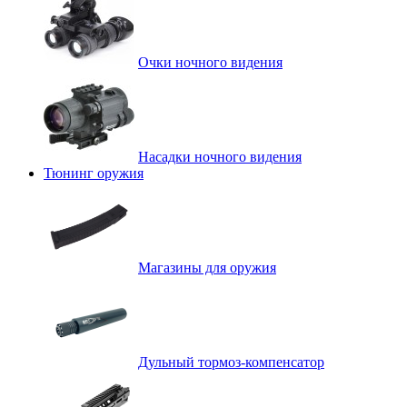
Очки ночного видения
Насадки ночного видения
Тюнинг оружия
Магазины для оружия
Дульный тормоз-компенсатор