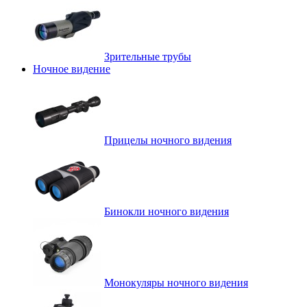
Зрительные трубы
Ночное видение
Прицелы ночного видения
Бинокли ночного видения
Монокуляры ночного видения