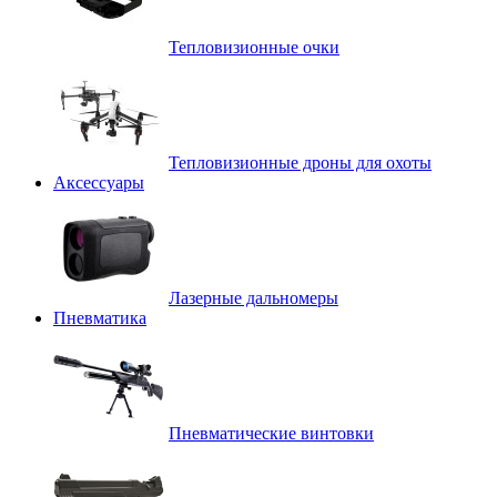
Тепловизионные очки
Тепловизионные дроны для охоты
Аксессуары
Лазерные дальномеры
Пневматика
Пневматические винтовки