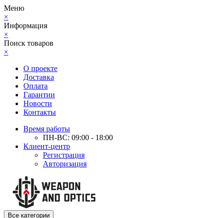
Меню
×
Информация
×
Поиск товаров
×
О проекте
Доставка
Оплата
Гарантии
Новости
Контакты
Время работы
ПН-ВС: 09:00 - 18:00
Клиент-центр
Регистрация
Авторизация
Все категории