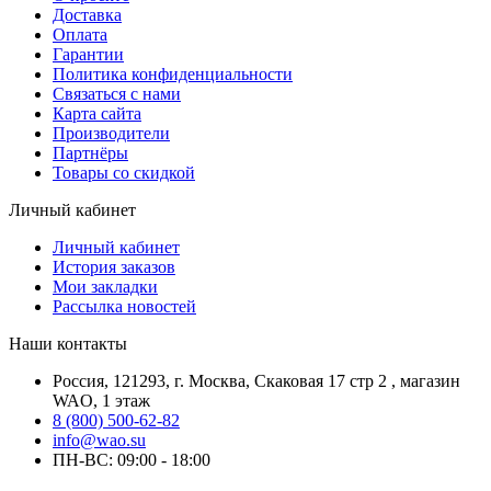
Доставка
Оплата
Гарантии
Политика конфиденциальности
Связаться с нами
Карта сайта
Производители
Партнёры
Товары со скидкой
Личный кабинет
Личный кабинет
История заказов
Мои закладки
Рассылка новостей
Наши контакты
Россия, 121293, г. Москва, Скаковая 17 стр 2 , магазин
WAO, 1 этаж
8 (800) 500-62-82
info@wao.su
ПН-ВС: 09:00 - 18:00