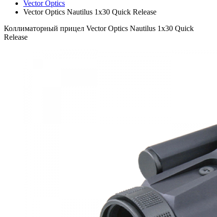
Vector Optics
Vector Optics Nautilus 1x30 Quick Release
Коллиматорный прицел Vector Optics Nautilus 1x30 Quick
Release