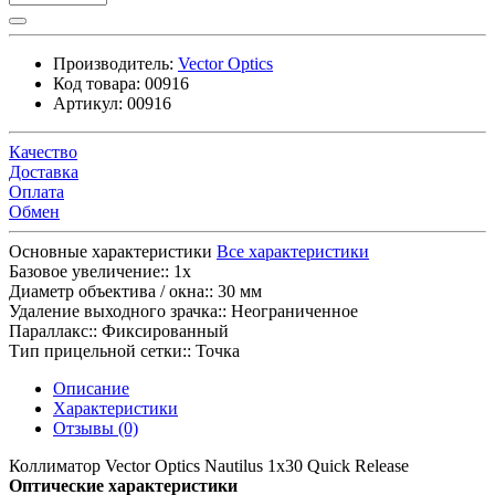
Производитель:
Vector Optics
Код товара:
00916
Артикул:
00916
Качество
Доставка
Оплата
Обмен
Основные характеристики
Все характеристики
Базовое увеличение::
1x
Диаметр объектива / окна::
30 мм
Удаление выходного зрачка::
Неограниченное
Параллакс::
Фиксированный
Тип прицельной сетки::
Точка
Описание
Характеристики
Отзывы (0)
Коллиматор Vector Optics Nautilus 1x30 Quick Release
Оптические характеристики