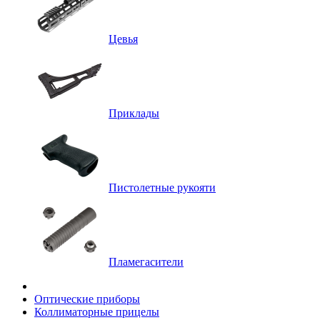
Цевья
Приклады
Пистолетные рукояти
Пламегасители
Оптические приборы
Коллиматорные прицелы