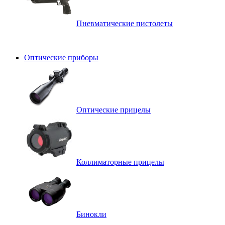
Пневматические пистолеты
Оптические приборы
Оптические прицелы
Коллиматорные прицелы
Бинокли