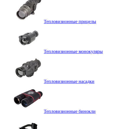
Тепловизионные прицелы
Тепловизионные монокуляры
Тепловизионные насадки
Тепловизионные бинокли