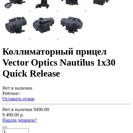
Коллиматорный прицел
Vector Optics Nautilus 1x30
Quick Release
Нет в наличии
Рейтинг:
Оставить отзыв
Нет в наличии
9490.00
9 490.00 р.
Нашли дешевле?