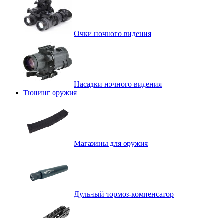
Очки ночного видения
Насадки ночного видения
Тюнинг оружия
Магазины для оружия
Дульный тормоз-компенсатор