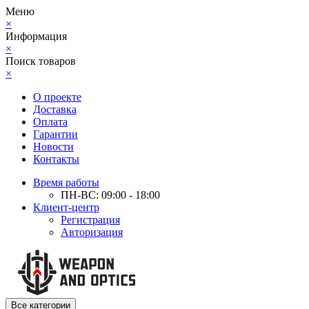
Меню
×
Информация
×
Поиск товаров
×
О проекте
Доставка
Оплата
Гарантии
Новости
Контакты
Время работы
ПН-ВС: 09:00 - 18:00
Клиент-центр
Регистрация
Авторизация
Все категории