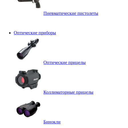
Пневматические пистолеты
Оптические приборы
Оптические прицелы
Коллиматорные прицелы
Бинокли