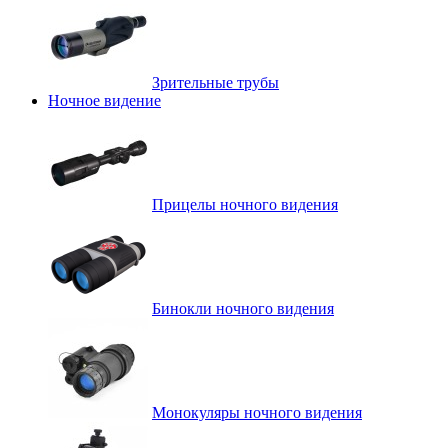
Зрительные трубы
Ночное видение
Прицелы ночного видения
Бинокли ночного видения
Монокуляры ночного видения