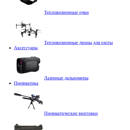
Тепловизионные очки
Тепловизионные дроны для охоты
Аксессуары
Лазерные дальномеры
Пневматика
Пневматические винтовки