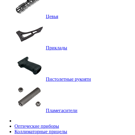
Цевья
Приклады
Пистолетные рукояти
Пламегасители
Оптические приборы
Коллиматорные прицелы