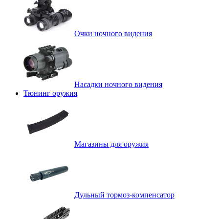
Очки ночного видения
Насадки ночного видения
Тюнинг оружия
Магазины для оружия
Дульный тормоз-компенсатор