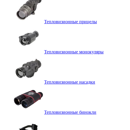
Тепловизионные прицелы
Тепловизионные монокуляры
Тепловизионные насадки
Тепловизионные бинокли