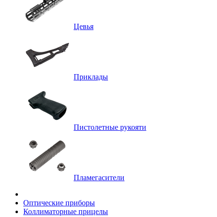
Цевья
Приклады
Пистолетные рукояти
Пламегасители
Оптические приборы
Коллиматорные прицелы