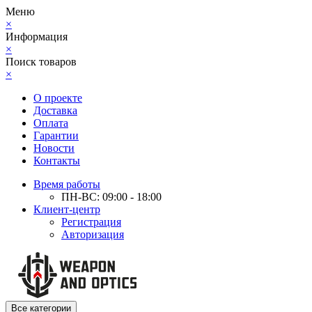
Меню
×
Информация
×
Поиск товаров
×
О проекте
Доставка
Оплата
Гарантии
Новости
Контакты
Время работы
ПН-ВС: 09:00 - 18:00
Клиент-центр
Регистрация
Авторизация
Все категории