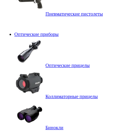
Пневматические пистолеты
Оптические приборы
Оптические прицелы
Коллиматорные прицелы
Бинокли