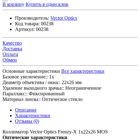
В корзину
Купить в один клик
Производитель:
Vector Optics
Код товара:
00238
Артикул:
00238
Качество
Доставка
Оплата
Обмен
Основные характеристики
Все характеристики
Базовое увеличение::
1x
Диаметр объектива / окна::
22x26 мм
Удаление выходного зрачка::
Неограниченное
Параллакс::
Фиксированный
Материал линзы::
Оптическое стекло
Описание
Характеристики
Отзывы (0)
Коллиматор Vector Optics Frenzy-X 1x22x26 MOS
Оптические характеристики