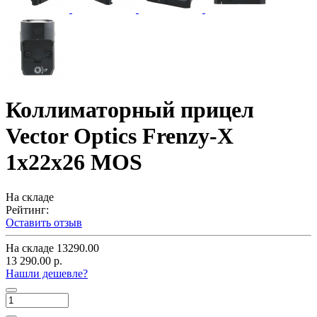
Коллиматорный прицел
Vector Optics Frenzy-X
1x22x26 MOS
На складе
Рейтинг:
Оставить отзыв
На складе
13290.00
13 290.00 р.
Нашли дешевле?