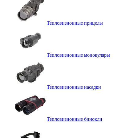
Тепловизионные прицелы
Тепловизионные монокуляры
Тепловизионные насадки
Тепловизионные бинокли