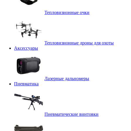
Тепловизионные очки
Тепловизионные дроны для охоты
Аксессуары
Лазерные дальномеры
Пневматика
Пневматические винтовки