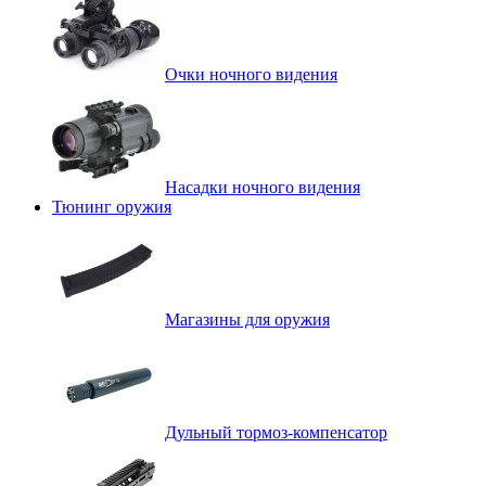
Очки ночного видения
Насадки ночного видения
Тюнинг оружия
Магазины для оружия
Дульный тормоз-компенсатор