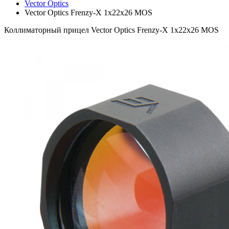
Vector Optics
Vector Optics Frenzy-X 1x22x26 MOS
Коллиматорный прицел Vector Optics Frenzy-X 1x22x26 MOS