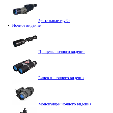
Зрительные трубы
Ночное видение
Прицелы ночного видения
Бинокли ночного видения
Монокуляры ночного видения