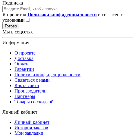
Подписка
Я прочитал
Политика конфиденциальности
и согласен с
условиями
Готово
Мы в соцсетях
Информация
О проекте
Доставка
Оплата
Гарантии
Политика конфиденциальности
Связаться с нами
Карта сайта
Производители
Партнёры
Товары со скидкой
Личный кабинет
Личный кабинет
История заказов
Мои закладки