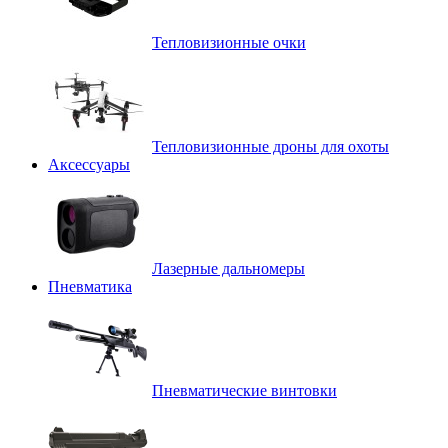
Тепловизионные очки
Тепловизионные дроны для охоты
Аксессуары
Лазерные дальномеры
Пневматика
Пневматические винтовки