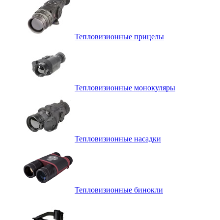
Тепловизионные прицелы
Тепловизионные монокуляры
Тепловизионные насадки
Тепловизионные бинокли