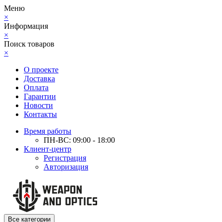
Меню
×
Информация
×
Поиск товаров
×
О проекте
Доставка
Оплата
Гарантии
Новости
Контакты
Время работы
ПН-ВС: 09:00 - 18:00
Клиент-центр
Регистрация
Авторизация
Все категории