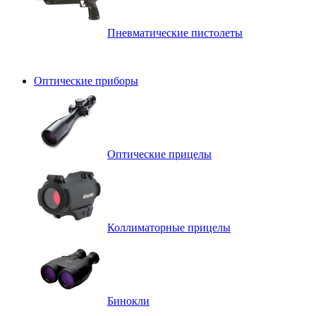
Пневматические пистолеты
Оптические приборы
Оптические прицелы
Коллиматорные прицелы
Бинокли