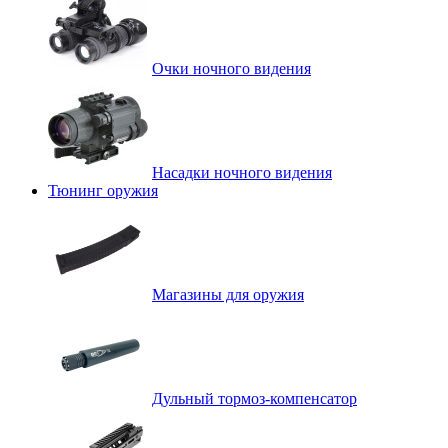
Очки ночного видения
Насадки ночного видения
Тюнинг оружия
Магазины для оружия
Дульный тормоз-компенсатор