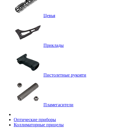
Цевья
Приклады
Пистолетные рукояти
Пламегасители
Оптические приборы
Коллиматорные прицелы