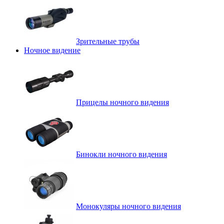
Зрительные трубы
Ночное видение
Прицелы ночного видения
Бинокли ночного видения
Монокуляры ночного видения