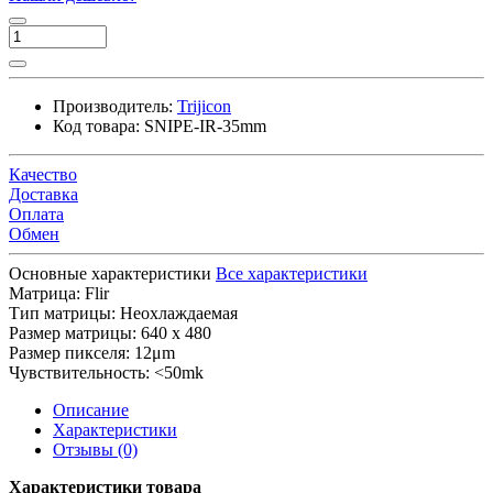
Производитель:
Trijicon
Код товара:
SNIPE-IR-35mm
Качество
Доставка
Оплата
Обмен
Основные характеристики
Все характеристики
Матрица:
Flir
Тип матрицы:
Неохлаждаемая
Размер матрицы:
640 x 480
Размер пикселя:
12μm
Чувствительность:
<50mk
Описание
Характеристики
Отзывы (0)
Характеристики товара