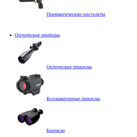
Пневматические пистолеты
Оптические приборы
Оптические прицелы
Коллиматорные прицелы
Бинокли