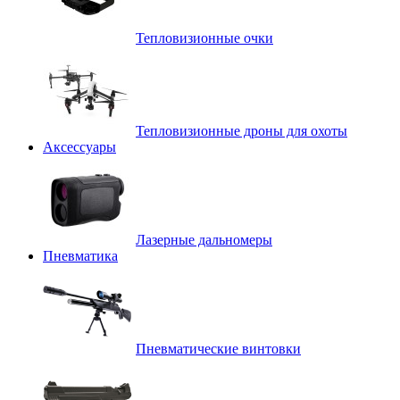
Тепловизионные очки
Тепловизионные дроны для охоты
Аксессуары
Лазерные дальномеры
Пневматика
Пневматические винтовки