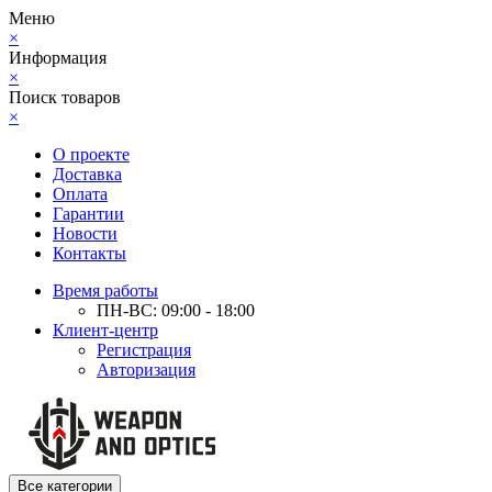
Меню
×
Информация
×
Поиск товаров
×
О проекте
Доставка
Оплата
Гарантии
Новости
Контакты
Время работы
ПН-ВС: 09:00 - 18:00
Клиент-центр
Регистрация
Авторизация
Все категории