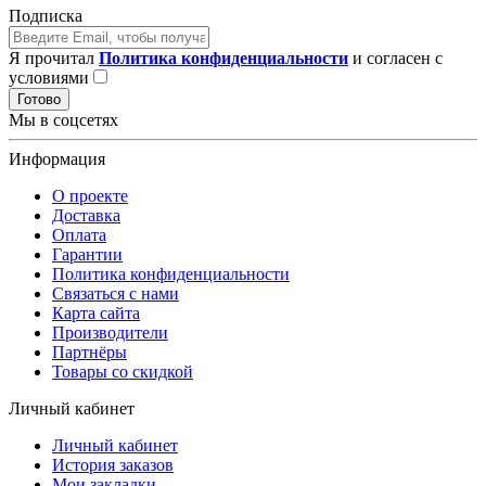
Подписка
Я прочитал
Политика конфиденциальности
и согласен с
условиями
Готово
Мы в соцсетях
Информация
О проекте
Доставка
Оплата
Гарантии
Политика конфиденциальности
Связаться с нами
Карта сайта
Производители
Партнёры
Товары со скидкой
Личный кабинет
Личный кабинет
История заказов
Мои закладки