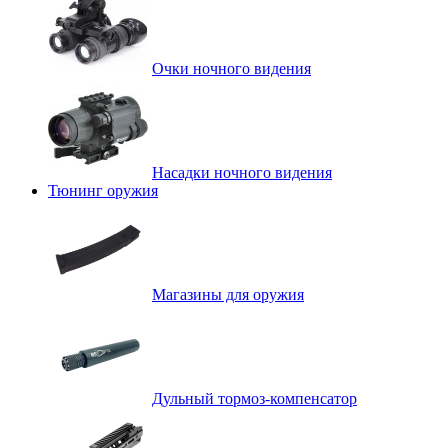
Очки ночного видения
Насадки ночного видения
Тюнинг оружия
Магазины для оружия
Дульный тормоз-компенсатор