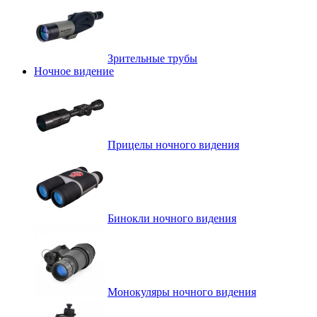
Зрительные трубы
Ночное видение
Прицелы ночного видения
Бинокли ночного видения
Монокуляры ночного видения