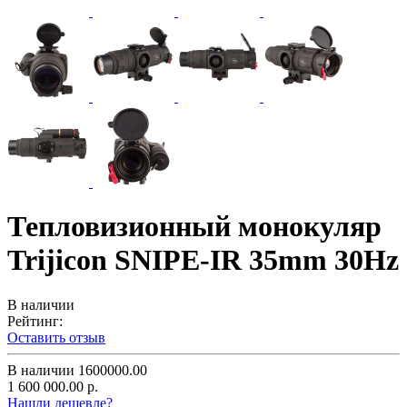
Тепловизионный монокуляр
Trijicon SNIPE-IR 35mm 30Hz
В наличии
Рейтинг:
Оставить отзыв
В наличии
1600000.00
1 600 000.00 р.
Нашли дешевле?