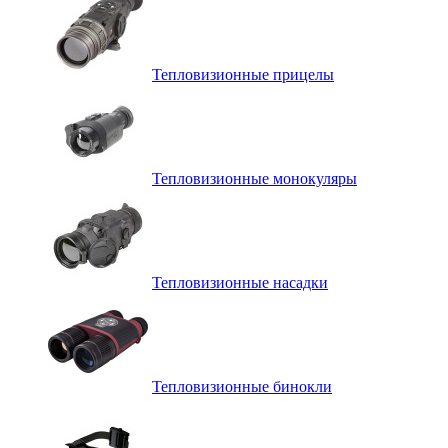
Тепловизионные прицелы
Тепловизионные монокуляры
Тепловизионные насадки
Тепловизионные бинокли