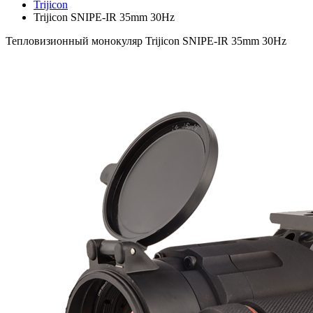
Trijicon
Trijicon SNIPE-IR 35mm 30Hz
Тепловизионный монокуляр Trijicon SNIPE-IR 35mm 30Hz