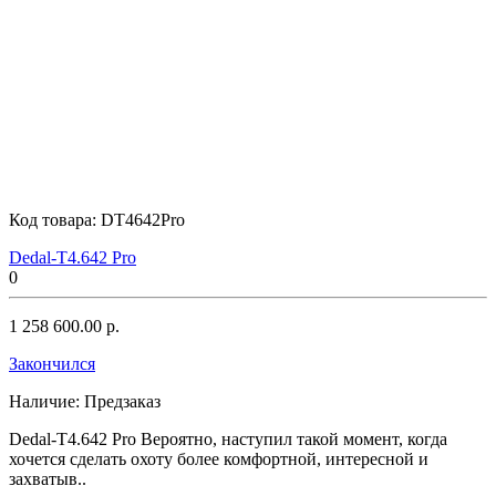
Код товара:
DT4642Pro
Dedal-T4.642 Pro
0
1 258 600.00 р.
Закончился
Наличие:
Предзаказ
Dedal-T4.642 Pro Вероятно, наступил такой момент, когда
хочется сделать охоту более комфортной, интересной и
захватыв..