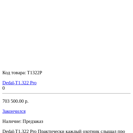
Код товара:
T1322P
Dedal-T1.322 Pro
0
703 500.00 р.
Закончился
Наличие:
Предзаказ
Dedal-T1.322 Pro Практически каждый охотник слышал про