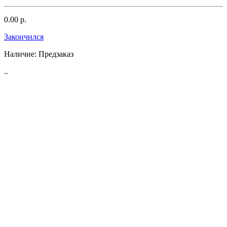
0.00 р.
Закончился
Наличие:
Предзаказ
..