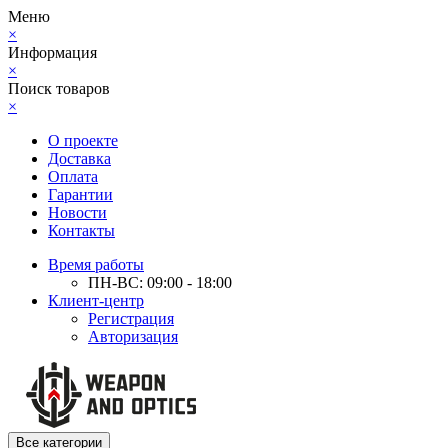
Меню
×
Информация
×
Поиск товаров
×
О проекте
Доставка
Оплата
Гарантии
Новости
Контакты
Время работы
ПН-ВС: 09:00 - 18:00
Клиент-центр
Регистрация
Авторизация
Все категории