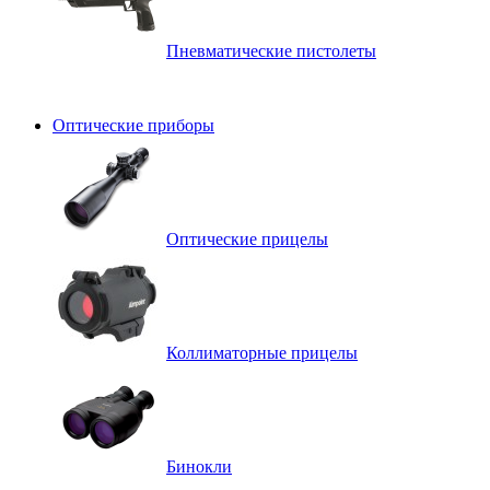
Пневматические пистолеты
Оптические приборы
Оптические прицелы
Коллиматорные прицелы
Бинокли