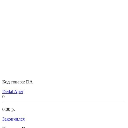
Код товара:
DA
Dedal Aper
0
0.00 р.
Закончился