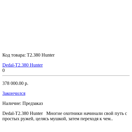
Код товара:
T2.380 Hunter
Dedal-T2.380 Hunter
0
378 000.00 р.
Закончился
Наличие:
Предзаказ
Dedal-T2.380 Hunter Многие охотники начинали свой путь с
простых ружей, целясь мушкой, затем переходя к чем..