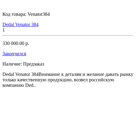
Код товара:
Venator384
Dedal Venator 384
1
330 000.00 р.
Закончился
Наличие:
Предзаказ
Dedal Venator 384Внимание к деталям и желание давать рынку
только качественную продукцию, возвел российскую
компанию Ded..