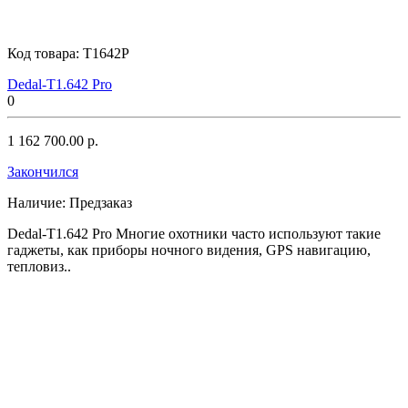
Код товара:
T1642P
Dedal-T1.642 Pro
0
1 162 700.00 р.
Закончился
Наличие:
Предзаказ
Dedal-T1.642 Pro Многие охотники часто используют такие
гаджеты, как приборы ночного видения, GPS навигацию,
тепловиз..