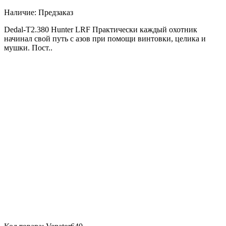
Наличие:
Предзаказ
Dedal-T2.380 Hunter LRF Практически каждый охотник
начинал свой путь с азов при помощи винтовки, целика и
мушки. Пост..