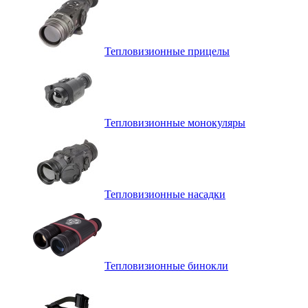
Тепловизионные прицелы
Тепловизионные монокуляры
Тепловизионные насадки
Тепловизионные бинокли