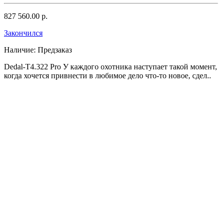
827 560.00 р.
Закончился
Наличие:
Предзаказ
Dedal-T4.322 Pro У каждого охотника наступает такой момент,
когда хочется привнести в любимое дело что-то новое, сдел..