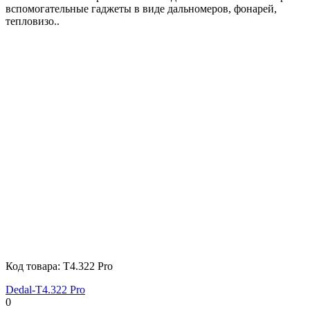
вспомогательные гаджеты в виде дальномеров, фонарей,
тепловизо..
Код товара:
T4.322 Pro
Dedal-T4.322 Pro
0