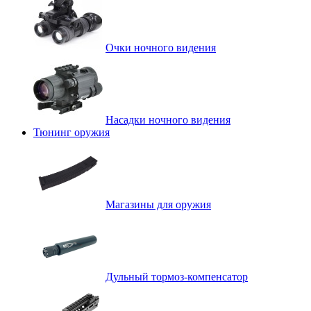
Очки ночного видения
Насадки ночного видения
Тюнинг оружия
Магазины для оружия
Дульный тормоз-компенсатор