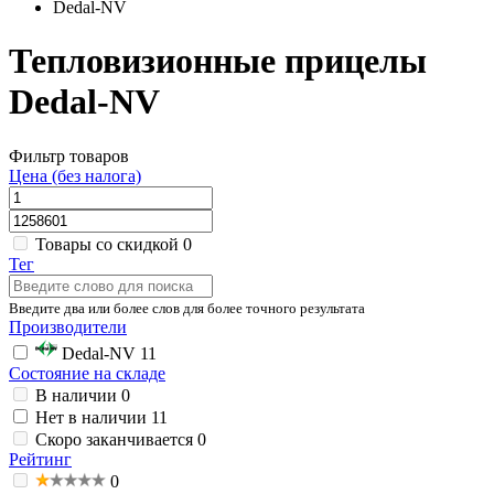
Dedal-NV
Тепловизионные прицелы
Dedal-NV
Фильтр товаров
Цена (без налога)
Товары со скидкой
0
Тег
Введите два или более слов для более точного результата
Производители
Dedal-NV
11
Состояние на складе
В наличии
0
Нет в наличии
11
Скоро заканчивается
0
Рейтинг
0