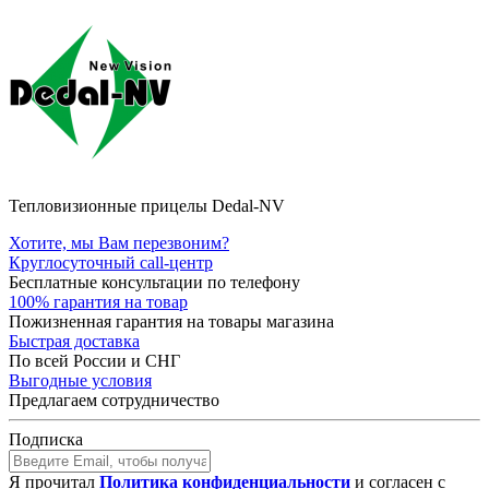
Тепловизионные прицелы Dedal-NV
Хотите, мы Вам перезвоним?
Круглосуточный call-центр
Бесплатные консультации по телефону
100% гарантия на товар
Пожизненная гарантия на товары магазина
Быстрая доставка
По всей России и СНГ
Выгодные условия
Предлагаем сотрудничество
Подписка
Я прочитал
Политика конфиденциальности
и согласен с