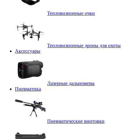
Тепловизионные очки
Тепловизионные дроны для охоты
Аксессуары
Лазерные дальномеры
Пневматика
Пневматические винтовки