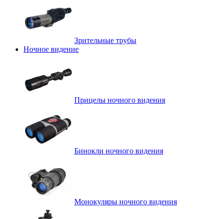
Зрительные трубы
Ночное видение
Прицелы ночного видения
Бинокли ночного видения
Монокуляры ночного видения