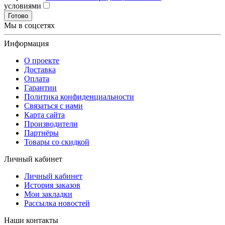
условиями
Готово
Мы в соцсетях
Информация
О проекте
Доставка
Оплата
Гарантии
Политика конфиденциальности
Связаться с нами
Карта сайта
Производители
Партнёры
Товары со скидкой
Личный кабинет
Личный кабинет
История заказов
Мои закладки
Рассылка новостей
Наши контакты