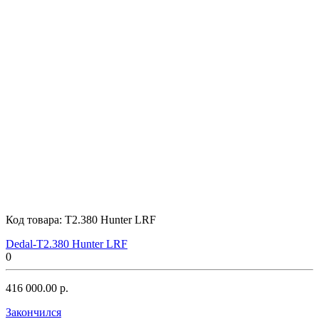
Код товара:
T2.380 Hunter LRF
Dedal-T2.380 Hunter LRF
0
416 000.00 р.
Закончился