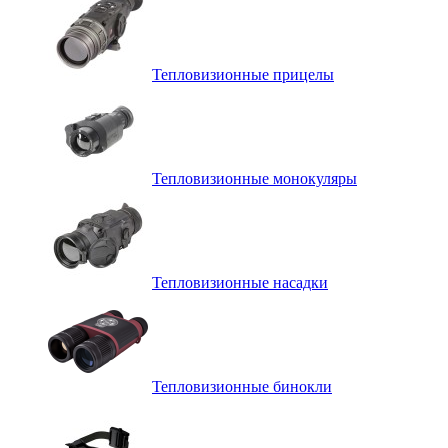
Тепловизионные прицелы
Тепловизионные монокуляры
Тепловизионные насадки
Тепловизионные бинокли