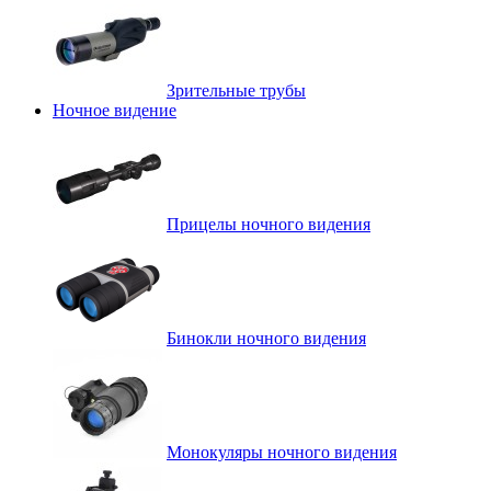
Зрительные трубы
Ночное видение
Прицелы ночного видения
Бинокли ночного видения
Монокуляры ночного видения