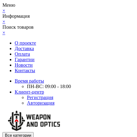
Меню
×
Информация
×
Поиск товаров
×
О проекте
Доставка
Оплата
Гарантии
Новости
Контакты
Время работы
ПН-ВС: 09:00 - 18:00
Клиент-центр
Регистрация
Авторизация
Все категории