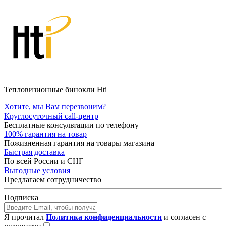
Тепловизионные бинокли Hti
Хотите, мы Вам перезвоним?
Круглосуточный call-центр
Бесплатные консультации по телефону
100% гарантия на товар
Пожизненная гарантия на товары магазина
Быстрая доставка
По всей России и СНГ
Выгодные условия
Предлагаем сотрудничество
Подписка
Я прочитал
Политика конфиденциальности
и согласен с