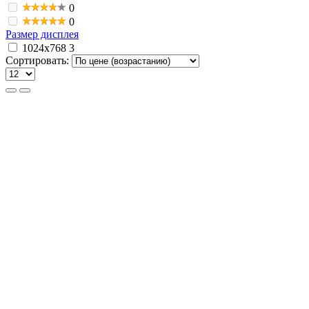
0
0
Размер дисплея
1024x768
3
Сортировать: