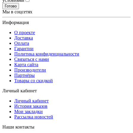
условиями
Готово
Мы в соцсетях
Информация
О проекте
Доставка
Оплата
Гарантии
Политика конфиденциальности
Связаться с нами
Карта сайта
Производители
Партнёры
Товары со скидкой
Личный кабинет
Личный кабинет
История заказов
Мои закладки
Рассылка новостей
Наши контакты