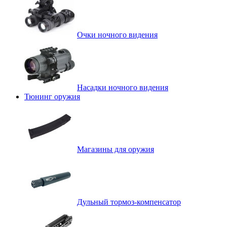
Очки ночного видения
Насадки ночного видения
Тюнинг оружия
Магазины для оружия
Дульный тормоз-компенсатор