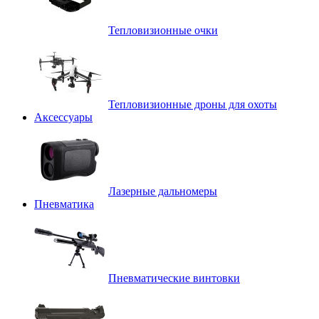
Тепловизионные очки
Тепловизионные дроны для охоты
Аксессуары
Лазерные дальномеры
Пневматика
Пневматические винтовки