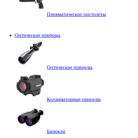
Пневматические пистолеты
Оптические приборы
Оптические прицелы
Коллиматорные прицелы
Бинокли