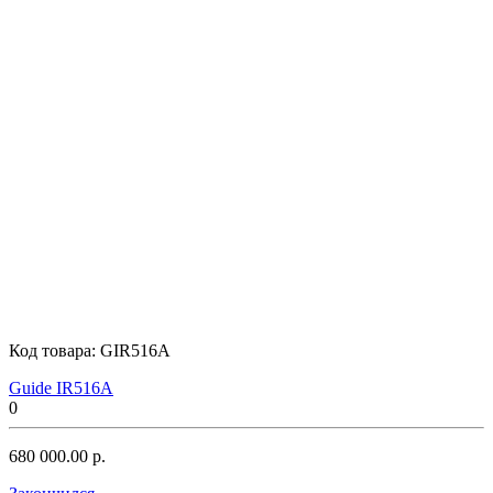
Код товара:
GIR516A
Guide IR516A
0
680 000.00 р.