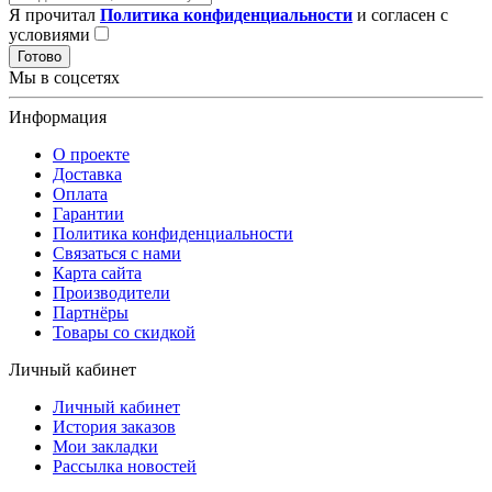
Я прочитал
Политика конфиденциальности
и согласен с
условиями
Готово
Мы в соцсетях
Информация
О проекте
Доставка
Оплата
Гарантии
Политика конфиденциальности
Связаться с нами
Карта сайта
Производители
Партнёры
Товары со скидкой
Личный кабинет
Личный кабинет
История заказов
Мои закладки
Рассылка новостей