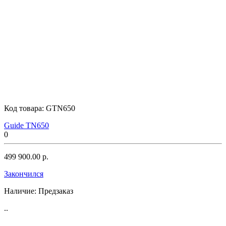
Код товара:
GTN650
Guide TN650
0
499 900.00 р.
Закончился
Наличие:
Предзаказ
..