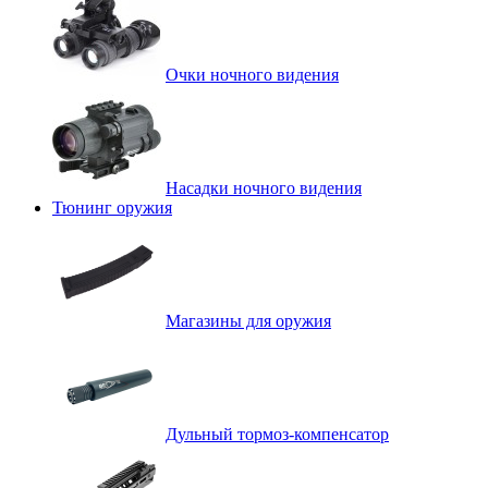
Очки ночного видения
Насадки ночного видения
Тюнинг оружия
Магазины для оружия
Дульный тормоз-компенсатор