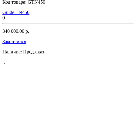
Код товара:
GTN450
Guide TN450
0
340 000.00 р.
Закончился
Наличие:
Предзаказ
..