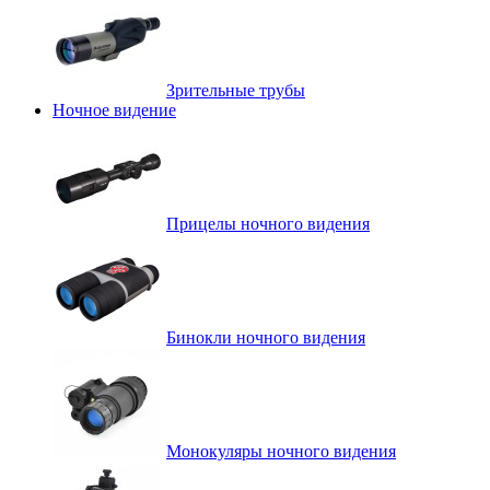
Зрительные трубы
Ночное видение
Прицелы ночного видения
Бинокли ночного видения
Монокуляры ночного видения