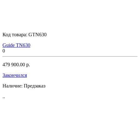
Код товара:
GTN630
Guide TN630
0
479 900.00 р.
Закончился
Наличие:
Предзаказ
..