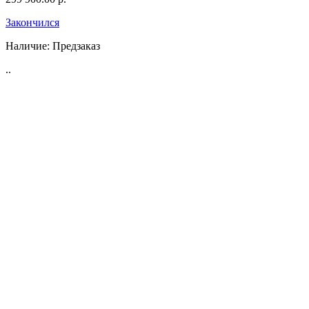
Закончился
Наличие:
Предзаказ
..