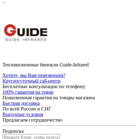
..
Тепловизионные бинокли Guide-Infrared
Хотите, мы Вам перезвоним?
Круглосуточный call-центр
Бесплатные консультации по телефону
100% гарантия на товар
Пожизненная гарантия на товары магазина
Быстрая доставка
По всей России и СНГ
Выгодные условия
Предлагаем сотрудничество
Подписка