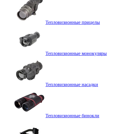
Тепловизионные прицелы
Тепловизионные монокуляры
Тепловизионные насадки
Тепловизионные бинокли