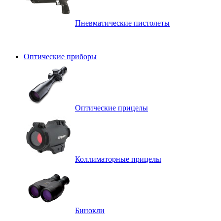
Пневматические пистолеты
Оптические приборы
Оптические прицелы
Коллиматорные прицелы
Бинокли