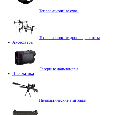
Тепловизионные очки
Тепловизионные дроны для охоты
Аксессуары
Лазерные дальномеры
Пневматика
Пневматические винтовки