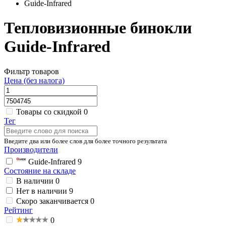
Guide-Infrared
Тепловизионные бинокли
Guide-Infrared
Фильтр товаров
Цена (без налога)
Товары со скидкой
0
Тег
Введите два или более слов для более точного результата
Производители
Guide-Infrared
9
Состояние на складе
В наличии
0
Нет в наличии
9
Скоро заканчивается
0
Рейтинг
0