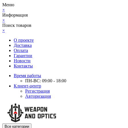
Меню
×
Информация
×
Поиск товаров
×
О проекте
Доставка
Оплата
Гарантии
Новости
Контакты
Время работы
ПН-ВС: 09:00 - 18:00
Клиент-центр
Регистрация
Авторизация
Все категории