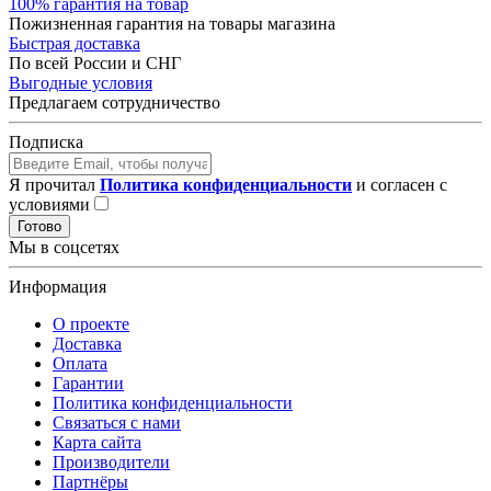
100% гарантия на товар
Пожизненная гарантия на товары магазина
Быстрая доставка
По всей России и СНГ
Выгодные условия
Предлагаем сотрудничество
Подписка
Я прочитал
Политика конфиденциальности
и согласен с
условиями
Готово
Мы в соцсетях
Информация
О проекте
Доставка
Оплата
Гарантии
Политика конфиденциальности
Связаться с нами
Карта сайта
Производители
Партнёры