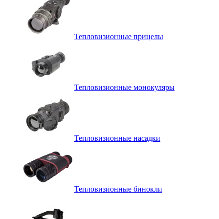
Тепловизионные прицелы
Тепловизионные монокуляры
Тепловизионные насадки
Тепловизионные бинокли