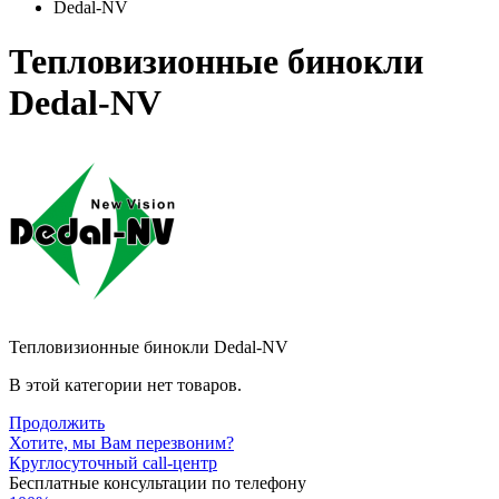
Dedal-NV
Тепловизионные бинокли
Dedal-NV
Тепловизионные бинокли Dedal-NV
В этой категории нет товаров.
Продолжить
Хотите, мы Вам перезвоним?
Круглосуточный call-центр
Бесплатные консультации по телефону