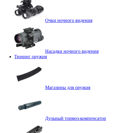
Очки ночного видения
Насадки ночного видения
Тюнинг оружия
Магазины для оружия
Дульный тормоз-компенсатор