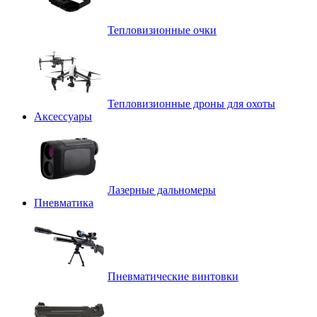
Тепловизионные очки
Тепловизионные дроны для охоты
Аксессуары
Лазерные дальномеры
Пневматика
Пневматические винтовки