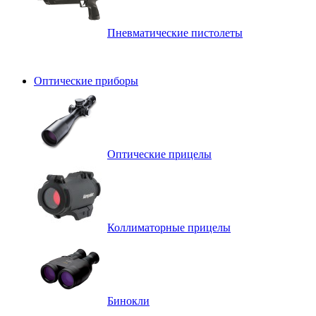
Пневматические пистолеты
Оптические приборы
Оптические прицелы
Коллиматорные прицелы
Бинокли