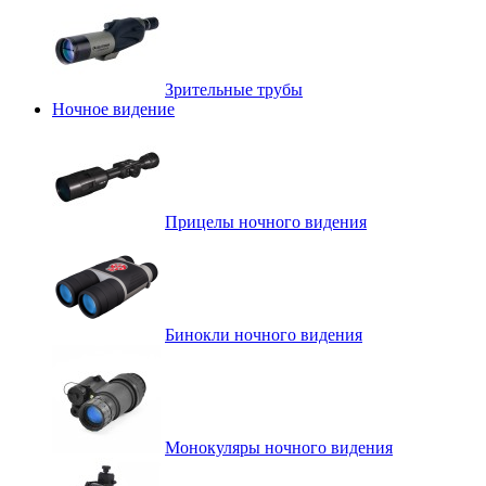
Зрительные трубы
Ночное видение
Прицелы ночного видения
Бинокли ночного видения
Монокуляры ночного видения