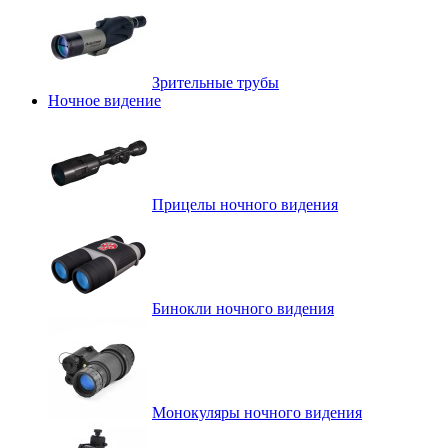
Зрительные трубы
Ночное видение
Прицелы ночного видения
Бинокли ночного видения
Монокуляры ночного видения