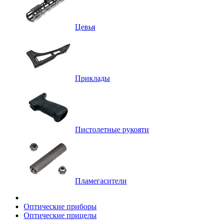
Цевья
Приклады
Пистолетные рукояти
Пламегасители
Оптические приборы
Оптические прицелы