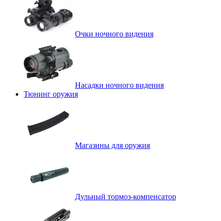
Очки ночного видения
Насадки ночного видения
Тюнинг оружия
Магазины для оружия
Дульный тормоз-компенсатор