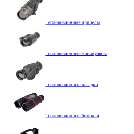
Тепловизионные прицелы
Тепловизионные монокуляры
Тепловизионные насадки
Тепловизионные бинокли