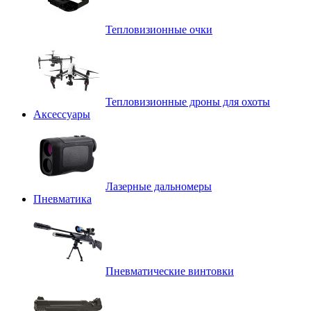
Тепловизионные очки
Тепловизионные дроны для охоты
Аксессуары
Лазерные дальномеры
Пневматика
Пневматические винтовки