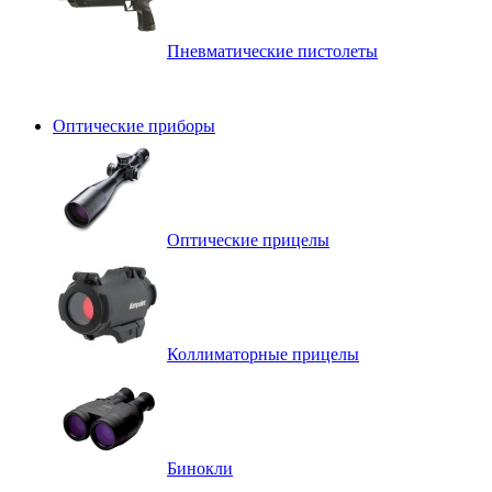
Пневматические пистолеты
Оптические приборы
Оптические прицелы
Коллиматорные прицелы
Бинокли