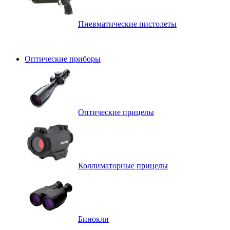
Пневматические пистолеты
Оптические приборы
Оптические прицелы
Коллиматорные прицелы
Бинокли