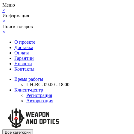
Меню
×
Информация
×
Поиск товаров
×
О проекте
Доставка
Оплата
Гарантии
Новости
Контакты
Время работы
ПН-ВС: 09:00 - 18:00
Клиент-центр
Регистрация
Авторизация
Все категории