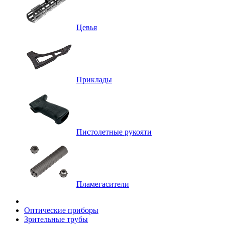
Цевья
Приклады
Пистолетные рукояти
Пламегасители
Оптические приборы
Зрительные трубы