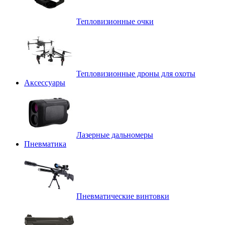
Тепловизионные очки
Тепловизионные дроны для охоты
Аксессуары
Лазерные дальномеры
Пневматика
Пневматические винтовки