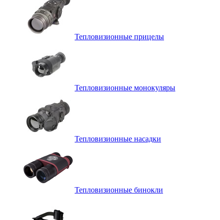
Тепловизионные прицелы
Тепловизионные монокуляры
Тепловизионные насадки
Тепловизионные бинокли