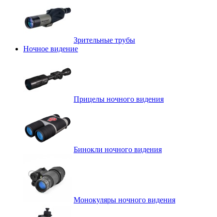
Зрительные трубы
Ночное видение
Прицелы ночного видения
Бинокли ночного видения
Монокуляры ночного видения