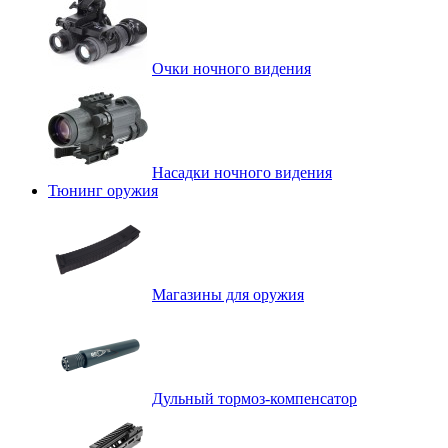
Очки ночного видения
Насадки ночного видения
Тюнинг оружия
Магазины для оружия
Дульный тормоз-компенсатор