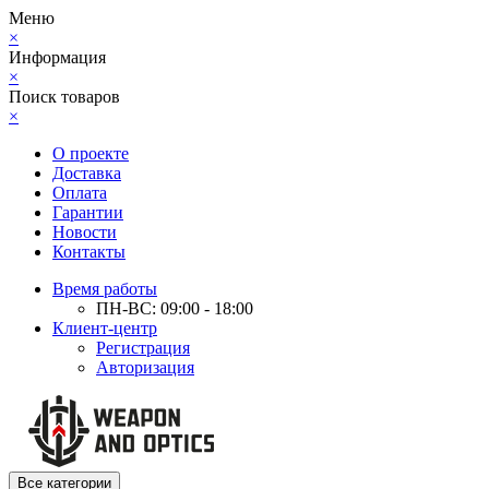
Меню
×
Информация
×
Поиск товаров
×
О проекте
Доставка
Оплата
Гарантии
Новости
Контакты
Время работы
ПН-ВС: 09:00 - 18:00
Клиент-центр
Регистрация
Авторизация
Все категории