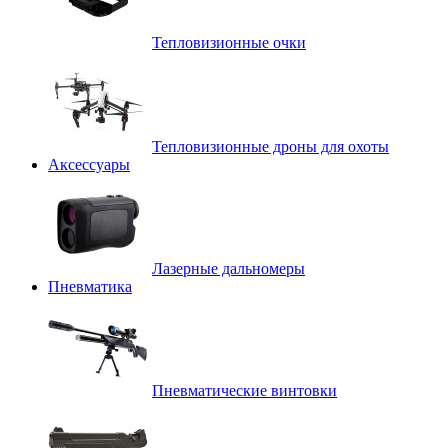
Тепловизионные очки
Тепловизионные дроны для охоты
Аксессуары
Лазерные дальномеры
Пневматика
Пневматические винтовки