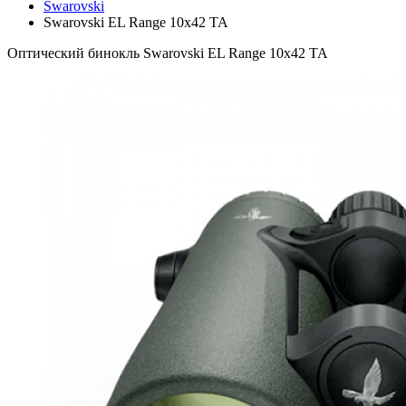
Swarovski
Swarovski EL Range 10x42 TA
Оптический бинокль Swarovski EL Range 10x42 TA