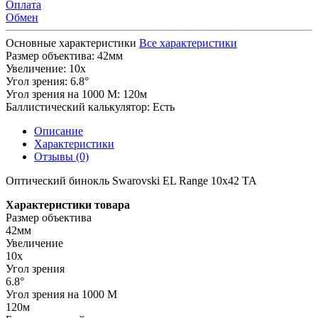
Оплата
Обмен
Основные характеристики
Все характеристики
Размер объектива:
42мм
Увеличение:
10x
Угол зрения:
6.8°
Угол зрения на 1000 М:
120м
Баллистический калькулятор:
Есть
Описание
Характеристики
Отзывы (0)
Оптический бинокль Swarovski EL Range 10x42 TA
Характеристики товара
Размер объектива
42мм
Увеличение
10x
Угол зрения
6.8°
Угол зрения на 1000 М
120м