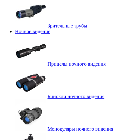
Зрительные трубы
Ночное видение
Прицелы ночного видения
Бинокли ночного видения
Монокуляры ночного видения