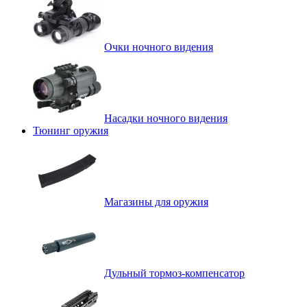
Очки ночного видения
Насадки ночного видения
Тюнинг оружия
Магазины для оружия
Дульный тормоз-компенсатор