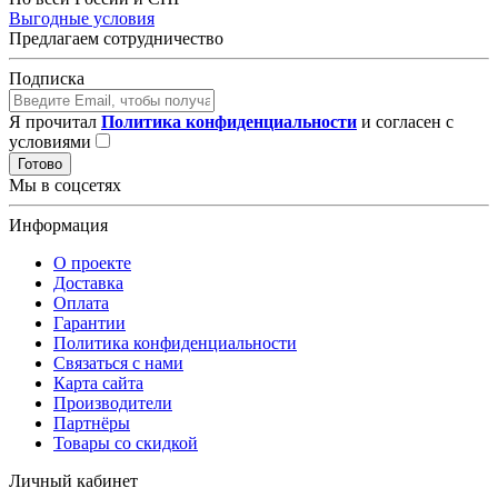
Выгодные условия
Предлагаем сотрудничество
Подписка
Я прочитал
Политика конфиденциальности
и согласен с
условиями
Готово
Мы в соцсетях
Информация
О проекте
Доставка
Оплата
Гарантии
Политика конфиденциальности
Связаться с нами
Карта сайта
Производители
Партнёры
Товары со скидкой
Личный кабинет