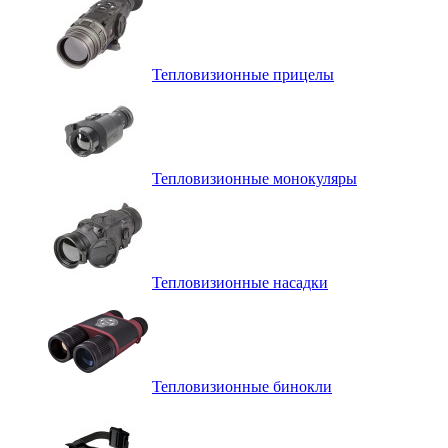
Тепловизионные прицелы
Тепловизионные монокуляры
Тепловизионные насадки
Тепловизионные бинокли