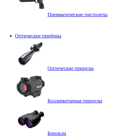
Пневматические пистолеты
Оптические приборы
Оптические прицелы
Коллиматорные прицелы
Бинокли