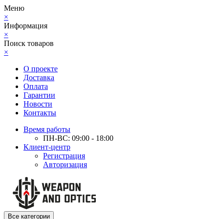
Меню
×
Информация
×
Поиск товаров
×
О проекте
Доставка
Оплата
Гарантии
Новости
Контакты
Время работы
ПН-ВС: 09:00 - 18:00
Клиент-центр
Регистрация
Авторизация
Все категории