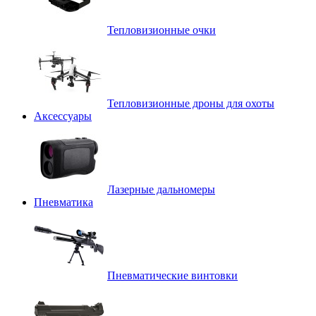
Тепловизионные очки
Тепловизионные дроны для охоты
Аксессуары
Лазерные дальномеры
Пневматика
Пневматические винтовки