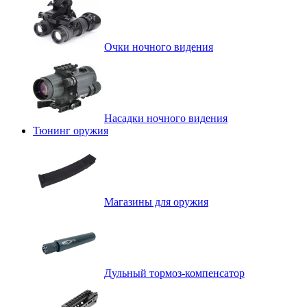
Очки ночного видения
Насадки ночного видения
Тюнинг оружия
Магазины для оружия
Дульный тормоз-компенсатор