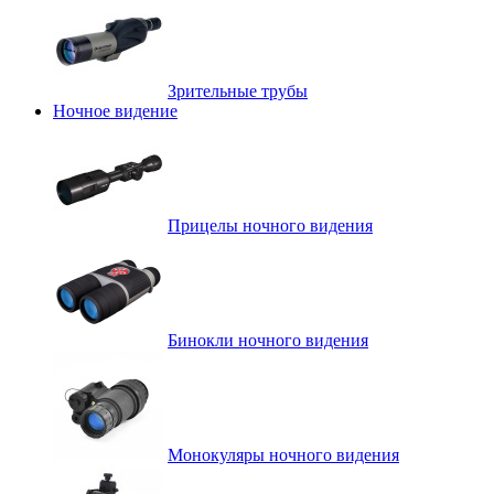
Зрительные трубы
Ночное видение
Прицелы ночного видения
Бинокли ночного видения
Монокуляры ночного видения