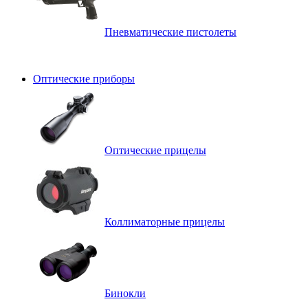
Пневматические пистолеты
Оптические приборы
Оптические прицелы
Коллиматорные прицелы
Бинокли