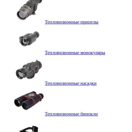
Тепловизионные прицелы
Тепловизионные монокуляры
Тепловизионные насадки
Тепловизионные бинокли