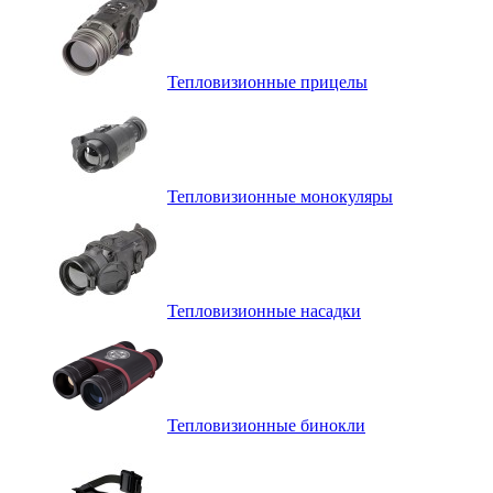
Тепловизионные прицелы
Тепловизионные монокуляры
Тепловизионные насадки
Тепловизионные бинокли