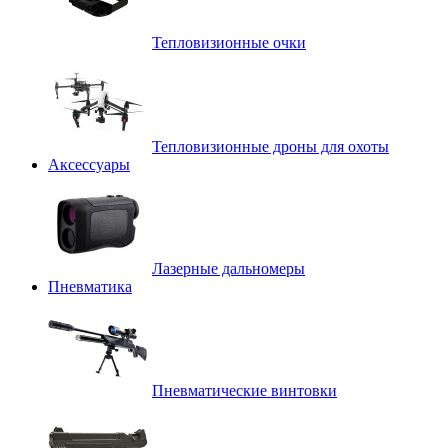
Тепловизионные очки
Тепловизионные дроны для охоты
Аксессуары
Лазерные дальномеры
Пневматика
Пневматические винтовки