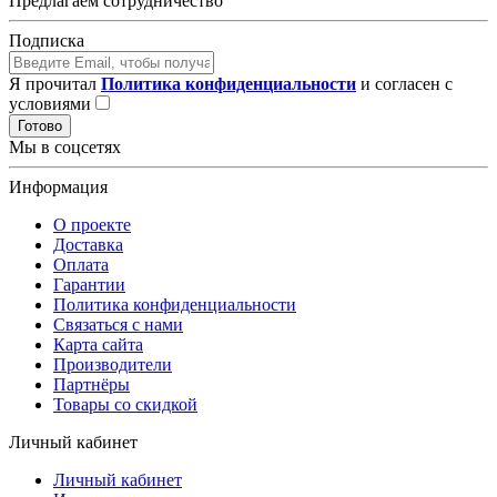
Предлагаем сотрудничество
Подписка
Я прочитал
Политика конфиденциальности
и согласен с
условиями
Готово
Мы в соцсетях
Информация
О проекте
Доставка
Оплата
Гарантии
Политика конфиденциальности
Связаться с нами
Карта сайта
Производители
Партнёры
Товары со скидкой
Личный кабинет
Личный кабинет