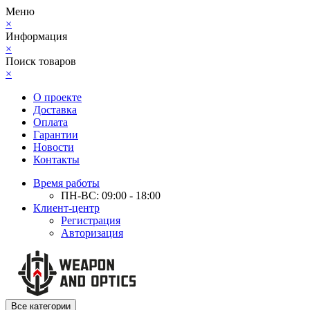
Меню
×
Информация
×
Поиск товаров
×
О проекте
Доставка
Оплата
Гарантии
Новости
Контакты
Время работы
ПН-ВС: 09:00 - 18:00
Клиент-центр
Регистрация
Авторизация
Все категории