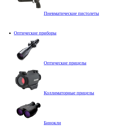
Пневматические пистолеты
Оптические приборы
Оптические прицелы
Коллиматорные прицелы
Бинокли