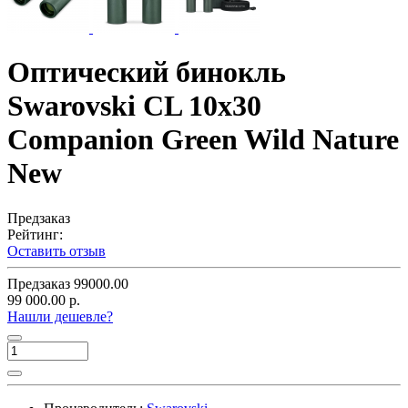
Оптический бинокль
Swarovski CL 10x30
Companion Green Wild Nature
New
Предзаказ
Рейтинг:
Оставить отзыв
Предзаказ
99000.00
99 000.00 р.
Нашли дешевле?