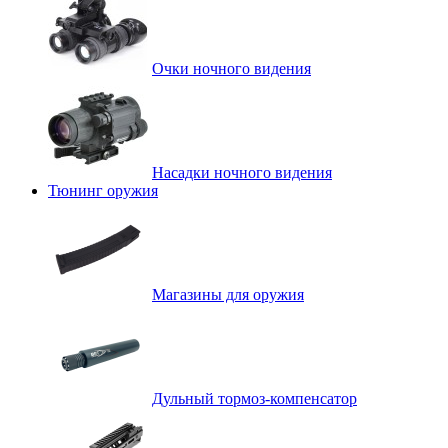
Очки ночного видения
Насадки ночного видения
Тюнинг оружия
Магазины для оружия
Дульный тормоз-компенсатор