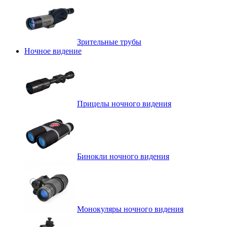
Зрительные трубы
Ночное видение
Прицелы ночного видения
Бинокли ночного видения
Монокуляры ночного видения