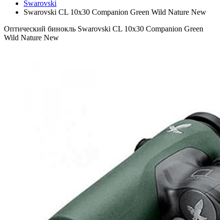
Swarovski
Swarovski CL 10x30 Companion Green Wild Nature New
Оптический бинокль Swarovski CL 10x30 Companion Green
Wild Nature New