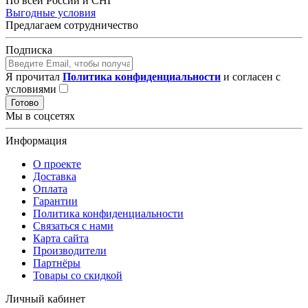
По всей России и СНГ
Выгодные условия
Предлагаем сотрудничество
Подписка
Я прочитал
Политика конфиденциальности
и согласен с
условиями
Готово
Мы в соцсетях
Информация
О проекте
Доставка
Оплата
Гарантии
Политика конфиденциальности
Связаться с нами
Карта сайта
Производители
Партнёры
Товары со скидкой
Личный кабинет