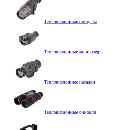
Тепловизионные прицелы
Тепловизионные монокуляры
Тепловизионные насадки
Тепловизионные бинокли