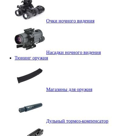
Очки ночного видения
Насадки ночного видения
Тюнинг оружия
Магазины для оружия
Дульный тормоз-компенсатор