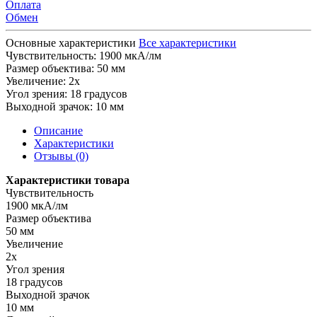
Оплата
Обмен
Основные характеристики
Все характеристики
Чувствительность:
1900 мкА/лм
Размер объектива:
50 мм
Увеличение:
2х
Угол зрения:
18 градусов
Выходной зрачок:
10 мм
Описание
Характеристики
Отзывы (0)
Характеристики товара
Чувствительность
1900 мкА/лм
Размер объектива
50 мм
Увеличение
2х
Угол зрения
18 градусов
Выходной зрачок
10 мм