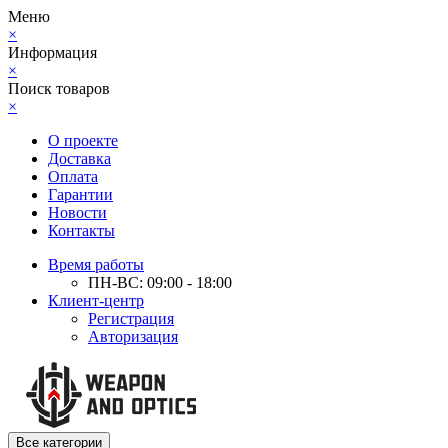
Меню
×
Информация
×
Поиск товаров
×
О проекте
Доставка
Оплата
Гарантии
Новости
Контакты
Время работы
ПН-ВС: 09:00 - 18:00
Клиент-центр
Регистрация
Авторизация
Все категории