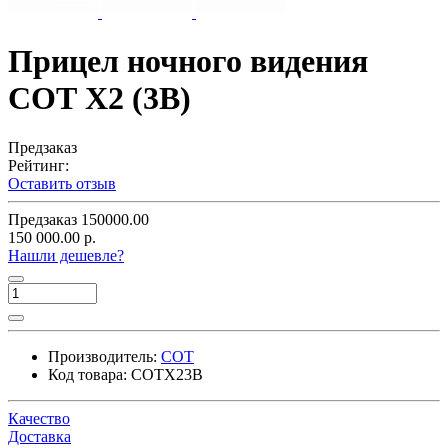
Прицел ночного видения
СОТ Х2 (3B)
Предзаказ
Рейтинг:
Оставить отзыв
Предзаказ
150000.00
150 000.00 р.
Нашли дешевле?
Производитель:
СОТ
Код товара:
СОТХ23B
Качество
Доставка