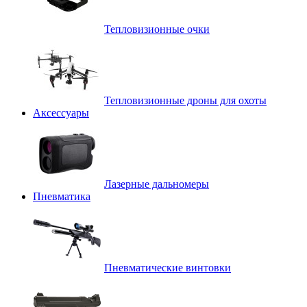
Тепловизионные очки
Тепловизионные дроны для охоты
Аксессуары
Лазерные дальномеры
Пневматика
Пневматические винтовки