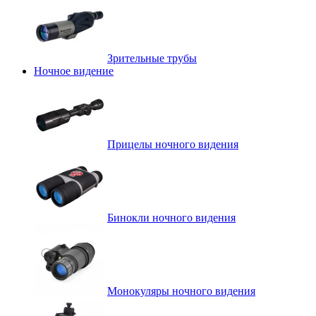
Зрительные трубы
Ночное видение
Прицелы ночного видения
Бинокли ночного видения
Монокуляры ночного видения