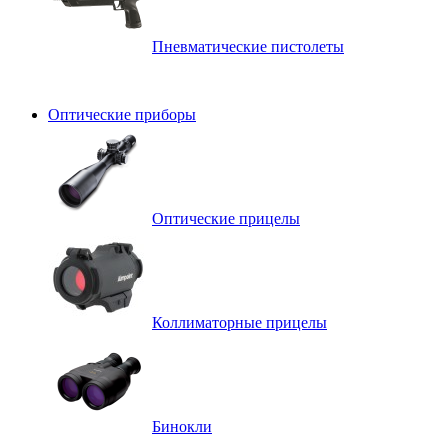
Пневматические пистолеты
Оптические приборы
Оптические прицелы
Коллиматорные прицелы
Бинокли