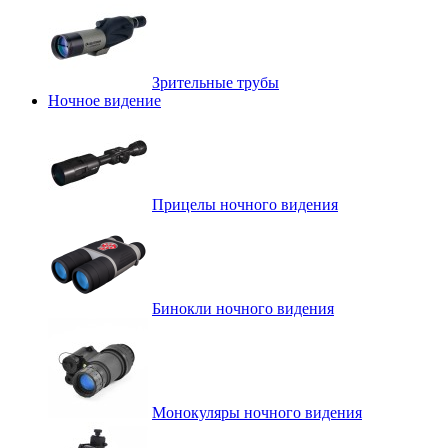
Зрительные трубы
Ночное видение
Прицелы ночного видения
Бинокли ночного видения
Монокуляры ночного видения