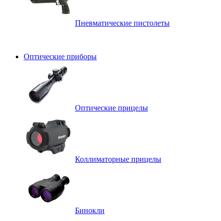
Пневматические пистолеты
Оптические приборы
Оптические прицелы
Коллиматорные прицелы
Бинокли