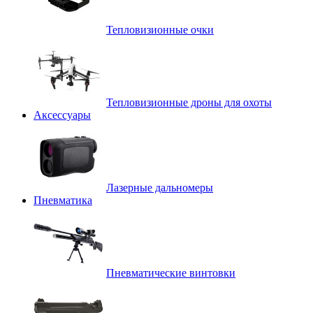
Тепловизионные очки
Тепловизионные дроны для охоты
Аксессуары
Лазерные дальномеры
Пневматика
Пневматические винтовки