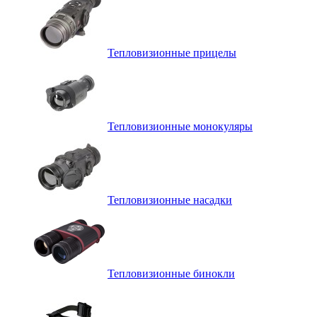
Тепловизионные прицелы
Тепловизионные монокуляры
Тепловизионные насадки
Тепловизионные бинокли