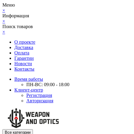
Меню
×
Информация
×
Поиск товаров
×
О проекте
Доставка
Оплата
Гарантии
Новости
Контакты
Время работы
ПН-ВС: 09:00 - 18:00
Клиент-центр
Регистрация
Авторизация
Все категории