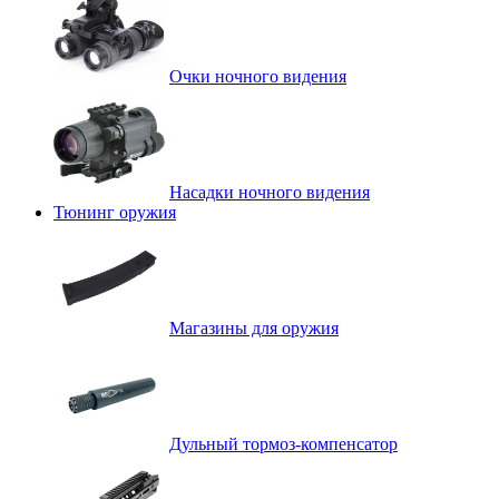
Очки ночного видения
Насадки ночного видения
Тюнинг оружия
Магазины для оружия
Дульный тормоз-компенсатор