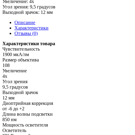
Увеличение:
4х
Угол зрения:
9,5 градусов
Выходной зрачок:
12 мм
Описание
Характеристики
Отзывы (0)
Характеристики товара
Чувствительность
1900 мкА/лм
Размер объектива
108
Увеличение
4х
Угол зрения
9,5 градусов
Выходной зрачок
12 мм
Диоптрийная коррекция
от -6 до +2
Длина волны подсветки
850 нм
Мощность осветителя
Осветитель