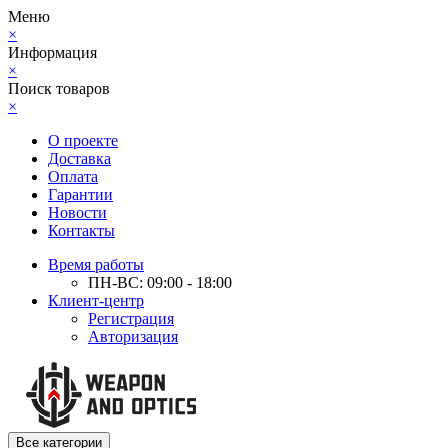
Меню
×
Информация
×
Поиск товаров
×
О проекте
Доставка
Оплата
Гарантии
Новости
Контакты
Время работы
ПН-ВС: 09:00 - 18:00
Клиент-центр
Регистрация
Авторизация
Все категории