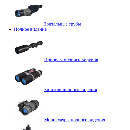
Зрительные трубы
Ночное видение
Прицелы ночного видения
Бинокли ночного видения
Монокуляры ночного видения