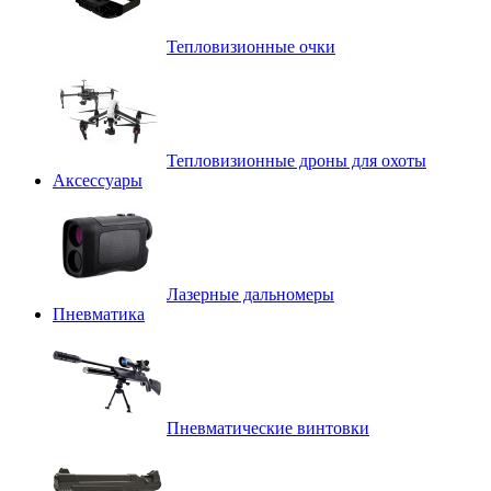
Тепловизионные очки
Тепловизионные дроны для охоты
Аксессуары
Лазерные дальномеры
Пневматика
Пневматические винтовки