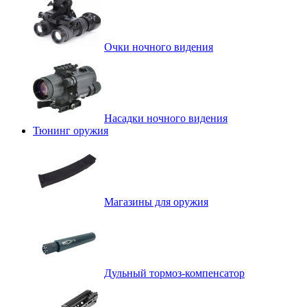
Очки ночного видения
Насадки ночного видения
Тюнинг оружия
Магазины для оружия
Дульный тормоз-компенсатор