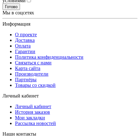
условиями
Готово
Мы в соцсетях
Информация
О проекте
Доставка
Оплата
Гарантии
Политика конфиденциальности
Связаться с нами
Карта сайта
Производители
Партнёры
Товары со скидкой
Личный кабинет
Личный кабинет
История заказов
Мои закладки
Рассылка новостей
Наши контакты