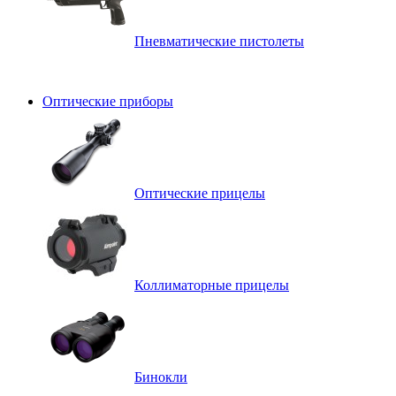
Пневматические пистолеты
Оптические приборы
Оптические прицелы
Коллиматорные прицелы
Бинокли