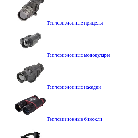
Тепловизионные прицелы
Тепловизионные монокуляры
Тепловизионные насадки
Тепловизионные бинокли