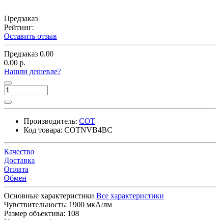
Предзаказ
Рейтинг:
Оставить отзыв
Предзаказ
0.00
0.00 р.
Нашли дешевле?
Производитель:
СОТ
Код товара:
СОТNVB4ВС
Качество
Доставка
Оплата
Обмен
Основные характеристики
Все характеристики
Чувствительность:
1900 мкА/лм
Размер объектива:
108