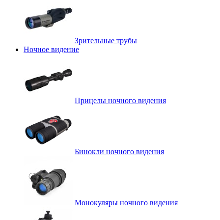
Зрительные трубы
Ночное видение
Прицелы ночного видения
Бинокли ночного видения
Монокуляры ночного видения