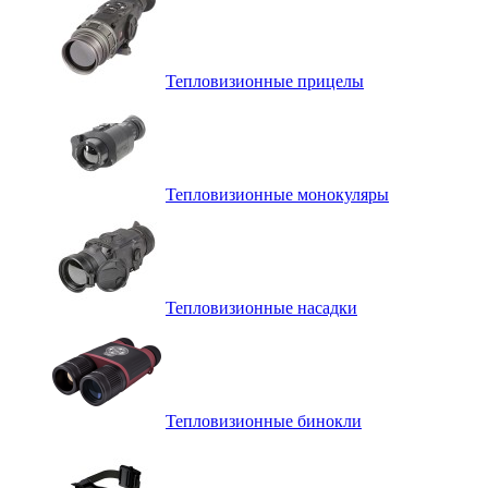
Тепловизионные прицелы
Тепловизионные монокуляры
Тепловизионные насадки
Тепловизионные бинокли