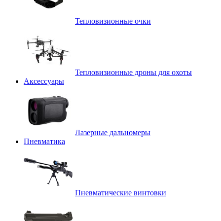
Тепловизионные очки
Тепловизионные дроны для охоты
Аксессуары
Лазерные дальномеры
Пневматика
Пневматические винтовки