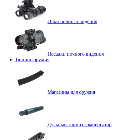
Очки ночного видения
Насадки ночного видения
Тюнинг оружия
Магазины для оружия
Дульный тормоз-компенсатор