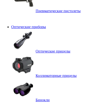
Пневматические пистолеты
Оптические приборы
Оптические прицелы
Коллиматорные прицелы
Бинокли