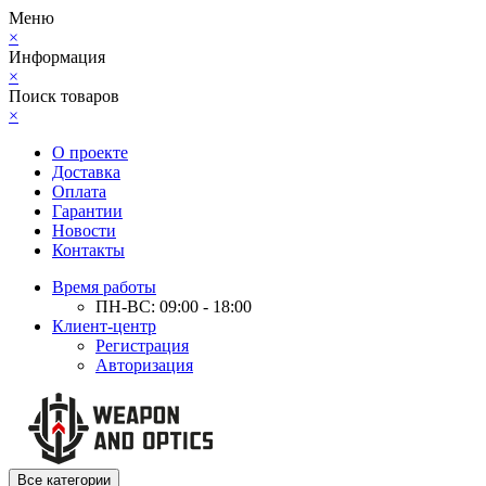
Меню
×
Информация
×
Поиск товаров
×
О проекте
Доставка
Оплата
Гарантии
Новости
Контакты
Время работы
ПН-ВС: 09:00 - 18:00
Клиент-центр
Регистрация
Авторизация
Все категории