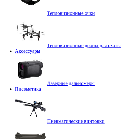
Тепловизионные очки
Тепловизионные дроны для охоты
Аксессуары
Лазерные дальномеры
Пневматика
Пневматические винтовки