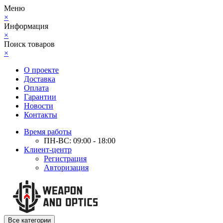
Меню
×
Информация
×
Поиск товаров
×
О проекте
Доставка
Оплата
Гарантии
Новости
Контакты
Время работы
ПН-ВС: 09:00 - 18:00
Клиент-центр
Регистрация
Авторизация
Все категории