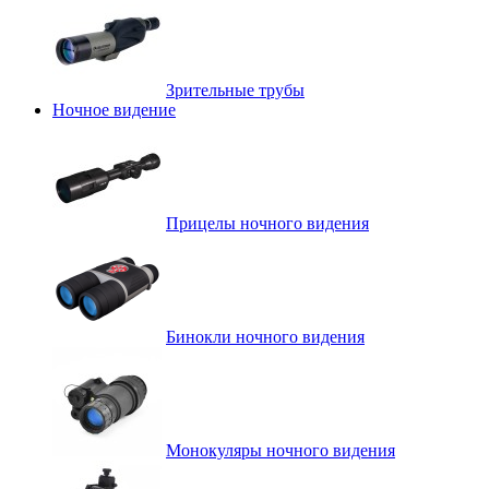
Зрительные трубы
Ночное видение
Прицелы ночного видения
Бинокли ночного видения
Монокуляры ночного видения