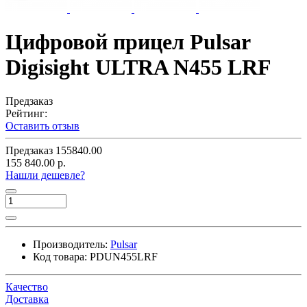
Цифровой прицел Pulsar
Digisight ULTRA N455 LRF
Предзаказ
Рейтинг:
Оставить отзыв
Предзаказ
155840.00
155 840.00 р.
Нашли дешевле?
Производитель:
Pulsar
Код товара:
PDUN455LRF
Качество
Доставка