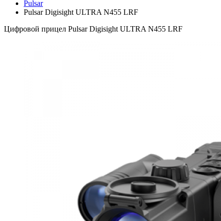
Pulsar
Pulsar Digisight ULTRA N455 LRF
Цифровой прицел Pulsar Digisight ULTRA N455 LRF