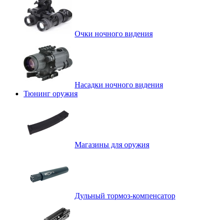
Очки ночного видения
Насадки ночного видения
Тюнинг оружия
Магазины для оружия
Дульный тормоз-компенсатор