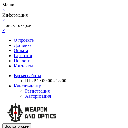
Меню
×
Информация
×
Поиск товаров
×
О проекте
Доставка
Оплата
Гарантии
Новости
Контакты
Время работы
ПН-ВС: 09:00 - 18:00
Клиент-центр
Регистрация
Авторизация
Все категории