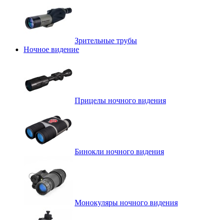
Зрительные трубы
Ночное видение
Прицелы ночного видения
Бинокли ночного видения
Монокуляры ночного видения