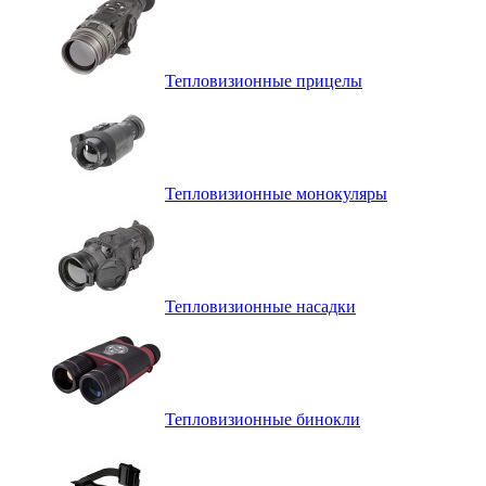
Тепловизионные прицелы
Тепловизионные монокуляры
Тепловизионные насадки
Тепловизионные бинокли