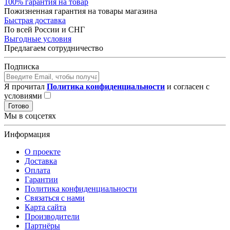
100% гарантия на товар
Пожизненная гарантия на товары магазина
Быстрая доставка
По всей России и СНГ
Выгодные условия
Предлагаем сотрудничество
Подписка
Я прочитал
Политика конфиденциальности
и согласен с
условиями
Готово
Мы в соцсетях
Информация
О проекте
Доставка
Оплата
Гарантии
Политика конфиденциальности
Связаться с нами
Карта сайта
Производители
Партнёры