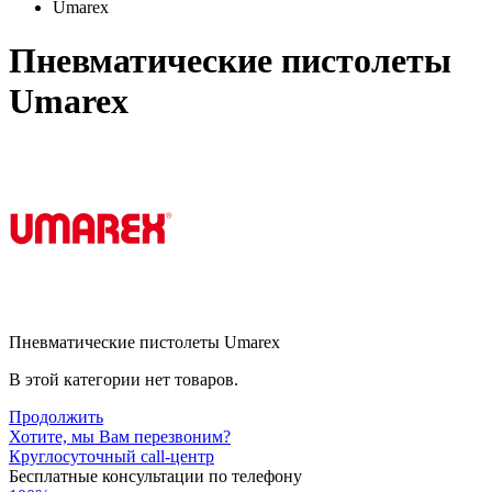
Umarex
Пневматические пистолеты
Umarex
Пневматические пистолеты Umarex
В этой категории нет товаров.
Продолжить
Хотите, мы Вам перезвоним?
Круглосуточный call-центр
Бесплатные консультации по телефону