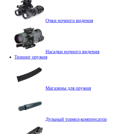
Очки ночного видения
Насадки ночного видения
Тюнинг оружия
Магазины для оружия
Дульный тормоз-компенсатор