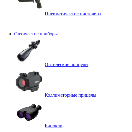
Пневматические пистолеты
Оптические приборы
Оптические прицелы
Коллиматорные прицелы
Бинокли