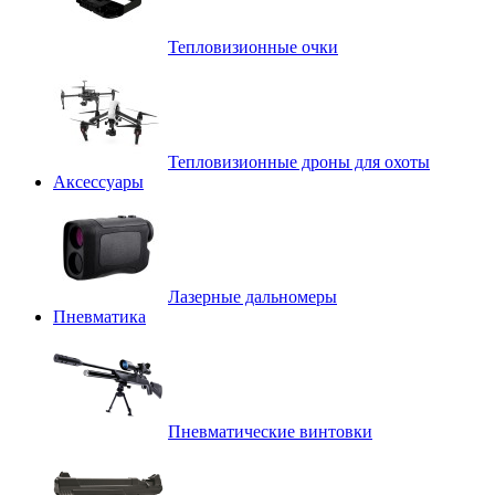
Тепловизионные очки
Тепловизионные дроны для охоты
Аксессуары
Лазерные дальномеры
Пневматика
Пневматические винтовки