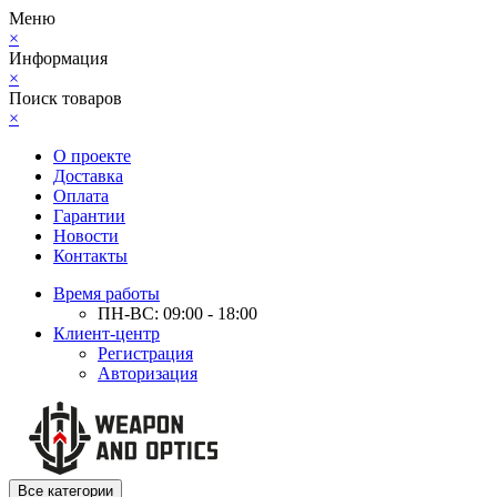
Меню
×
Информация
×
Поиск товаров
×
О проекте
Доставка
Оплата
Гарантии
Новости
Контакты
Время работы
ПН-ВС: 09:00 - 18:00
Клиент-центр
Регистрация
Авторизация
Все категории