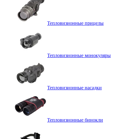
Тепловизионные прицелы
Тепловизионные монокуляры
Тепловизионные насадки
Тепловизионные бинокли