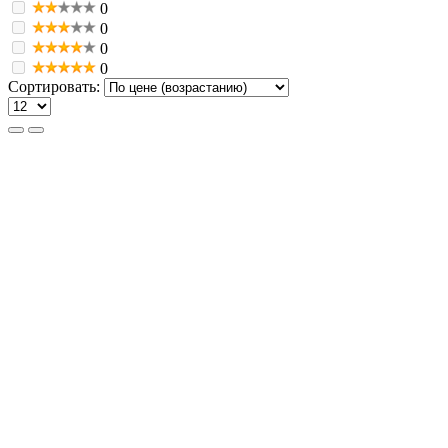
0
0
0
0
Сортировать: