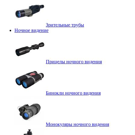
Зрительные трубы
Ночное видение
Прицелы ночного видения
Бинокли ночного видения
Монокуляры ночного видения