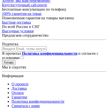
Хотите, мы Вам перезвоним?
Круглосуточный call-центр
Бесплатные консультации по телефону
100% гарантия на товар
Пожизненная гарантия на товары магазина
Быстрая доставка
По всей России и СНГ
Выгодные условия
Предлагаем сотрудничество
Подписка
Я прочитал
Политика конфиденциальности
и согласен с
условиями
Готово
Мы в соцсетях
Информация
О проекте
Доставка
Оплата
Гарантии
Политика конфиденциальности
Связаться с нами