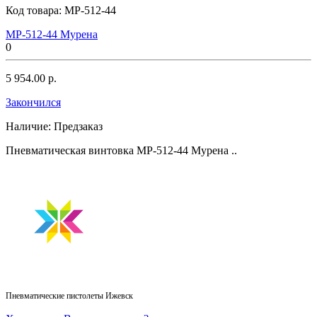
Код товара:
МР-512-44
MP-512-44 Мурена
0
5 954.00 р.
Закончился
Наличие:
Предзаказ
Пневматическая винтовка МР-512-44 Мурена ..
Пневматические пистолеты Ижевск