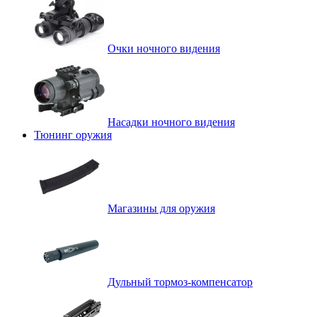
Очки ночного видения
Насадки ночного видения
Тюнинг оружия
Магазины для оружия
Дульный тормоз-компенсатор