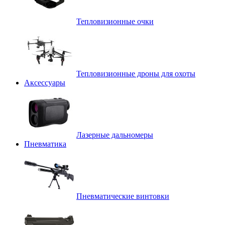
Тепловизионные очки
Тепловизионные дроны для охоты
Аксессуары
Лазерные дальномеры
Пневматика
Пневматические винтовки