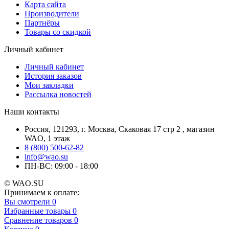
Карта сайта
Производители
Партнёры
Товары со скидкой
Личный кабинет
Личный кабинет
История заказов
Мои закладки
Рассылка новостей
Наши контакты
Россия, 121293, г. Москва, Скаковая 17 стр 2 , магазин
WAO, 1 этаж
8 (800) 500-62-82
info@wao.su
ПН-ВС: 09:00 - 18:00
© WAO.SU
Принимаем к оплате:
Вы смотрели
0
Избранные товары
0
Сравнение товаров
0