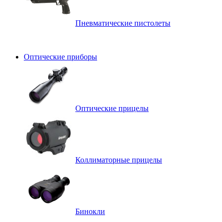
Пневматические пистолеты
Оптические приборы
Оптические прицелы
Коллиматорные прицелы
Бинокли