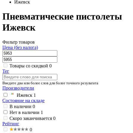
Ижевск
Пневматические пистолеты
Ижевск
Фильтр товаров
Цена (без налога)
Товары со скидкой
0
Тег
Введите два или более слов для более точного результата
Производители
Ижевск
1
Состояние на складе
В наличии
0
Нет в наличии
1
Скоро заканчивается
0
Рейтинг
0