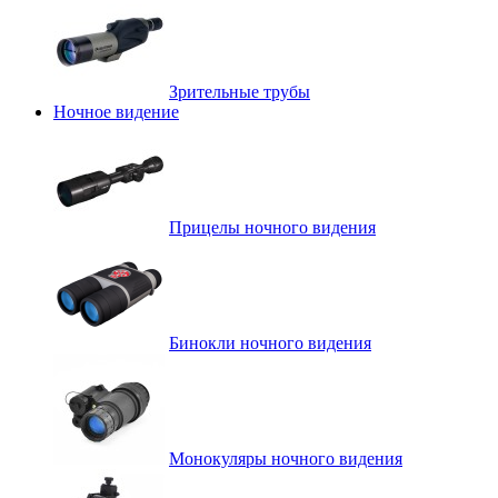
Зрительные трубы
Ночное видение
Прицелы ночного видения
Бинокли ночного видения
Монокуляры ночного видения