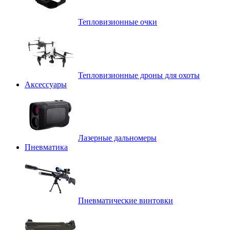
Тепловизионные очки
Тепловизионные дроны для охоты
Аксессуары
Лазерные дальномеры
Пневматика
Пневматические винтовки