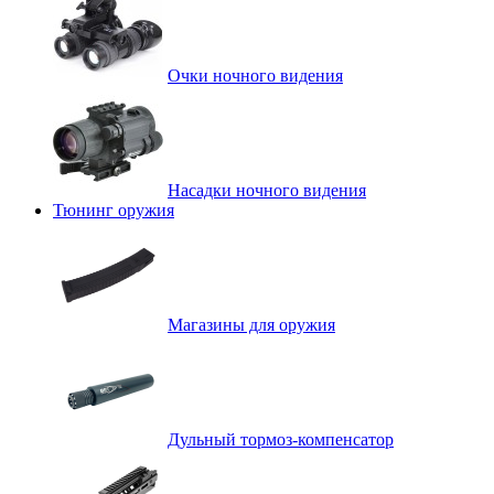
Очки ночного видения
Насадки ночного видения
Тюнинг оружия
Магазины для оружия
Дульный тормоз-компенсатор