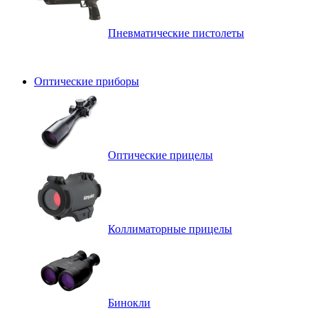
Пневматические пистолеты
Оптические приборы
Оптические прицелы
Коллиматорные прицелы
Бинокли