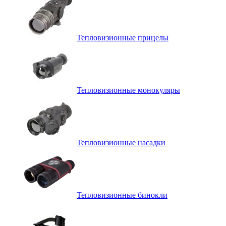
Тепловизионные прицелы
Тепловизионные монокуляры
Тепловизионные насадки
Тепловизионные бинокли