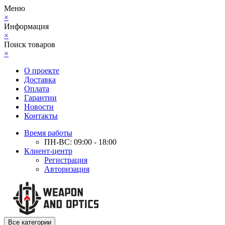
Меню
×
Информация
×
Поиск товаров
×
О проекте
Доставка
Оплата
Гарантии
Новости
Контакты
Время работы
ПН-ВС: 09:00 - 18:00
Клиент-центр
Регистрация
Авторизация
Все категории