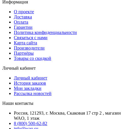
Информация
О проекте
Доставка
Оплата
Гарантии
Политика конфиденциальности
Связаться с нами
Карта сайта
Производители
Партнёры
Товары со скидкой
Личный кабинет
Личный кабинет
История заказов
Мои закладки
Рассылка новостей
Наши контакты
Россия, 121293, г. Москва, Скаковая 17 стр 2 , магазин
WAO, 1 этаж
8 (800) 500-62-82
info@wao.su