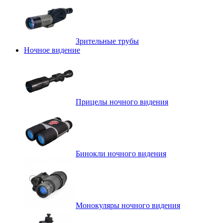
Зрительные трубы
Ночное видение
Прицелы ночного видения
Бинокли ночного видения
Монокуляры ночного видения