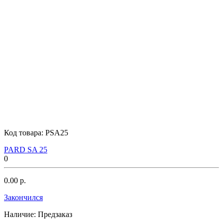
Код товара:
PSA25
PARD SA 25
0
0.00 р.
Закончился
Наличие:
Предзаказ