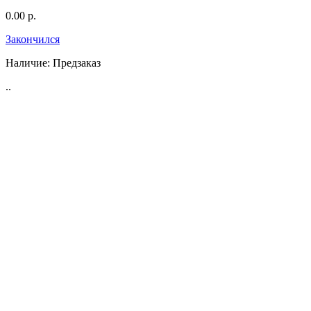
0.00 р.
Закончился
Наличие:
Предзаказ
..