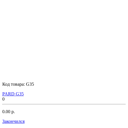
Код товара:
G35
PARD G35
0
0.00 р.
Закончился