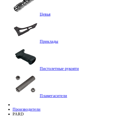
Цевья
Приклады
Пистолетные рукояти
Пламегасители
Производители
PARD