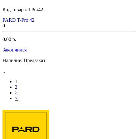
Код товара:
TPro42
PARD T-Pro 42
0
0.00 р.
Закончился
Наличие:
Предзаказ
..
1
2
>
>|