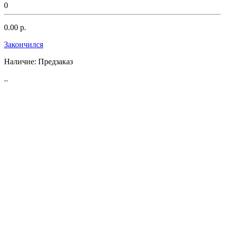
0
0.00 р.
Закончился
Наличие:
Предзаказ
..