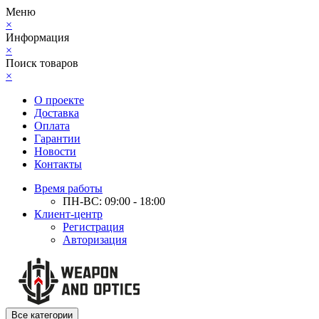
Меню
×
Информация
×
Поиск товаров
×
О проекте
Доставка
Оплата
Гарантии
Новости
Контакты
Время работы
ПН-ВС: 09:00 - 18:00
Клиент-центр
Регистрация
Авторизация
Все категории