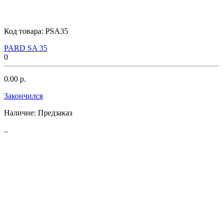
Код товара:
PSA35
PARD SA 35
0
0.00 р.
Закончился
Наличие:
Предзаказ
..