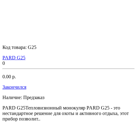
Код товара:
G25
PARD G25
0
0.00 р.
Закончился
Наличие:
Предзаказ
PARD G25Тепловизионный монокуляр PARD G25 - это
нестандартное решение для охоты и активного отдыха, этот
прибор позволит..