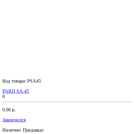
Код товара:
PSA45
PARD SA-45
0
0.00 р.
Закончился
Наличие:
Предзаказ