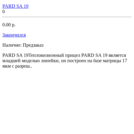
PARD SA 19
0
0.00 р.
Закончился
Наличие:
Предзаказ
PARD SA 19Тепловизионный прицел PARD SA 19 является
младшей моделью линейки, он построен на базе матрицы 17
мкм с разреш..