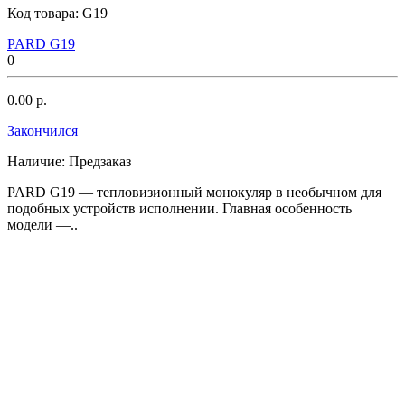
Код товара:
G19
PARD G19
0
0.00 р.
Закончился
Наличие:
Предзаказ
PARD G19 — тепловизионный монокуляр в необычном для
подобных устройств исполнении. Главная особенность
модели —..