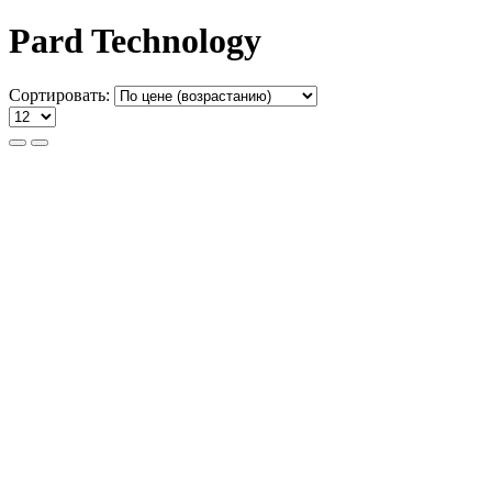
Pard Technology
Сортировать: