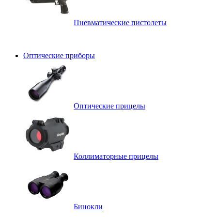
Пневматические пистолеты
Оптические приборы
Оптические прицелы
Коллиматорные прицелы
Бинокли