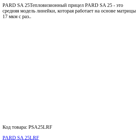
PARD SA 25Тепловизионный прицел PARD SA 25 - это
средняя модель линейки, которая работает на основе матрицы
17 мкм с раз..
Код товара:
PSA25LRF
PARD SA 25LRF