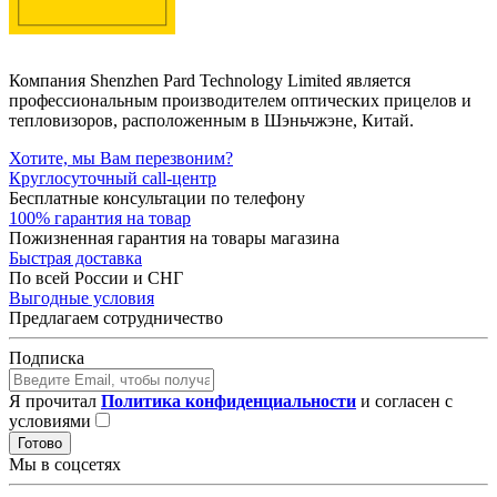
Компания Shenzhen Pard Technology Limited является
профессиональным производителем оптических прицелов и
тепловизоров, расположенным в Шэньчжэне, Китай.
Хотите, мы Вам перезвоним?
Круглосуточный call-центр
Бесплатные консультации по телефону
100% гарантия на товар
Пожизненная гарантия на товары магазина
Быстрая доставка
По всей России и СНГ
Выгодные условия
Предлагаем сотрудничество
Подписка
Я прочитал
Политика конфиденциальности
и согласен с
условиями
Готово
Мы в соцсетях