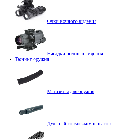
Очки ночного видения
Насадки ночного видения
Тюнинг оружия
Магазины для оружия
Дульный тормоз-компенсатор