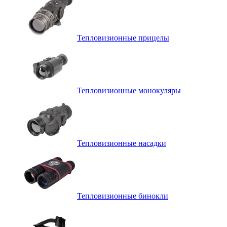
Тепловизионные прицелы
Тепловизионные монокуляры
Тепловизионные насадки
Тепловизионные бинокли