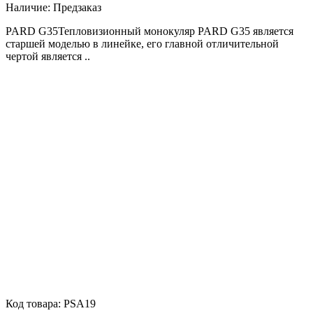
Наличие:
Предзаказ
PARD G35Тепловизионный монокуляр PARD G35 является
старшей моделью в линейке, его главной отличительной
чертой является ..
Код товара:
PSA19