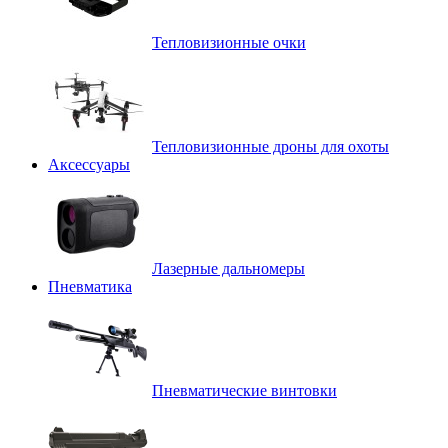
Тепловизионные очки
Тепловизионные дроны для охоты
Аксессуары
Лазерные дальномеры
Пневматика
Пневматические винтовки