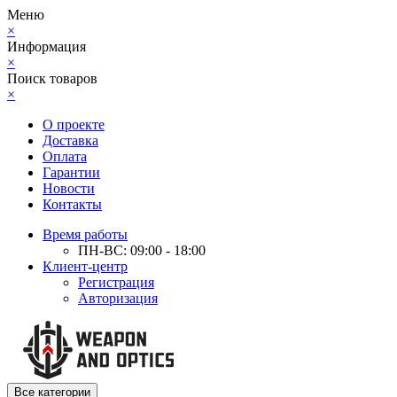
Меню
×
Информация
×
Поиск товаров
×
О проекте
Доставка
Оплата
Гарантии
Новости
Контакты
Время работы
ПН-ВС: 09:00 - 18:00
Клиент-центр
Регистрация
Авторизация
Все категории