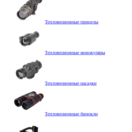
Тепловизионные прицелы
Тепловизионные монокуляры
Тепловизионные насадки
Тепловизионные бинокли