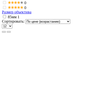
0
0
Размер объектива
85мм
1
Сортировать: