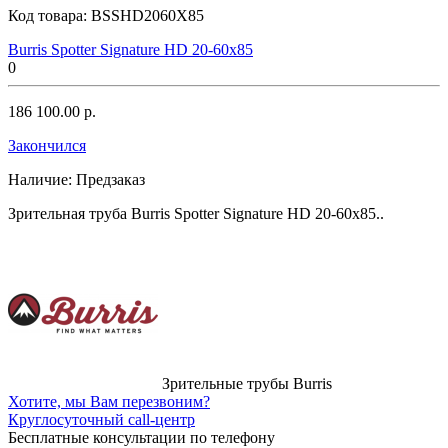
Код товара:
BSSHD2060X85
Burris Spotter Signature HD 20-60x85
0
186 100.00 р.
Закончился
Наличие:
Предзаказ
Зрительная труба Burris Spotter Signature HD 20-60x85..
Зрительные трубы Burris
Хотите, мы Вам перезвоним?
Круглосуточный call-центр
Бесплатные консультации по телефону