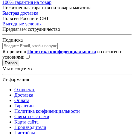
100% гарантия на товар
Пожизненная гарантия на товары магазина
Быстрая доставка
По всей России и СНГ
Выгодные условия
Предлагаем сотрудничество
Подписка
Я прочитал
Политика конфиденциальности
и согласен с
условиями
Готово
Мы в соцсетях
Информация
О проекте
Доставка
Оплата
Гарантии
Политика конфиденциальности
Связаться с нами
Карта сайта
Производители
Партнёры