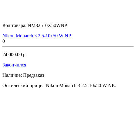
Код товара:
NM32510X50WNP
Nikon Monarch 3 2.5-10x50 W NP
0
24 000.00 р.
Закончился
Наличие:
Предзаказ
Оптический прицел Nikon Monarch 3 2.5-10x50 W NP..