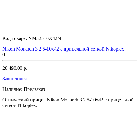
Код товара:
NM32510X42N
Nikon Monarch 3 2.5-10x42 с прицельной сеткой Nikoplex
0
28 490.00 р.
Закончился
Наличие:
Предзаказ
Оптический прицел Nikon Monarch 3 2.5-10x42 с прицельной
сеткой Nikoplex..