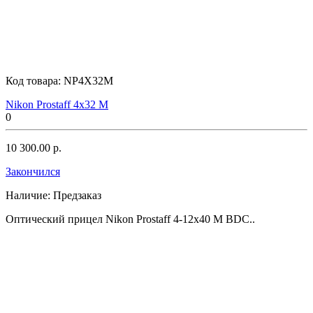
Код товара:
NP4X32M
Nikon Prostaff 4x32 M
0
10 300.00 р.
Закончился
Наличие:
Предзаказ
Оптический прицел Nikon Prostaff 4-12x40 M BDC..