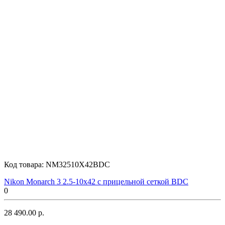
Код товара:
NM32510X42BDC
Nikon Monarch 3 2.5-10x42 с прицельной сеткой BDC
0
28 490.00 р.