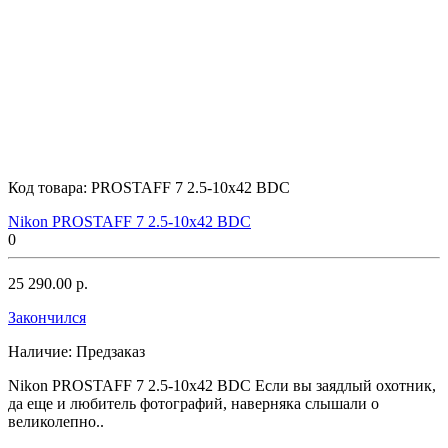
Код товара:
PROSTAFF 7 2.5-10x42 BDC
Nikon PROSTAFF 7 2.5-10x42 BDC
0
25 290.00 р.
Закончился
Наличие:
Предзаказ
Nikon PROSTAFF 7 2.5-10x42 BDC Если вы заядлый охотник,
да еще и любитель фотографий, наверняка слышали о
великолепно..