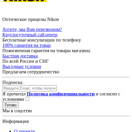
Оптические прицелы Nikon
Хотите, мы Вам перезвоним?
Круглосуточный call-центр
Бесплатные консультации по телефону
100% гарантия на товар
Пожизненная гарантия на товары магазина
Быстрая доставка
По всей России и СНГ
Выгодные условия
Предлагаем сотрудничество
Подписка
Я прочитал
Политика конфиденциальности
и согласен с
условиями
Готово
Мы в соцсетях
Информация
О проекте