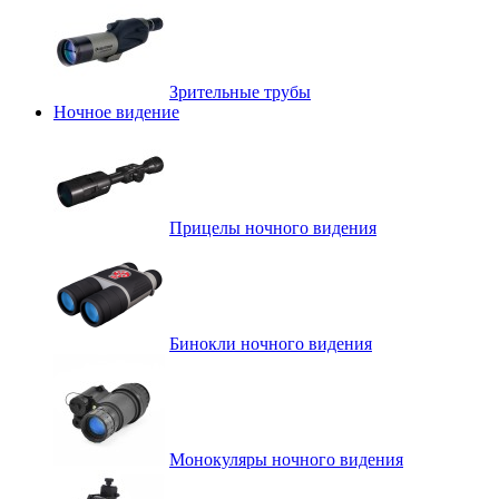
Зрительные трубы
Ночное видение
Прицелы ночного видения
Бинокли ночного видения
Монокуляры ночного видения