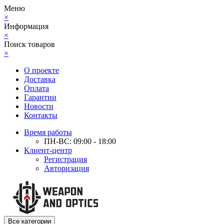
Меню
×
Информация
×
Поиск товаров
×
О проекте
Доставка
Оплата
Гарантии
Новости
Контакты
Время работы
ПН-ВС: 09:00 - 18:00
Клиент-центр
Регистрация
Авторизация
Все категории