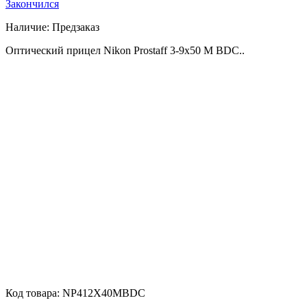
Закончился
Наличие:
Предзаказ
Оптический прицел Nikon Prostaff 3-9x50 M BDC..
Код товара:
NP412X40MBDC