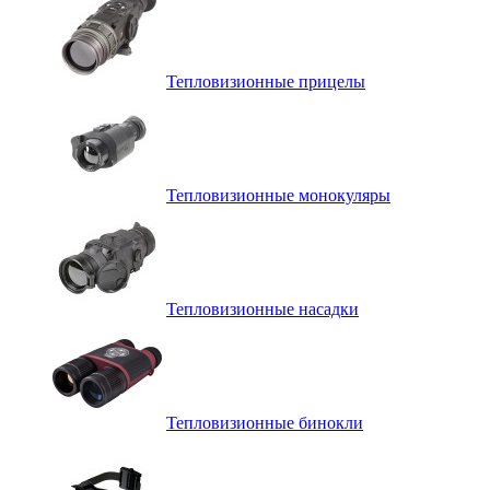
Тепловизионные прицелы
Тепловизионные монокуляры
Тепловизионные насадки
Тепловизионные бинокли