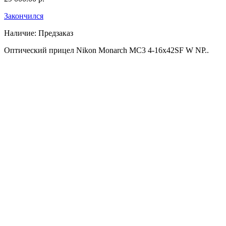
Закончился
Наличие:
Предзаказ
Оптический прицел Nikon Monarch MC3 4-16x42SF W NP..