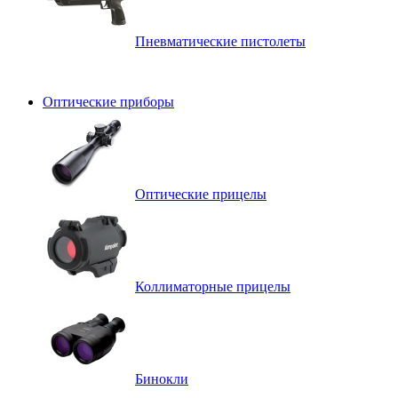
Пневматические пистолеты
Оптические приборы
Оптические прицелы
Коллиматорные прицелы
Бинокли