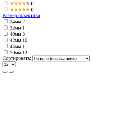
0
0
Размер объектива
24мм
2
32мм
1
40мм
3
42мм
10
44мм
1
50мм
12
Сортировать: