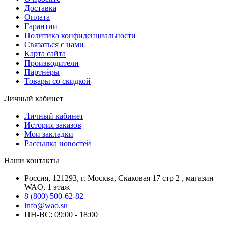
Доставка
Оплата
Гарантии
Политика конфиденциальности
Связаться с нами
Карта сайта
Производители
Партнёры
Товары со скидкой
Личный кабинет
Личный кабинет
История заказов
Мои закладки
Рассылка новостей
Наши контакты
Россия, 121293, г. Москва, Скаковая 17 стр 2 , магазин
WAO, 1 этаж
8 (800) 500-62-82
info@wao.su
ПН-ВС: 09:00 - 18:00