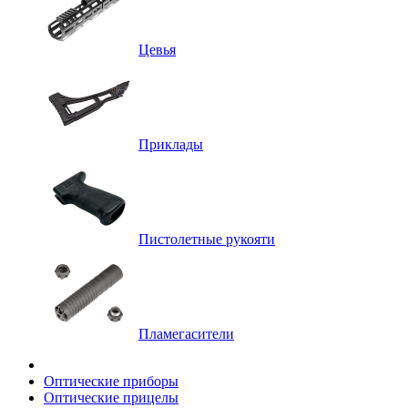
Цевья
Приклады
Пистолетные рукояти
Пламегасители
Оптические приборы
Оптические прицелы