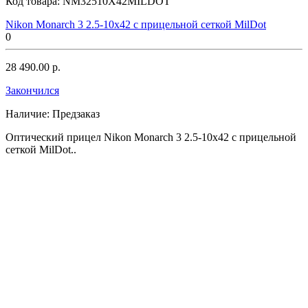
Код товара:
NM32510X42MILDOT
Nikon Monarch 3 2.5-10x42 с прицельной сеткой MilDot
0
28 490.00 р.
Закончился
Наличие:
Предзаказ
Оптический прицел Nikon Monarch 3 2.5-10x42 с прицельной
сеткой MilDot..