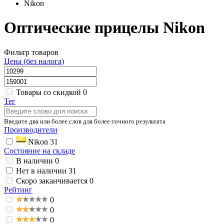
Nikon
Оптические прицелы Nikon
Фильтр товаров
Цена (без налога)
Товары со скидкой
0
Тег
Введите два или более слов для более точного результата
Производители
Nikon
31
Состояние на складе
В наличии
0
Нет в наличии
31
Скоро заканчивается
0
Рейтинг
0
0
0