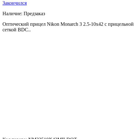
Закончился
Наличие:
Предзаказ
Оптический прицел Nikon Monarch 3 2.5-10x42 с прицельной
сеткой BDC..