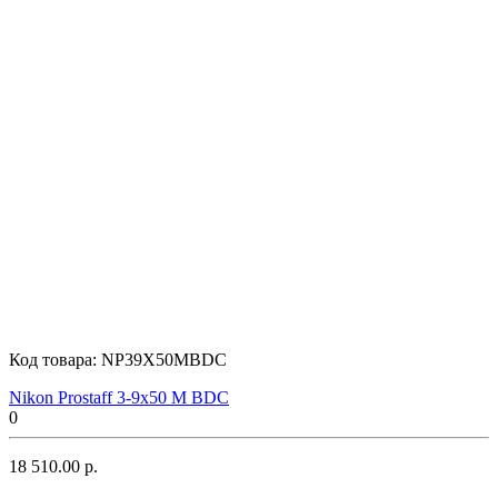
Код товара:
NP39X50MBDC
Nikon Prostaff 3-9x50 M BDC
0
18 510.00 р.