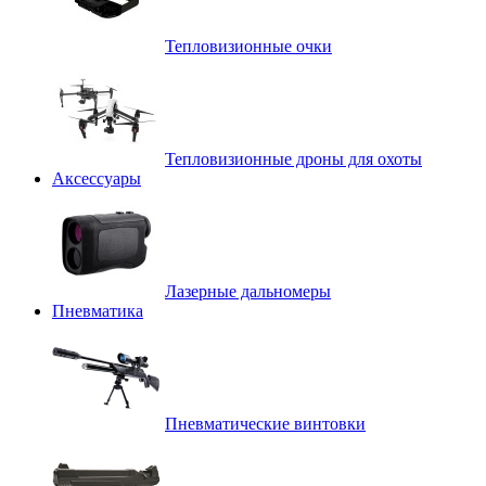
Тепловизионные очки
Тепловизионные дроны для охоты
Аксессуары
Лазерные дальномеры
Пневматика
Пневматические винтовки