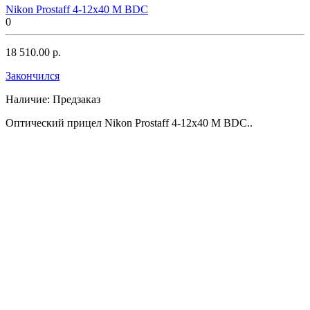
Nikon Prostaff 4-12x40 M BDC
0
18 510.00 р.
Закончился
Наличие:
Предзаказ
Оптический прицел Nikon Prostaff 4-12x40 M BDC..