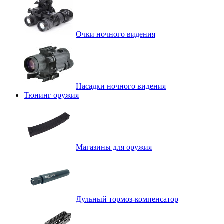
Очки ночного видения
Насадки ночного видения
Тюнинг оружия
Магазины для оружия
Дульный тормоз-компенсатор